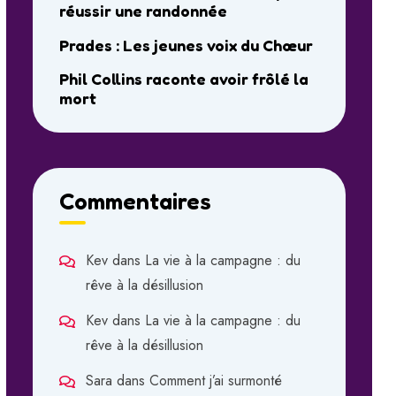
réussir une randonnée
Prades : Les jeunes voix du Chœur
Phil Collins raconte avoir frôlé la
mort
Commentaires
Kev
dans
La vie à la campagne : du
rêve à la désillusion
Kev
dans
La vie à la campagne : du
rêve à la désillusion
Sara
dans
Comment j’ai surmonté