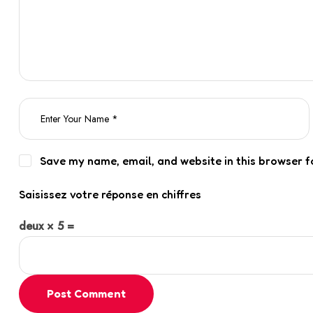
Save my name, email, and website in this browser f
Saisissez votre réponse en chiffres
deux × 5 =
Post Comment