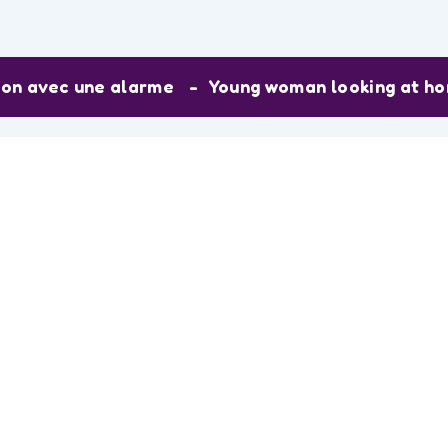
son avec une alarme
Young woman looking at ho