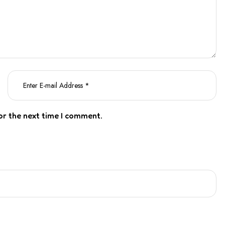
or the next time I comment.