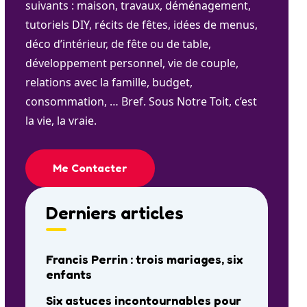
suivants : maison, travaux, déménagement,
tutoriels DIY, récits de fêtes, idées de menus,
déco d’intérieur, de fête ou de table,
développement personnel, vie de couple,
relations avec la famille, budget,
consommation, … Bref. Sous Notre Toit, c’est
la vie, la vraie.
Me Contacter
Derniers articles
Francis Perrin : trois mariages, six
enfants
Six astuces incontournables pour