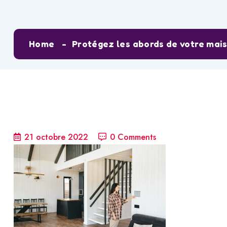
Home
Protégez les abords de votre mai
21 octobre 2022
0 Comments