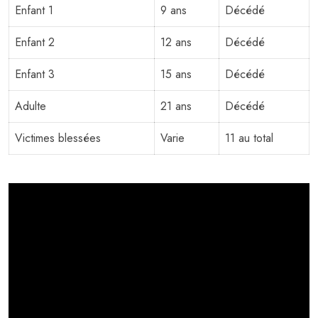
Enfant 1
9 ans
Décédé
Enfant 2
12 ans
Décédé
Enfant 3
15 ans
Décédé
Adulte
21 ans
Décédé
Victimes blessées
Varie
11 au total