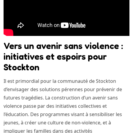
Vers un avenir sans violence :
initiatives et espoirs pour
Stockton
Il est primordial pour la communauté de Stockton
d’envisager des solutions pérennes pour prévenir de
futures tragédies. La construction d’un avenir sans
violence passe par des initiatives collectives et
l’éducation. Des programmes visant à sensibiliser les
jeunes, à créer une culture de non-violence, et à
impliquer les familles dans des activités