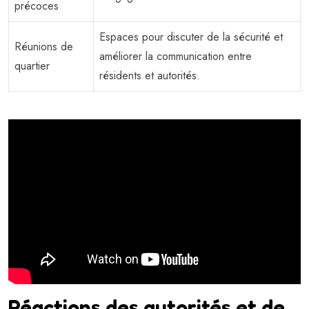
précoces
Espaces pour discuter de la sécurité et
Réunions de
améliorer la communication entre
quartier
résidents et autorités.
Réactions des autorités et de