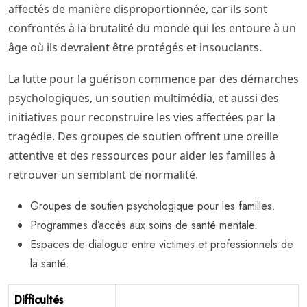
affectés de manière disproportionnée, car ils sont
confrontés à la brutalité du monde qui les entoure à un
âge où ils devraient être protégés et insouciants.
La lutte pour la guérison commence par des démarches
psychologiques, un soutien multimédia, et aussi des
initiatives pour reconstruire les vies affectées par la
tragédie. Des groupes de soutien offrent une oreille
attentive et des ressources pour aider les familles à
retrouver un semblant de normalité.
Groupes de soutien psychologique pour les familles.
Programmes d’accès aux soins de santé mentale.
Espaces de dialogue entre victimes et professionnels de
la santé.
Difficultés