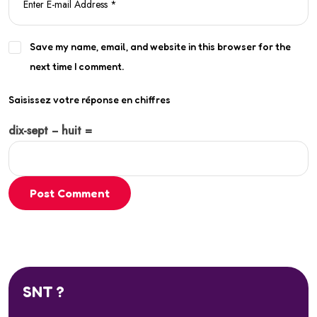
Save my name, email, and website in this browser for the
next time I comment.
Saisissez votre réponse en chiffres
dix-sept − huit =
Post Comment
SNT ?