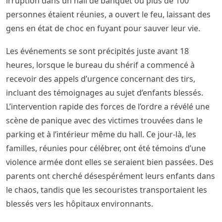
irruption dans un hall de banquet où plus de 100
personnes étaient réunies, a ouvert le feu, laissant des
gens en état de choc en fuyant pour sauver leur vie.
Les événements se sont précipités juste avant 18
heures, lorsque le bureau du shérif a commencé à
recevoir des appels d’urgence concernant des tirs,
incluant des témoignages au sujet d’enfants blessés.
L’intervention rapide des forces de l’ordre a révélé une
scène de panique avec des victimes trouvées dans le
parking et à l’intérieur même du hall. Ce jour-là, les
familles, réunies pour célébrer, ont été témoins d’une
violence armée dont elles se seraient bien passées. Des
parents ont cherché désespérément leurs enfants dans
le chaos, tandis que les secouristes transportaient les
blessés vers les hôpitaux environnants.