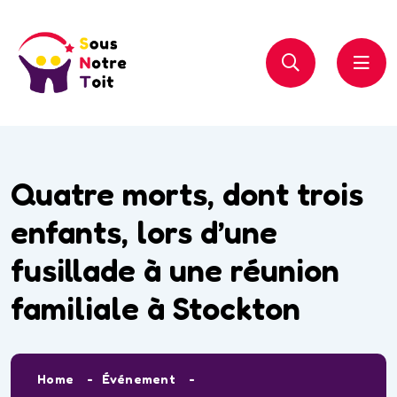
Quatre morts, dont trois
enfants, lors d’une
fusillade à une réunion
familiale à Stockton
Home
Événement