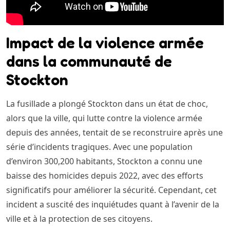
Impact de la violence armée
dans la communauté de
Stockton
La fusillade a plongé Stockton dans un état de choc,
alors que la ville, qui lutte contre la violence armée
depuis des années, tentait de se reconstruire après une
série d’incidents tragiques. Avec une population
d’environ 300,200 habitants, Stockton a connu une
baisse des homicides depuis 2022, avec des efforts
significatifs pour améliorer la sécurité. Cependant, cet
incident a suscité des inquiétudes quant à l’avenir de la
ville et à la protection de ses citoyens.