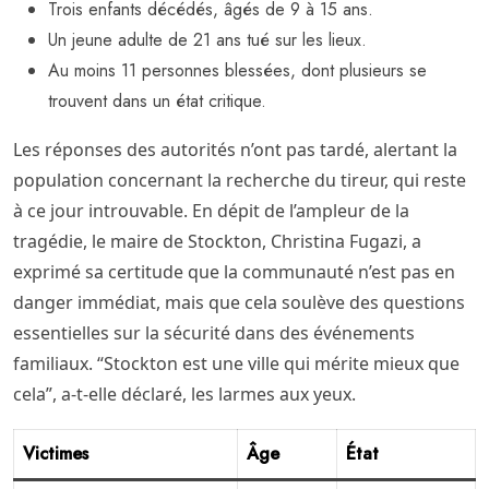
Trois enfants décédés, âgés de 9 à 15 ans.
Un jeune adulte de 21 ans tué sur les lieux.
Au moins 11 personnes blessées, dont plusieurs se
trouvent dans un état critique.
Les réponses des autorités n’ont pas tardé, alertant la
population concernant la recherche du tireur, qui reste
à ce jour introuvable. En dépit de l’ampleur de la
tragédie, le maire de Stockton, Christina Fugazi, a
exprimé sa certitude que la communauté n’est pas en
danger immédiat, mais que cela soulève des questions
essentielles sur la sécurité dans des événements
familiaux. “Stockton est une ville qui mérite mieux que
cela”, a-t-elle déclaré, les larmes aux yeux.
Victimes
Âge
État