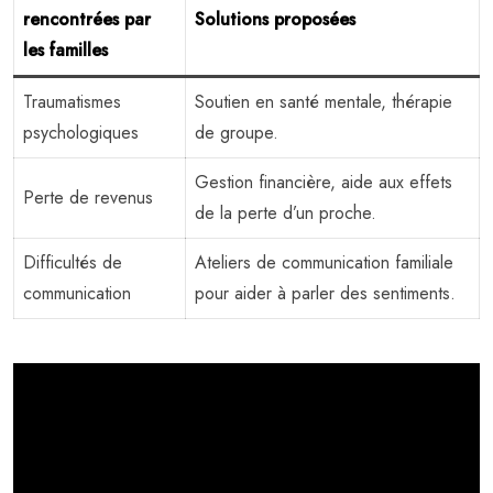
rencontrées par
Solutions proposées
les familles
Traumatismes
Soutien en santé mentale, thérapie
psychologiques
de groupe.
Gestion financière, aide aux effets
Perte de revenus
de la perte d’un proche.
Difficultés de
Ateliers de communication familiale
communication
pour aider à parler des sentiments.