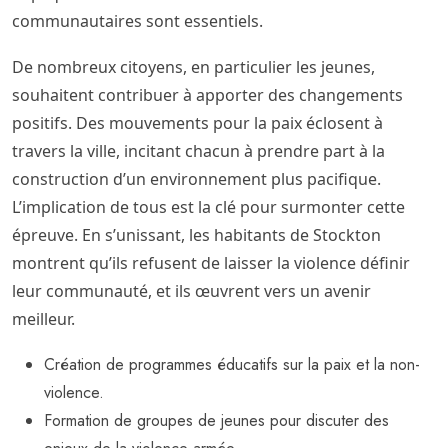
communautaires sont essentiels.
De nombreux citoyens, en particulier les jeunes,
souhaitent contribuer à apporter des changements
positifs. Des mouvements pour la paix éclosent à
travers la ville, incitant chacun à prendre part à la
construction d’un environnement plus pacifique.
L’implication de tous est la clé pour surmonter cette
épreuve. En s’unissant, les habitants de Stockton
montrent qu’ils refusent de laisser la violence définir
leur communauté, et ils œuvrent vers un avenir
meilleur.
Création de programmes éducatifs sur la paix et la non-
violence.
Formation de groupes de jeunes pour discuter des