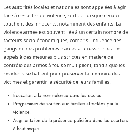
Les autorités locales et nationales sont appelées à agir
face à ces actes de violence, surtout lorsque ceux-ci
touchent des innocents, notamment des enfants. La
violence armée est souvent liée à un certain nombre de
facteurs socio-économiques, compris l’influence des
gangs ou des problèmes d’accès aux ressources. Les
appels à des mesures plus strictes en matière de
contrôle des armes à feu se multiplient, tandis que les
résidents se battent pour préserver la mémoire des
victimes et garantir la sécurité de leurs familles.
Éducation à la non-violence dans les écoles.
Programmes de soutien aux familles affectées par la
violence.
Augmentation de la présence policière dans les quartiers
à haut risque.