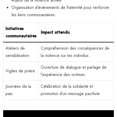
enjeux de la violence armée.
Organisation d’événements de fraternité pour renforcer
les liens communautaires.
Initiatives
Impact attendu
communautaires
Ateliers de
Compréhension des conséquences de
sensibilisation
la violence sur les individus.
Ouverture de dialogue et partage de
Vigiles de prière
l’expérience des victimes.
Journées de la
Célébration de la solidarité et
paix
promotion d’un message pacifiste.