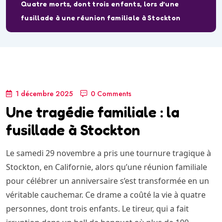
Quatre morts, dont trois enfants, lors d’une
fusillade à une réunion familiale à Stockton
1 décembre 2025
0 Comments
Une tragédie familiale : la
fusillade à Stockton
Le samedi 29 novembre a pris une tournure tragique à
Stockton, en Californie, alors qu’une réunion familiale
pour célébrer un anniversaire s’est transformée en un
véritable cauchemar. Ce drame a coûté la vie à quatre
personnes, dont trois enfants. Le tireur, qui a fait