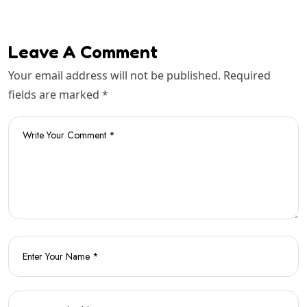
Leave A Comment
Your email address will not be published. Required
fields are marked *