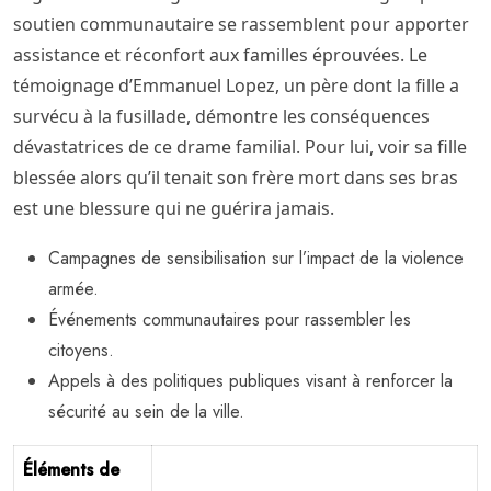
soutien communautaire se rassemblent pour apporter
assistance et réconfort aux familles éprouvées. Le
témoignage d’Emmanuel Lopez, un père dont la fille a
survécu à la fusillade, démontre les conséquences
dévastatrices de ce drame familial. Pour lui, voir sa fille
blessée alors qu’il tenait son frère mort dans ses bras
est une blessure qui ne guérira jamais.
Campagnes de sensibilisation sur l’impact de la violence
armée.
Événements communautaires pour rassembler les
citoyens.
Appels à des politiques publiques visant à renforcer la
sécurité au sein de la ville.
Éléments de