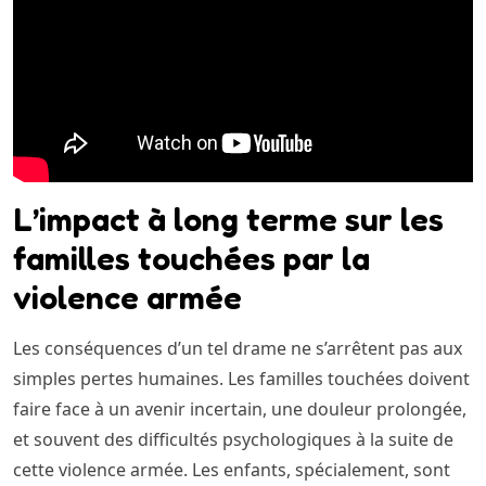
L’impact à long terme sur les
familles touchées par la
violence armée
Les conséquences d’un tel drame ne s’arrêtent pas aux
simples pertes humaines. Les familles touchées doivent
faire face à un avenir incertain, une douleur prolongée,
et souvent des difficultés psychologiques à la suite de
cette violence armée. Les enfants, spécialement, sont