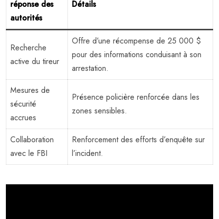
réponse des
Détails
autorités
Offre d’une récompense de 25 000 $
Recherche
pour des informations conduisant à son
active du tireur
arrestation.
Mesures de
Présence policière renforcée dans les
sécurité
zones sensibles.
accrues
Collaboration
Renforcement des efforts d’enquête sur
avec le FBI
l’incident.