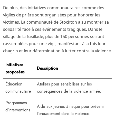
De plus, des initiatives communautaires comme des
vigiles de prière sont organisées pour honorer les
victimes. La communauté de Stockton a su montrer sa
solidarité face à ces événements tragiques. Dans le
sillage de la fusillade, plus de 150 personnes se sont
rassemblées pour une vigil, manifestant à la fois leur
chagrin et leur détermination à lutter contre la violence.
Initiatives
Description
proposées
Éducation
Ateliers pour sensibiliser sur les
communautaire
conséquences de la violence armée.
Programmes
Aide aux jeunes à risque pour prévenir
d’interventions
l’engagement dans la violence.