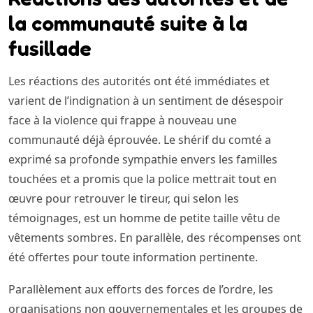
la communauté suite à la
fusillade
Les réactions des autorités ont été immédiates et
varient de l’indignation à un sentiment de désespoir
face à la violence qui frappe à nouveau une
communauté déjà éprouvée. Le shérif du comté a
exprimé sa profonde sympathie envers les familles
touchées et a promis que la police mettrait tout en
œuvre pour retrouver le tireur, qui selon les
témoignages, est un homme de petite taille vêtu de
vêtements sombres. En parallèle, des récompenses ont
été offertes pour toute information pertinente.
Parallèlement aux efforts des forces de l’ordre, les
organisations non gouvernementales et les groupes de