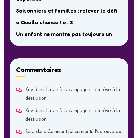
Saisonniers et familles : relever le défi
« Quelle chance ! » : 2
Un enfant ne montre pas toujours un
Commentaires
Kev
dans
La vie à la campagne : du rêve à la
désillusion
Kev
dans
La vie à la campagne : du rêve à la
désillusion
Sara
dans
Comment j’ai surmonté l’épreuve de