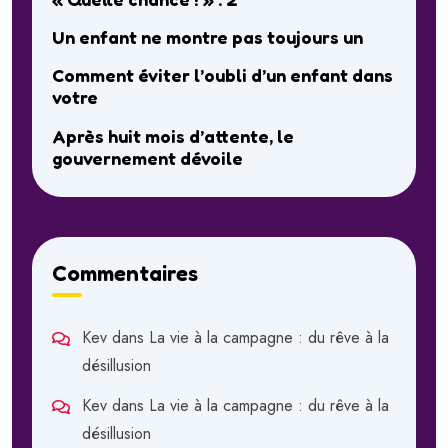
Un enfant ne montre pas toujours un
Comment éviter l’oubli d’un enfant dans
votre
Après huit mois d’attente, le
gouvernement dévoile
Commentaires
Kev
dans
La vie à la campagne : du rêve à la
désillusion
Kev
dans
La vie à la campagne : du rêve à la
désillusion