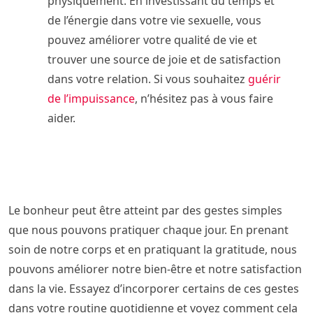
physiquement. En investissant du temps et
de l’énergie dans votre vie sexuelle, vous
pouvez améliorer votre qualité de vie et
trouver une source de joie et de satisfaction
dans votre relation. Si vous souhaitez
guérir
de l’impuissance
, n’hésitez pas à vous faire
aider.
Le bonheur peut être atteint par des gestes simples
que nous pouvons pratiquer chaque jour. En prenant
soin de notre corps et en pratiquant la gratitude, nous
pouvons améliorer notre bien-être et notre satisfaction
dans la vie. Essayez d’incorporer certains de ces gestes
dans votre routine quotidienne et voyez comment cela