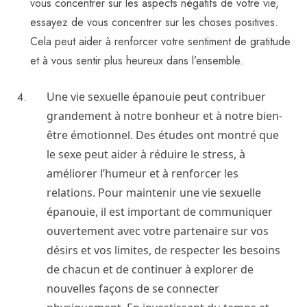
vous concentrer sur les aspects négatifs de votre vie,
essayez de vous concentrer sur les choses positives.
Cela peut aider à renforcer votre sentiment de gratitude
et à vous sentir plus heureux dans l’ensemble.
Une vie sexuelle épanouie peut contribuer
grandement à notre bonheur et à notre bien-
être émotionnel. Des études ont montré que
le sexe peut aider à réduire le stress, à
améliorer l’humeur et à renforcer les
relations. Pour maintenir une vie sexuelle
épanouie, il est important de communiquer
ouvertement avec votre partenaire sur vos
désirs et vos limites, de respecter les besoins
de chacun et de continuer à explorer de
nouvelles façons de se connecter