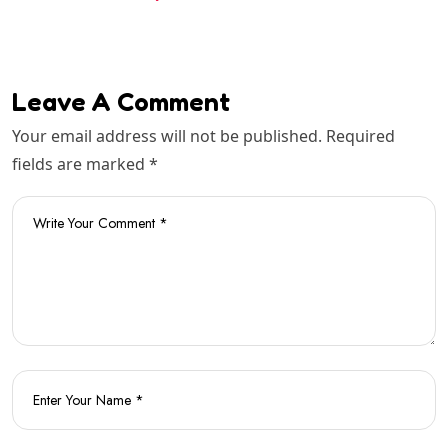
Leave A Comment
Your email address will not be published. Required
fields are marked *