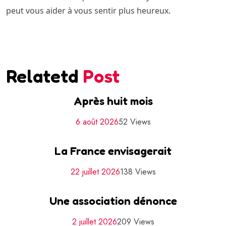
peut vous aider à vous sentir plus heureux.
Relatetd
Post
Après huit mois
6 août 2026
52 Views
La France envisagerait
22 juillet 2026
138 Views
Une association dénonce
2 juillet 2026
209 Views