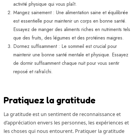
activité physique qui vous plaît.
Mangez sainement : Une alimentation saine et équilibrée
est essentielle pour maintenir un corps en bonne santé.
Essayez de manger des aliments riches en nutriments tels
que des fruits, des légumes et des protéines maigres.
Dormez suffisamment : Le sommeil est crucial pour
maintenir une bonne santé mentale et physique. Essayez
de dormir suffisamment chaque nuit pour vous sentir
reposé et rafraîchi.
Pratiquez la gratitude
La gratitude est un sentiment de reconnaissance et
d’appréciation envers les personnes, les expériences et
les choses qui nous entourent. Pratiquer la gratitude