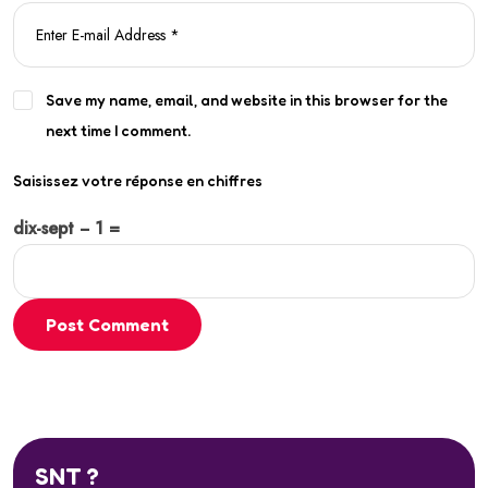
Save my name, email, and website in this browser for the
next time I comment.
Saisissez votre réponse en chiffres
dix-sept − 1 =
Post Comment
SNT ?