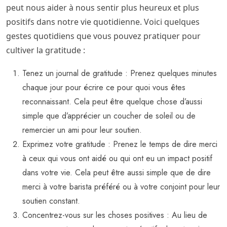
peut nous aider à nous sentir plus heureux et plus
positifs dans notre vie quotidienne. Voici quelques
gestes quotidiens que vous pouvez pratiquer pour
cultiver la gratitude :
Tenez un journal de gratitude : Prenez quelques minutes
chaque jour pour écrire ce pour quoi vous êtes
reconnaissant. Cela peut être quelque chose d’aussi
simple que d’apprécier un coucher de soleil ou de
remercier un ami pour leur soutien.
Exprimez votre gratitude : Prenez le temps de dire merci
à ceux qui vous ont aidé ou qui ont eu un impact positif
dans votre vie. Cela peut être aussi simple que de dire
merci à votre barista préféré ou à votre conjoint pour leur
soutien constant.
Concentrez-vous sur les choses positives : Au lieu de