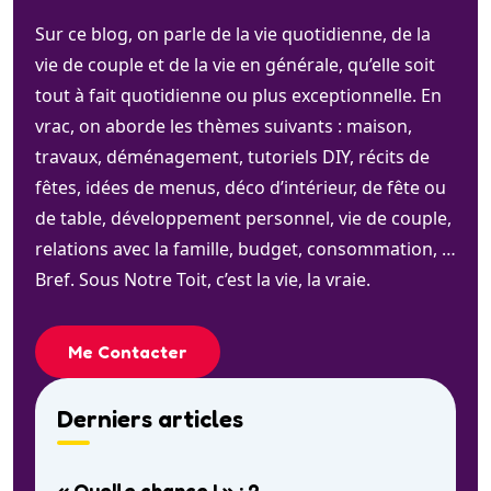
Sur ce blog, on parle de la vie quotidienne, de la
vie de couple et de la vie en générale, qu’elle soit
tout à fait quotidienne ou plus exceptionnelle. En
vrac, on aborde les thèmes suivants : maison,
travaux, déménagement, tutoriels DIY, récits de
fêtes, idées de menus, déco d’intérieur, de fête ou
de table, développement personnel, vie de couple,
relations avec la famille, budget, consommation, …
Bref. Sous Notre Toit, c’est la vie, la vraie.
Me Contacter
Derniers articles
« Quelle chance ! » : 2