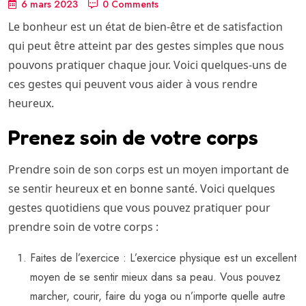
6 mars 2023
0 Comments
Le bonheur est un état de bien-être et de satisfaction
qui peut être atteint par des gestes simples que nous
pouvons pratiquer chaque jour. Voici quelques-uns de
ces gestes qui peuvent vous aider à vous rendre
heureux.
Prenez soin de votre corps
Prendre soin de son corps est un moyen important de
se sentir heureux et en bonne santé. Voici quelques
gestes quotidiens que vous pouvez pratiquer pour
prendre soin de votre corps :
Faites de l’exercice : L’exercice physique est un excellent
moyen de se sentir mieux dans sa peau. Vous pouvez
marcher, courir, faire du yoga ou n’importe quelle autre