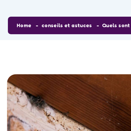
Home
conseils et astuces
Quels sont 