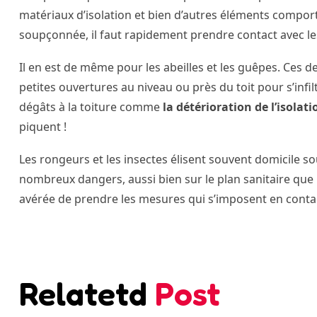
matériaux d’isolation et bien d’autres éléments comport
soupçonnée, il faut rapidement prendre contact avec le
Il en est de même pour les abeilles et les guêpes. Ces d
petites ouvertures au niveau ou près du toit pour s’inf
dégâts à la toiture comme
la détérioration de l’isolat
piquent !
Les rongeurs et les insectes élisent souvent domicile so
nombreux dangers, aussi bien sur le plan sanitaire que 
avérée de prendre les mesures qui s’imposent en contact
Relatetd
Post