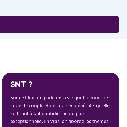
SNT ?
Sur ce blog, on parle de la vie quotidienne, de
la vie de couple et de la vie en générale, qu’elle
soit tout à fait quotidienne ou plus
exceptionnelle. En vrac, on aborde les thèmes