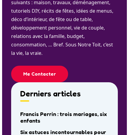
suivants : maison, travaux, déménagement,
tutoriels DIY, récits de fêtes, idées de menus,
déco d’intérieur, de fête ou de table,
développement personnel, vie de couple,
relations avec la famille, budget,
consommation, … Bref. Sous Notre Toit, c’est
la vie, la vraie.
Me Contacter
Derniers articles
Francis Perrin : trois mariages, six
enfants
Six astuces incontournables pour