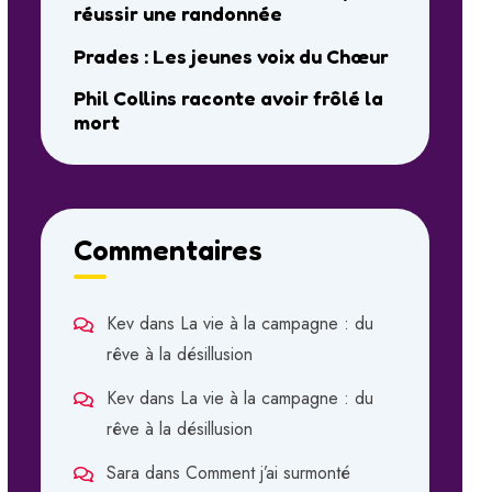
réussir une randonnée
Prades : Les jeunes voix du Chœur
Phil Collins raconte avoir frôlé la
mort
Commentaires
Kev
dans
La vie à la campagne : du
rêve à la désillusion
Kev
dans
La vie à la campagne : du
rêve à la désillusion
Sara
dans
Comment j’ai surmonté