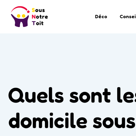
Déco
Consei
Quels sont le
domicile sous 