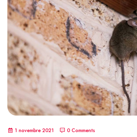
1 novembre 2021
0 Comments