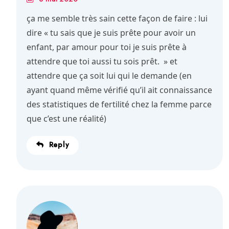
ça me semble très sain cette façon de faire : lui
dire « tu sais que je suis prête pour avoir un
enfant, par amour pour toi je suis prête à
attendre que toi aussi tu sois prêt. » et
attendre que ça soit lui qui le demande (en
ayant quand même vérifié qu’il ait connaissance
des statistiques de fertilité chez la femme parce
que c’est une réalité)
Reply