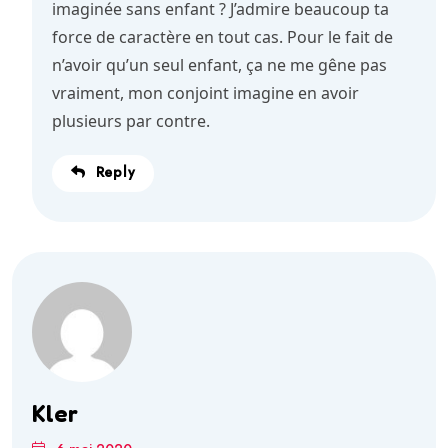
imaginée sans enfant ? J’admire beaucoup ta
force de caractère en tout cas. Pour le fait de
n’avoir qu’un seul enfant, ça ne me gêne pas
vraiment, mon conjoint imagine en avoir
plusieurs par contre.
Reply
Kler