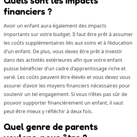
Quels sont les impacts
financiers ?
Avoir un enfant aura également des impacts
importants sur votre budget. Il faut être prêt à assumer
les coûts supplémentaires liés aux soins et à l’éducation
d’un enfant. De plus, vous devez être prêt à investir
dans des activités extérieures afin que votre enfant
puisse bénéficier d’un cadre d’apprentissage riche et
varié. Les coûts peuvent être élevés et vous devez vous
assurer d’avoir les moyens financiers nécessaires pour
soutenir un tel engagement. Si vous n’êtes pas sûr de
pouvoir supporter financièrement un enfant, il vaut
peut-être mieux y réfléchir à deux fois.
Quel genre de parents