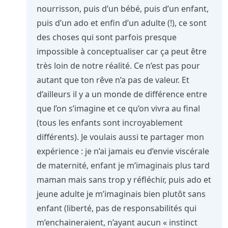
nourrisson, puis d’un bébé, puis d’un enfant,
puis d’un ado et enfin d’un adulte (!), ce sont
des choses qui sont parfois presque
impossible à conceptualiser car ça peut être
très loin de notre réalité. Ce n’est pas pour
autant que ton rêve n’a pas de valeur. Et
d’ailleurs il y a un monde de différence entre
que l’on s’imagine et ce qu’on vivra au final
(tous les enfants sont incroyablement
différents). Je voulais aussi te partager mon
expérience : je n’ai jamais eu d’envie viscérale
de maternité, enfant je m’imaginais plus tard
maman mais sans trop y réfléchir, puis ado et
jeune adulte je m’imaginais bien plutôt sans
enfant (liberté, pas de responsabilités qui
m’enchaineraient, n’ayant aucun « instinct