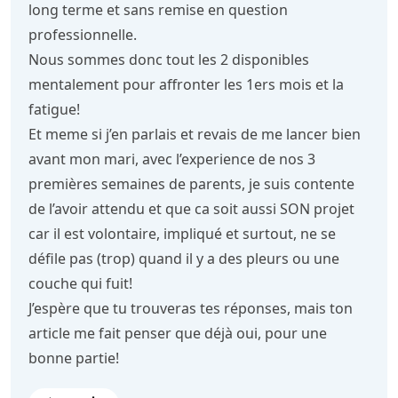
long terme et sans remise en question
professionnelle.
Nous sommes donc tout les 2 disponibles
mentalement pour affronter les 1ers mois et la
fatigue!
Et meme si j’en parlais et revais de me lancer bien
avant mon mari, avec l’experience de nos 3
premières semaines de parents, je suis contente
de l’avoir attendu et que ca soit aussi SON projet
car il est volontaire, impliqué et surtout, ne se
défile pas (trop) quand il y a des pleurs ou une
couche qui fuit!
J’espère que tu trouveras tes réponses, mais ton
article me fait penser que déjà oui, pour une
bonne partie!