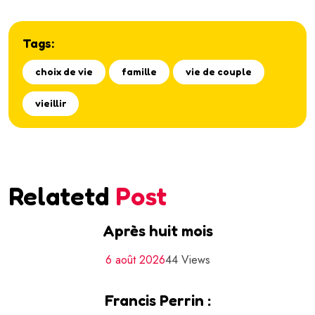
Tags:
choix de vie
famille
vie de couple
vieillir
Relatetd
Post
Après huit mois
6 août 2026
44 Views
Francis Perrin :