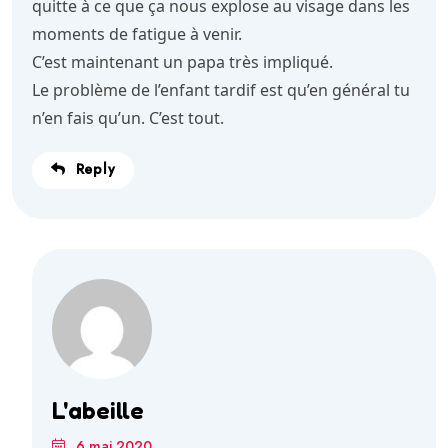
quitte à ce que ça nous explose au visage dans les
moments de fatigue à venir.
C’est maintenant un papa très impliqué.
Le problème de l’enfant tardif est qu’en général tu
n’en fais qu’un. C’est tout.
Reply
L'abeille
6 mai 2020