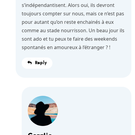
s’indépendantisent. Alors oui, ils devront
toujours compter sur nous, mais ce n’est pas
pour autant qu’on reste enchainés à eux
comme au stade nourrisson. Un beau jour ils
sont ado et tu peux te faire des weekends
spontanés en amoureux à l’étranger ? !
Reply