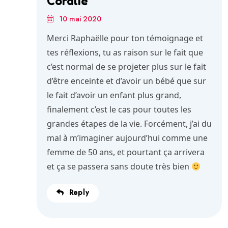
Coralie
10 mai 2020
Merci Raphaëlle pour ton témoignage et
tes réflexions, tu as raison sur le fait que
c’est normal de se projeter plus sur le fait
d’être enceinte et d’avoir un bébé que sur
le fait d’avoir un enfant plus grand,
finalement c’est le cas pour toutes les
grandes étapes de la vie. Forcément, j’ai du
mal à m’imaginer aujourd’hui comme une
femme de 50 ans, et pourtant ça arrivera
et ça se passera sans doute très bien
Reply