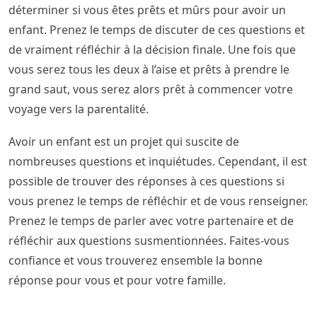
déterminer si vous êtes prêts et mûrs pour avoir un
enfant. Prenez le temps de discuter de ces questions et
de vraiment réfléchir à la décision finale. Une fois que
vous serez tous les deux à l’aise et prêts à prendre le
grand saut, vous serez alors prêt à commencer votre
voyage vers la parentalité.
Avoir un enfant est un projet qui suscite de
nombreuses questions et inquiétudes. Cependant, il est
possible de trouver des réponses à ces questions si
vous prenez le temps de réfléchir et de vous renseigner.
Prenez le temps de parler avec votre partenaire et de
réfléchir aux questions susmentionnées. Faites-vous
confiance et vous trouverez ensemble la bonne
réponse pour vous et pour votre famille.