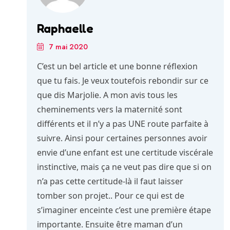
Raphaelle
7 mai 2020
C’est un bel article et une bonne réflexion
que tu fais. Je veux toutefois rebondir sur ce
que dis Marjolie. A mon avis tous les
cheminements vers la maternité sont
différents et il n’y a pas UNE route parfaite à
suivre. Ainsi pour certaines personnes avoir
envie d’une enfant est une certitude viscérale
instinctive, mais ça ne veut pas dire que si on
n’a pas cette certitude-là il faut laisser
tomber son projet.. Pour ce qui est de
s’imaginer enceinte c’est une première étape
importante. Ensuite être maman d’un