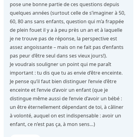
pose une bonne partie de ces questions depuis
quelques années (surtout celle de s’imaginer à 50,
60, 80 ans sans enfants, question qui m’a frappée
de plein fouet il y a à peu près un an et à laquelle
je ne trouve pas de réponse, la perspective est
assez angoissante – mais on ne fait pas d’enfants
pas peur d’être seul dans ses vieux jours!).
Je voudrais souligner un point qui me paraît
important : tu dis que tu as envie d’être enceinte.
Je pense qu’il faut bien distinguer l’envie d’être
enceinte et l’envie d’avoir un enfant (que je
distingue même aussi de l’envie d’avoir un bébé :
un être éternellement dépendant de toi, à câliner
à volonté, auquel on est indispensable : avoir un
enfant, ce n’est pas ça, à mon sens…)