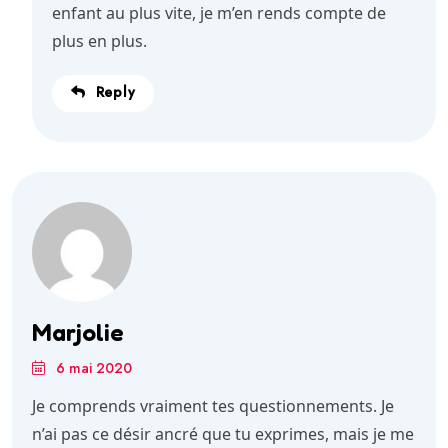
enfant au plus vite, je m’en rends compte de
plus en plus.
Reply
Marjolie
6 mai 2020
Je comprends vraiment tes questionnements. Je
n’ai pas ce désir ancré que tu exprimes, mais je me