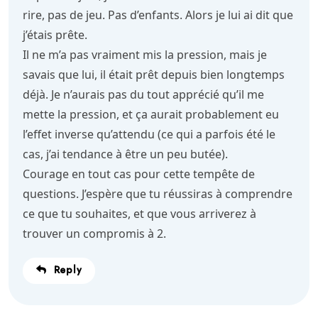
rire, pas de jeu. Pas d’enfants. Alors je lui ai dit que
j’étais prête.
Il ne m’a pas vraiment mis la pression, mais je
savais que lui, il était prêt depuis bien longtemps
déjà. Je n’aurais pas du tout apprécié qu’il me
mette la pression, et ça aurait probablement eu
l’effet inverse qu’attendu (ce qui a parfois été le
cas, j’ai tendance à être un peu butée).
Courage en tout cas pour cette tempête de
questions. J’espère que tu réussiras à comprendre
ce que tu souhaites, et que vous arriverez à
trouver un compromis à 2.
Reply