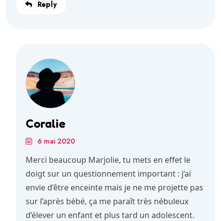
Reply
Coralie
6 mai 2020
Merci beaucoup Marjolie, tu mets en effet le
doigt sur un questionnement important : j’ai
envie d’être enceinte mais je ne me projette pas
sur l’après bébé, ça me paraît très nébuleux
d’élever un enfant et plus tard un adolescent.