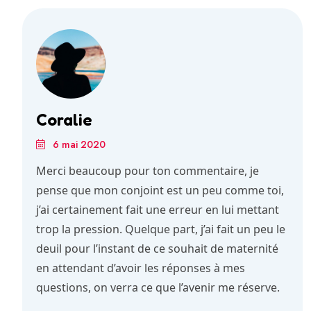
Coralie
6 mai 2020
Merci beaucoup pour ton commentaire, je
pense que mon conjoint est un peu comme toi,
j’ai certainement fait une erreur en lui mettant
trop la pression. Quelque part, j’ai fait un peu le
deuil pour l’instant de ce souhait de maternité
en attendant d’avoir les réponses à mes
questions, on verra ce que l’avenir me réserve.