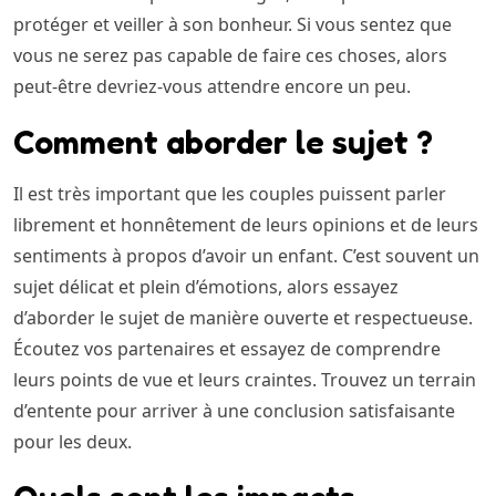
protéger et veiller à son bonheur. Si vous sentez que
vous ne serez pas capable de faire ces choses, alors
peut-être devriez-vous attendre encore un peu.
Comment aborder le sujet ?
Il est très important que les couples puissent parler
librement et honnêtement de leurs opinions et de leurs
sentiments à propos d’avoir un enfant. C’est souvent un
sujet délicat et plein d’émotions, alors essayez
d’aborder le sujet de manière ouverte et respectueuse.
Écoutez vos partenaires et essayez de comprendre
leurs points de vue et leurs craintes. Trouvez un terrain
d’entente pour arriver à une conclusion satisfaisante
pour les deux.