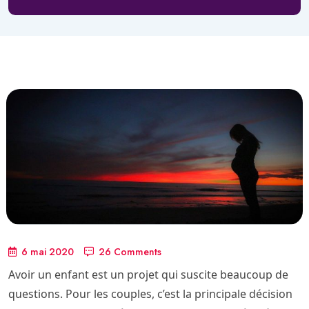
6 mai 2020
26 Comments
Avoir un enfant est un projet qui suscite beaucoup de
questions. Pour les couples, c’est la principale décision