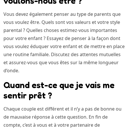
voulons-nous être ?
Vous devez également penser au type de parents que
vous voulez être. Quels sont vos valeurs et votre style
parental ? Quelles choses estimez-vous importantes
pour votre enfant ? Essayez de penser à la façon dont
vous voulez éduquer votre enfant et de mettre en place
une routine familiale. Discutez des attentes mutuelles
et assurez-vous que vous êtes sur la même longueur
d’onde.
Quand est-ce que je vais me
sentir prêt ?
Chaque couple est différent et il n’y a pas de bonne ou
de mauvaise réponse à cette question. En fin de
compte, c’est à vous et à votre partenaire de