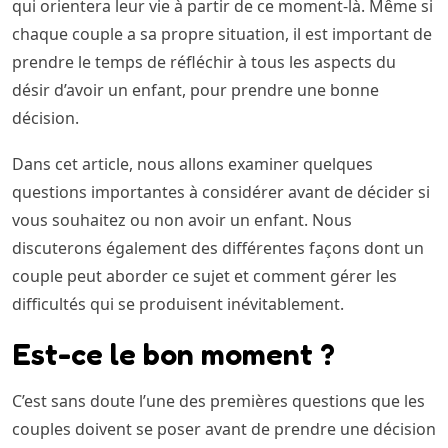
qui orientera leur vie à partir de ce moment-là. Même si
chaque couple a sa propre situation, il est important de
prendre le temps de réfléchir à tous les aspects du
désir d’avoir un enfant, pour prendre une bonne
décision.
Dans cet article, nous allons examiner quelques
questions importantes à considérer avant de décider si
vous souhaitez ou non avoir un enfant. Nous
discuterons également des différentes façons dont un
couple peut aborder ce sujet et comment gérer les
difficultés qui se produisent inévitablement.
Est-ce le bon moment ?
C’est sans doute l’une des premières questions que les
couples doivent se poser avant de prendre une décision