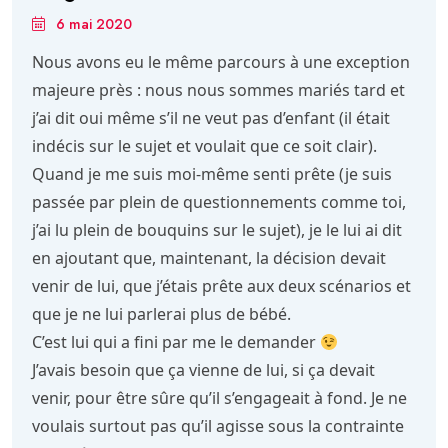
6 mai 2020
Nous avons eu le même parcours à une exception
majeure près : nous nous sommes mariés tard et
j’ai dit oui même s’il ne veut pas d’enfant (il était
indécis sur le sujet et voulait que ce soit clair).
Quand je me suis moi-même senti prête (je suis
passée par plein de questionnements comme toi,
j’ai lu plein de bouquins sur le sujet), je le lui ai dit
en ajoutant que, maintenant, la décision devait
venir de lui, que j’étais prête aux deux scénarios et
que je ne lui parlerai plus de bébé.
C’est lui qui a fini par me le demander
J’avais besoin que ça vienne de lui, si ça devait
venir, pour être sûre qu’il s’engageait à fond. Je ne
voulais surtout pas qu’il agisse sous la contrainte