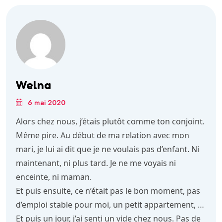
Welna
6 mai 2020
Alors chez nous, j’étais plutôt comme ton conjoint.
Même pire. Au début de ma relation avec mon
mari, je lui ai dit que je ne voulais pas d’enfant. Ni
maintenant, ni plus tard. Je ne me voyais ni
enceinte, ni maman.
Et puis ensuite, ce n’était pas le bon moment, pas
d’emploi stable pour moi, un petit appartement, …
Et puis un jour, j’ai senti un vide chez nous. Pas de