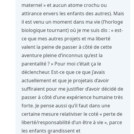
maternel » et aucun atome crochu ou
attirance envers les enfants des autres). Mais
il est venu un moment dans ma vie (l’horloge
biologique tournant) où je me suis dis : « est-
ce que mes autres projets et ma liberté
valent la peine de passer à côté de cette
aventure pleine d’inconnus qu’est la
parentalité ? » Pour moi c’était ça le
déclencheur. Est-ce que ce que j’avais
actuellement et que je projetais d’avoir
suffiraient pour me justifier d’avoir décidé de
passer à côté d’une expérience humaine très
forte. Je pense aussi qu’il faut dans une
certaine mesure relativiser le coté « perte de
liberté/responsabilité d’un être à vie », parce
les enfants grandissent et