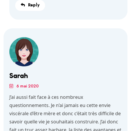
Reply
Sarah
6 mai 2020
J’ai aussi fait face à ces nombreux
questionnements. Je n’ai jamais eu cette envie
viscérale d’être mère et donc c’était très difficile de
savoir quelle vie je souhaitais construire. J’ai donc
fait un truc assez barbare, la liste des avantages et