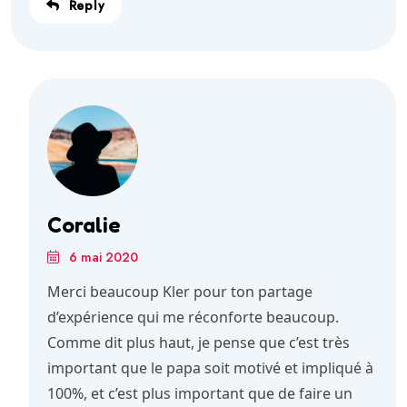
Reply
Coralie
6 mai 2020
Merci beaucoup Kler pour ton partage
d’expérience qui me réconforte beaucoup.
Comme dit plus haut, je pense que c’est très
important que le papa soit motivé et impliqué à
100%, et c’est plus important que de faire un