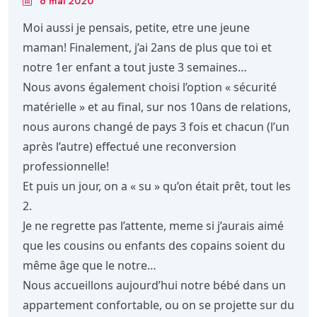
6 mai 2020
Moi aussi je pensais, petite, etre une jeune
maman! Finalement, j’ai 2ans de plus que toi et
notre 1er enfant a tout juste 3 semaines…
Nous avons également choisi l’option « sécurité
matérielle » et au final, sur nos 10ans de relations,
nous aurons changé de pays 3 fois et chacun (l’un
après l’autre) effectué une reconversion
professionnelle!
Et puis un jour, on a « su » qu’on était prêt, tout les
2.
Je ne regrette pas l’attente, meme si j’aurais aimé
que les cousins ou enfants des copains soient du
même âge que le notre…
Nous accueillons aujourd’hui notre bébé dans un
appartement confortable, ou on se projette sur du