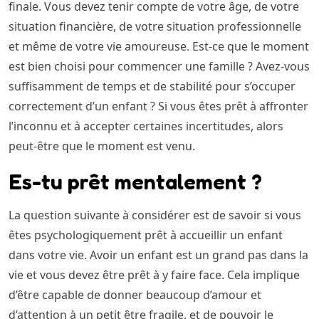
finale. Vous devez tenir compte de votre âge, de votre
situation financière, de votre situation professionnelle
et même de votre vie amoureuse. Est-ce que le moment
est bien choisi pour commencer une famille ? Avez-vous
suffisamment de temps et de stabilité pour s’occuper
correctement d’un enfant ? Si vous êtes prêt à affronter
l’inconnu et à accepter certaines incertitudes, alors
peut-être que le moment est venu.
Es-tu prêt mentalement ?
La question suivante à considérer est de savoir si vous
êtes psychologiquement prêt à accueillir un enfant
dans votre vie. Avoir un enfant est un grand pas dans la
vie et vous devez être prêt à y faire face. Cela implique
d’être capable de donner beaucoup d’amour et
d’attention à un petit être fragile, et de pouvoir le