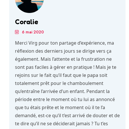
Coralie
6 mai 2020
Merci Virg pour ton partage d’expérience, ma
réflexion des derniers jours se dirige vers ça
également. Mais l’attente et la frustration ne
sont pas faciles à gérer en pratique ! Mais je te
rejoins sur le fait qu’il faut que le papa soit
totalement prêt pour le chamboulement
qu’entraîne l’arrivée d’un enfant. Pendant la
période entre le moment où tu lui as annoncé
que tu étais prête et le moment où il te l’a
demandé, est-ce qu’il t’est arrivé de douter et de
te dire qu’il ne se déciderait jamais ? Tu t’es