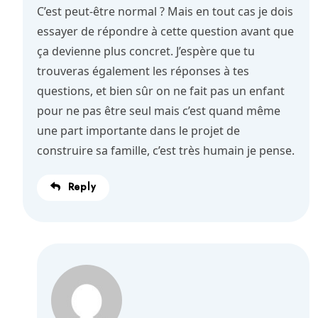
C’est peut-être normal ? Mais en tout cas je dois
essayer de répondre à cette question avant que
ça devienne plus concret. J’espère que tu
trouveras également les réponses à tes
questions, et bien sûr on ne fait pas un enfant
pour ne pas être seul mais c’est quand même
une part importante dans le projet de
construire sa famille, c’est très humain je pense.
Reply