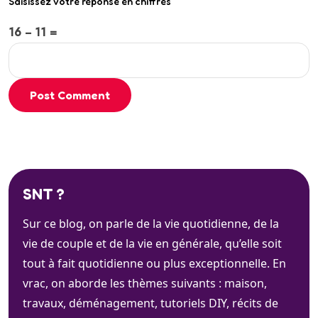
Saisissez votre réponse en chiffres
16 − 11 =
Post Comment
SNT ?
Sur ce blog, on parle de la vie quotidienne, de la
vie de couple et de la vie en générale, qu’elle soit
tout à fait quotidienne ou plus exceptionnelle. En
vrac, on aborde les thèmes suivants : maison,
travaux, déménagement, tutoriels DIY, récits de