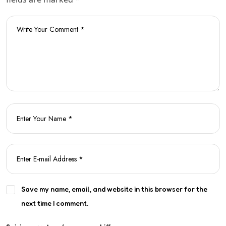
Save my name, email, and website in this browser for the
next time I comment.