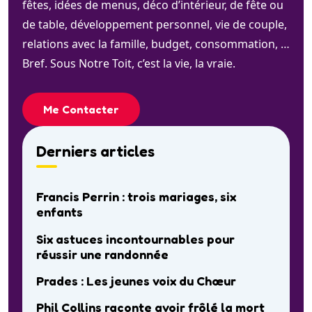
fêtes, idées de menus, déco d’intérieur, de fête ou
de table, développement personnel, vie de couple,
relations avec la famille, budget, consommation, …
Bref. Sous Notre Toit, c’est la vie, la vraie.
Me Contacter
Derniers articles
Francis Perrin : trois mariages, six
enfants
Six astuces incontournables pour
réussir une randonnée
Prades : Les jeunes voix du Chœur
Phil Collins raconte avoir frôlé la mort