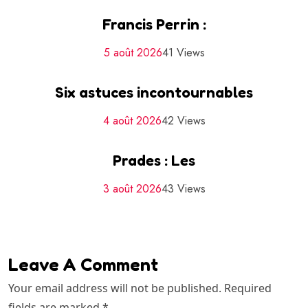
Francis Perrin :
5 août 2026
41 Views
Six astuces incontournables
4 août 2026
42 Views
Prades : Les
3 août 2026
43 Views
Leave A Comment
Your email address will not be published. Required
fields are marked *