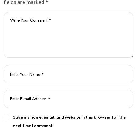
fields are marked *
Save my name, email, and website in this browser for the
next time I comment.