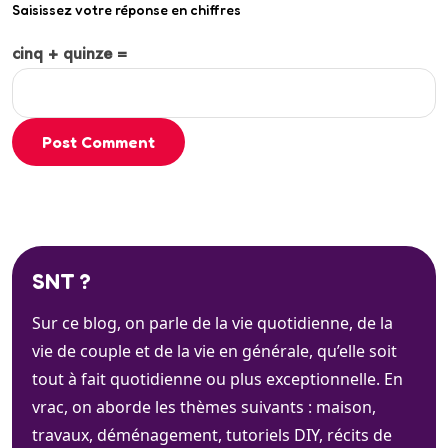
Saisissez votre réponse en chiffres
cinq + quinze =
Post Comment
SNT ?
Sur ce blog, on parle de la vie quotidienne, de la
vie de couple et de la vie en générale, qu’elle soit
tout à fait quotidienne ou plus exceptionnelle. En
vrac, on aborde les thèmes suivants : maison,
travaux, déménagement, tutoriels DIY, récits de