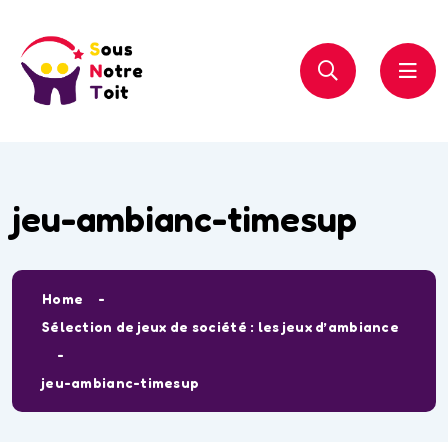
jeu-ambianc-timesup
Home
Sélection de jeux de société : les jeux d’ambiance
jeu-ambianc-timesup