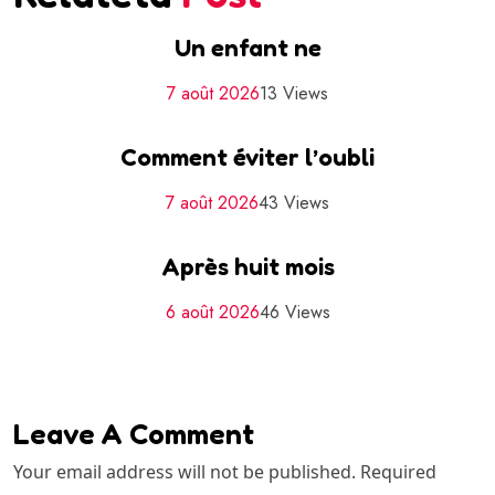
Un enfant ne
7 août 2026
13 Views
Comment éviter l’oubli
7 août 2026
43 Views
Après huit mois
6 août 2026
46 Views
Leave A Comment
Your email address will not be published. Required