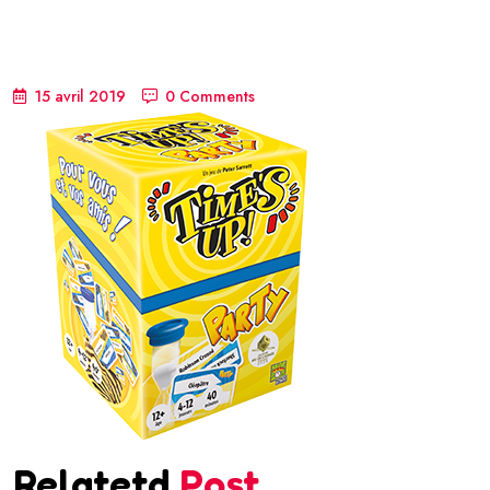
15 avril 2019
0 Comments
Relatetd
Post