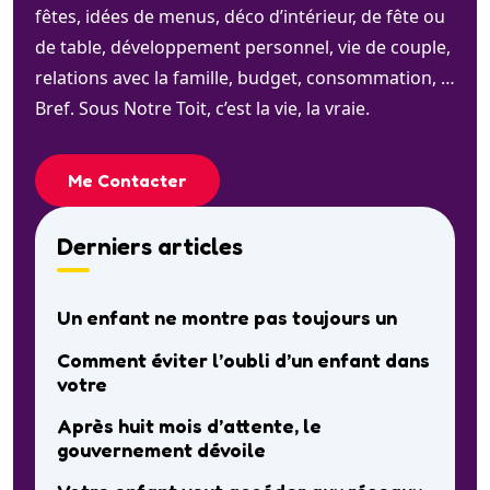
fêtes, idées de menus, déco d’intérieur, de fête ou
de table, développement personnel, vie de couple,
relations avec la famille, budget, consommation, …
Bref. Sous Notre Toit, c’est la vie, la vraie.
Me Contacter
Derniers articles
Un enfant ne montre pas toujours un
Comment éviter l’oubli d’un enfant dans
votre
Après huit mois d’attente, le
gouvernement dévoile