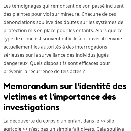
Les témoignages qui remontent de son passé incluent
des plaintes pour viol sur mineure. Chacune de ces
dénonciations soulève des doutes sur les systèmes de
protection mis en place pour les enfants. Alors que ce
type de crime est souvent difficile à prouver, il renvoie
actuellement les autorités à des interrogations
sérieuses sur la surveillance des individus jugés
dangereux. Quels dispositifs sont efficaces pour
prévenir la récurrence de tels actes ?
Memorandum sur l’identité des
victimes et l’importance des
investigations
La découverte du corps d’un enfant dans le << silo
agricole >> n’est pas un simple fait divers. Cela soulève