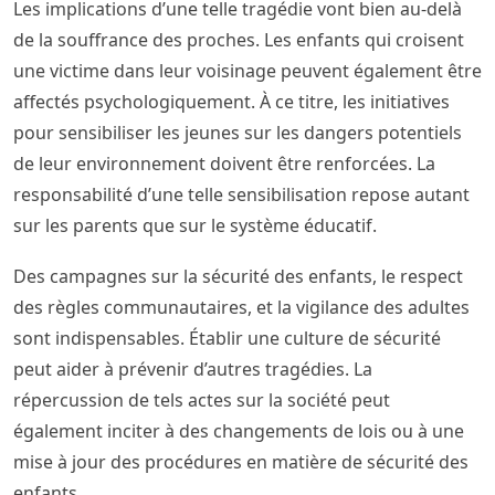
Les implications d’une telle tragédie vont bien au-delà
de la souffrance des proches. Les enfants qui croisent
une victime dans leur voisinage peuvent également être
affectés psychologiquement. À ce titre, les initiatives
pour sensibiliser les jeunes sur les dangers potentiels
de leur environnement doivent être renforcées. La
responsabilité d’une telle sensibilisation repose autant
sur les parents que sur le système éducatif.
Des campagnes sur la sécurité des enfants, le respect
des règles communautaires, et la vigilance des adultes
sont indispensables. Établir une culture de sécurité
peut aider à prévenir d’autres tragédies. La
répercussion de tels actes sur la société peut
également inciter à des changements de lois ou à une
mise à jour des procédures en matière de sécurité des
enfants.