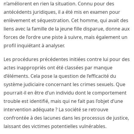
n’améliorent en rien la situation. Connu pour des
antécédents juridiques, il a été mis en examen pour
enlèvement et séquestration. Cet homme, qui avait des
liens avec la famille de la jeune fille disparue, donne aux
forces de l’ordre une piste à suivre, mais également un
profil inquiétant à analyser.
Les procédures précédentes initiées contre lui pour des
actes inappropriés ont été classées par manque
d’éléments. Cela pose la question de l’efficacité du
système judiciaire concernant les crimes sexuels. Que
pourrait-il en être d’un individu dont le comportement
trouble est identifié, mais qui ne fait pas l’objet d’une
intervention adéquate ? La société se retrouve
confrontée à des lacunes dans les processus de justice,
laissant des victimes potentielles vulnérables.