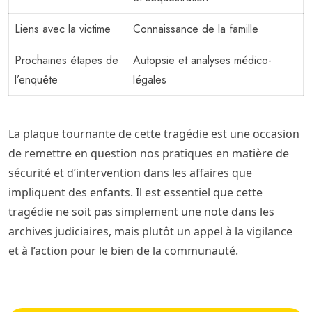
Liens avec la victime
Connaissance de la famille
Prochaines étapes de
Autopsie et analyses médico-
l’enquête
légales
La plaque tournante de cette tragédie est une occasion
de remettre en question nos pratiques en matière de
sécurité et d’intervention dans les affaires que
impliquent des enfants. Il est essentiel que cette
tragédie ne soit pas simplement une note dans les
archives judiciaires, mais plutôt un appel à la vigilance
et à l’action pour le bien de la communauté.