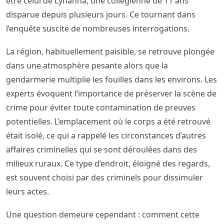
être celui de Lyhanna, une collégienne de 11 ans
disparue depuis plusieurs jours. Ce tournant dans
l’enquête suscite de nombreuses interrogations.
La région, habituellement paisible, se retrouve plongée
dans une atmosphère pesante alors que la
gendarmerie multiplie les fouilles dans les environs. Les
experts évoquent l’importance de préserver la scène de
crime pour éviter toute contamination de preuves
potentielles. L’emplacement où le corps a été retrouvé
était isolé, ce qui a rappelé les circonstances d’autres
affaires criminelles qui se sont déroulées dans des
milieux ruraux. Ce type d’endroit, éloigné des regards,
est souvent choisi par des criminels pour dissimuler
leurs actes.
Une question demeure cependant : comment cette