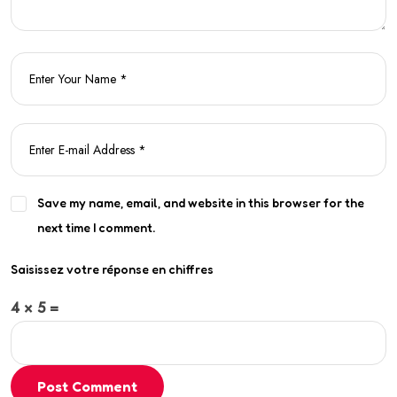
Save my name, email, and website in this browser for the
next time I comment.
Saisissez votre réponse en chiffres
4 × 5 =
Post Comment