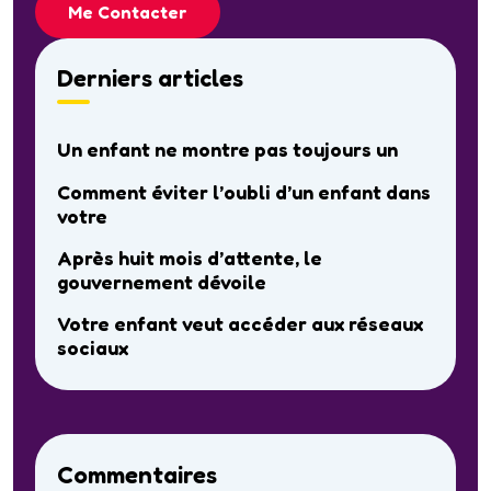
Me Contacter
Derniers articles
Un enfant ne montre pas toujours un
Comment éviter l’oubli d’un enfant dans
votre
Après huit mois d’attente, le
gouvernement dévoile
Votre enfant veut accéder aux réseaux
sociaux
Commentaires