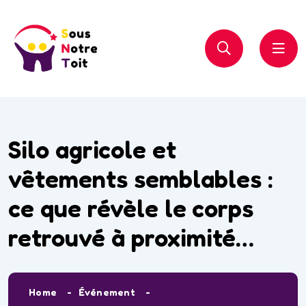
Silo agricole et
vêtements semblables :
ce que révèle le corps
retrouvé à proximité…
Home
Événement