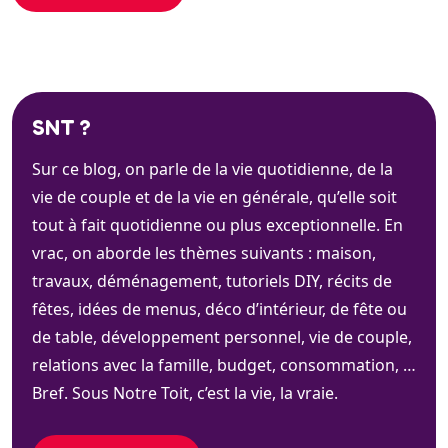
SNT ?
Sur ce blog, on parle de la vie quotidienne, de la
vie de couple et de la vie en générale, qu’elle soit
tout à fait quotidienne ou plus exceptionnelle. En
vrac, on aborde les thèmes suivants : maison,
travaux, déménagement, tutoriels DIY, récits de
fêtes, idées de menus, déco d’intérieur, de fête ou
de table, développement personnel, vie de couple,
relations avec la famille, budget, consommation, …
Bref. Sous Notre Toit, c’est la vie, la vraie.