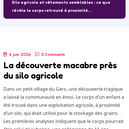
Silo agricole et vêtements semblables : ce que
révèle le corps retrouvé à proximité…
4 juin 2026
0 Comments
La découverte macabre près
du silo agricole
Dans un petit village du Gers, une découverte tragique
a laissé la communauté en émoi. Le corps d’un enfant a
été trouvé dans une exploitation agricole, à proximité
d’un silo, qui était utilisé pour le stockage des grains.
Les premières analyses indiquent que le corps pourrait