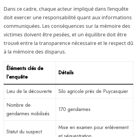
Dans ce cadre, chaque acteur impliqué dans l’enquête
doit exercer une responsabilité quant aux informations
communiquées. Les conséquences sur la mémoire des
victimes doivent être pesées, et un équilibre doit être
trouvé entre la transparence nécessaire et le respect dû
à la mémoire des disparus.
Éléments clés de
Détails
l’enquête
Lieu de la découverte
Silo agricole près de Puycasquier
Nombre de
170 gendarmes
gendarmes mobilisés
Mise en examen pour enlèvement
Statut du suspect
et séquestration