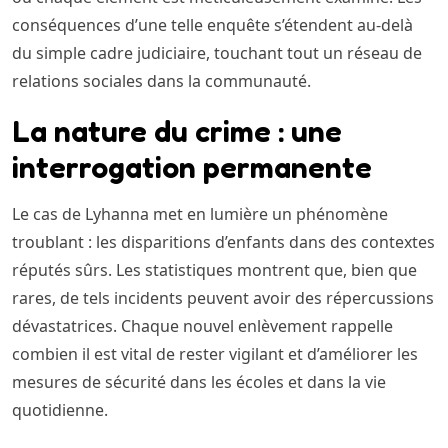
conséquences d’une telle enquête s’étendent au-delà
du simple cadre judiciaire, touchant tout un réseau de
relations sociales dans la communauté.
La nature du crime : une
interrogation permanente
Le cas de Lyhanna met en lumière un phénomène
troublant : les disparitions d’enfants dans des contextes
réputés sûrs. Les statistiques montrent que, bien que
rares, de tels incidents peuvent avoir des répercussions
dévastatrices. Chaque nouvel enlèvement rappelle
combien il est vital de rester vigilant et d’améliorer les
mesures de sécurité dans les écoles et dans la vie
quotidienne.