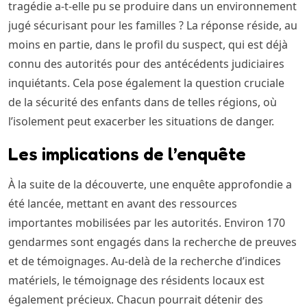
tragédie a-t-elle pu se produire dans un environnement
jugé sécurisant pour les familles ? La réponse réside, au
moins en partie, dans le profil du suspect, qui est déjà
connu des autorités pour des antécédents judiciaires
inquiétants. Cela pose également la question cruciale
de la sécurité des enfants dans de telles régions, où
l’isolement peut exacerber les situations de danger.
Les implications de l’enquête
À la suite de la découverte, une enquête approfondie a
été lancée, mettant en avant des ressources
importantes mobilisées par les autorités. Environ 170
gendarmes sont engagés dans la recherche de preuves
et de témoignages. Au-delà de la recherche d’indices
matériels, le témoignage des résidents locaux est
également précieux. Chacun pourrait détenir des