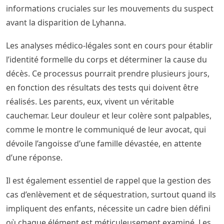
informations cruciales sur les mouvements du suspect
avant la disparition de Lyhanna.
Les analyses médico-légales sont en cours pour établir
l’identité formelle du corps et déterminer la cause du
décès. Ce processus pourrait prendre plusieurs jours,
en fonction des résultats des tests qui doivent être
réalisés. Les parents, eux, vivent un véritable
cauchemar. Leur douleur et leur colère sont palpables,
comme le montre le communiqué de leur avocat, qui
dévoile l’angoisse d’une famille dévastée, en attente
d’une réponse.
Il est également essentiel de rappel que la gestion des
cas d’enlèvement et de séquestration, surtout quand ils
impliquent des enfants, nécessite un cadre bien défini
où chaque élément est méticuleusement examiné. Les