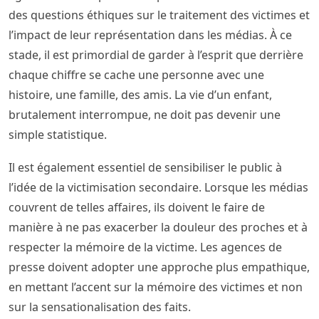
des questions éthiques sur le traitement des victimes et
l’impact de leur représentation dans les médias. À ce
stade, il est primordial de garder à l’esprit que derrière
chaque chiffre se cache une personne avec une
histoire, une famille, des amis. La vie d’un enfant,
brutalement interrompue, ne doit pas devenir une
simple statistique.
Il est également essentiel de sensibiliser le public à
l’idée de la victimisation secondaire. Lorsque les médias
couvrent de telles affaires, ils doivent le faire de
manière à ne pas exacerber la douleur des proches et à
respecter la mémoire de la victime. Les agences de
presse doivent adopter une approche plus empathique,
en mettant l’accent sur la mémoire des victimes et non
sur la sensationalisation des faits.