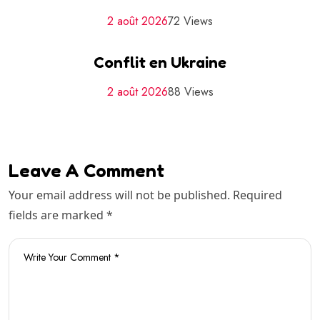
2 août 2026
72 Views
Conflit en Ukraine
2 août 2026
88 Views
Leave A Comment
Your email address will not be published. Required
fields are marked *