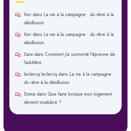
Kev
dans
La vie à la campagne : du rêve à la
désillusion
Kev
dans
La vie à la campagne : du rêve à la
désillusion
Sara
dans
Comment j’ai surmonté l’épreuve de
l’adultère
leclercq leclercq
dans
La vie à la campagne :
du rêve à la désillusion
Emma
dans
Que faire lorsque mon logement
devient insalubre ?