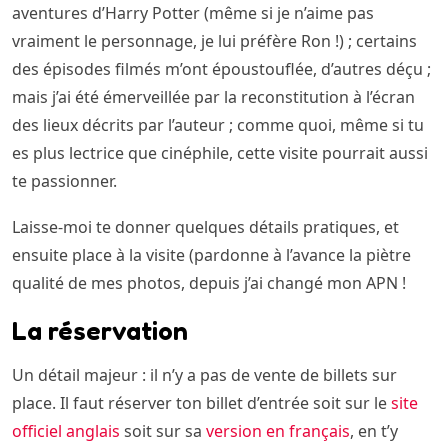
aventures d’Harry Potter (même si je n’aime pas
vraiment le personnage, je lui préfère Ron !) ; certains
des épisodes filmés m’ont époustouflée, d’autres déçu ;
mais j’ai été émerveillée par la reconstitution à l’écran
des lieux décrits par l’auteur ; comme quoi, même si tu
es plus lectrice que cinéphile, cette visite pourrait aussi
te passionner.
Laisse-moi te donner quelques détails pratiques, et
ensuite place à la visite (pardonne à l’avance la piètre
qualité de mes photos, depuis j’ai changé mon APN !
La réservation
Un détail majeur : il n’y a pas de vente de billets sur
place. Il faut réserver ton billet d’entrée soit sur le
site
officiel anglais
soit sur sa
version en français
, en t’y