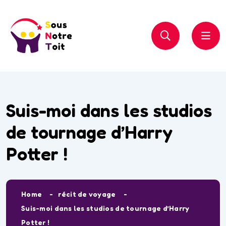
Suis-moi dans les studios
de tournage d’Harry
Potter !
Home
récit de voyage
Suis-moi dans les studios de tournage d’Harry
Potter !