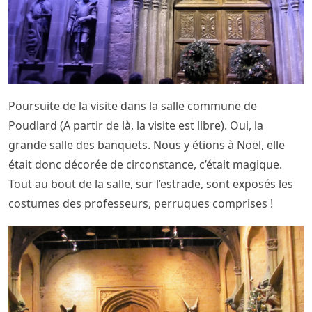
Poursuite de la visite dans la salle commune de
Poudlard (A partir de là, la visite est libre). Oui, la
grande salle des banquets. Nous y étions à Noël, elle
était donc décorée de circonstance, c’était magique.
Tout au bout de la salle, sur l’estrade, sont exposés les
costumes des professeurs, perruques comprises !