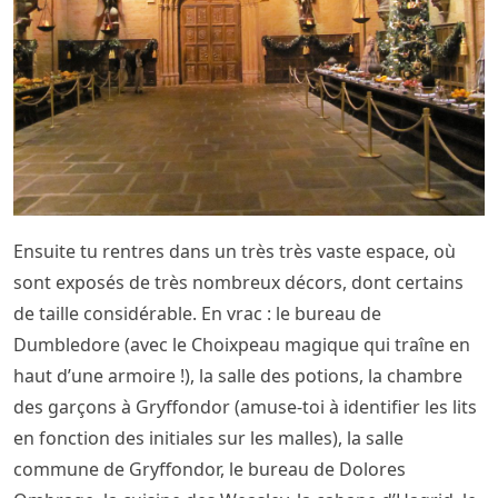
Ensuite tu rentres dans un très très vaste espace, où
sont exposés de très nombreux décors, dont certains
de taille considérable. En vrac : le bureau de
Dumbledore (avec le Choixpeau magique qui traîne en
haut d’une armoire !), la salle des potions, la chambre
des garçons à Gryffondor (amuse-toi à identifier les lits
en fonction des initiales sur les malles), la salle
commune de Gryffondor, le bureau de Dolores