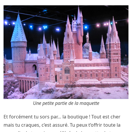
Une petite partie de la maquette
Et forcément tu sors par… la boutique ! Tout est cher
mais tu craques, c’est assuré. Tu peux t’offrir toute la