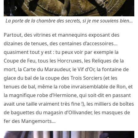
La porte de la chambre des secrets, si je me souviens bien…
Partout, des vitrines et mannequins exposant des
dizaines de tenues, des centaines d’accessoires…
quasiment tout y est : tu peux voir par exemple la
Coupe de Feu, tous les Horcruxes, les Reliques de la
mort, la Carte du Maraudeur, le Vif d’Or, la fontaine de
glace du bal de la coupe des Trois Sorciers (et les
tenues de bal, même la robe invraisemblable de Ron, et
la magnifique robe d’Hermione, qui soit-dit en passant
avait une taille vraiment très fine !), les milliers de boîtes
de baguettes du magasin d’Ollivander, les masques de
fer des Mangemorts…