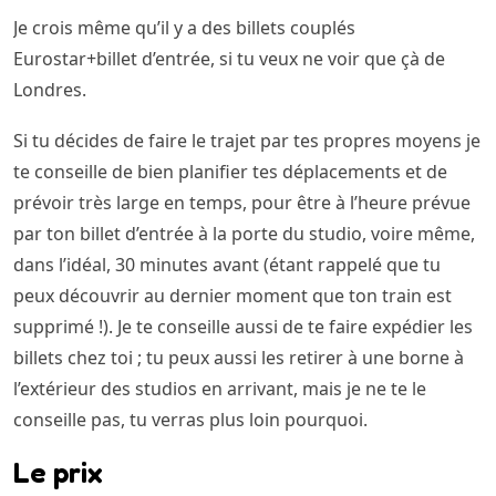
Je crois même qu’il y a des billets couplés
Eurostar+billet d’entrée, si tu veux ne voir que çà de
Londres.
Si tu décides de faire le trajet par tes propres moyens je
te conseille de bien planifier tes déplacements et de
prévoir très large en temps, pour être à l’heure prévue
par ton billet d’entrée à la porte du studio, voire même,
dans l’idéal, 30 minutes avant (étant rappelé que tu
peux découvrir au dernier moment que ton train est
supprimé !). Je te conseille aussi de te faire expédier les
billets chez toi ; tu peux aussi les retirer à une borne à
l’extérieur des studios en arrivant, mais je ne te le
conseille pas, tu verras plus loin pourquoi.
Le prix