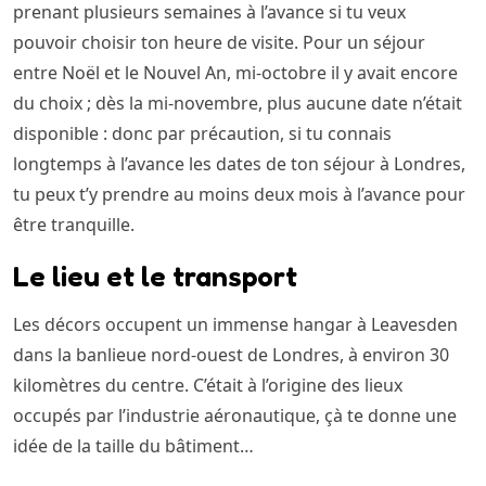
prenant plusieurs semaines à l’avance si tu veux
pouvoir choisir ton heure de visite. Pour un séjour
entre Noël et le Nouvel An, mi-octobre il y avait encore
du choix ; dès la mi-novembre, plus aucune date n’était
disponible : donc par précaution, si tu connais
longtemps à l’avance les dates de ton séjour à Londres,
tu peux t’y prendre au moins deux mois à l’avance pour
être tranquille.
Le lieu et le transport
Les décors occupent un immense hangar à Leavesden
dans la banlieue nord-ouest de Londres, à environ 30
kilomètres du centre. C’était à l’origine des lieux
occupés par l’industrie aéronautique, çà te donne une
idée de la taille du bâtiment…