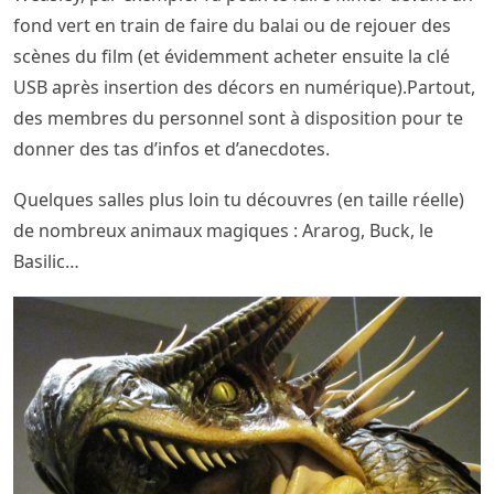
fond vert en train de faire du balai ou de rejouer des
scènes du film (et évidemment acheter ensuite la clé
USB après insertion des décors en numérique).Partout,
des membres du personnel sont à disposition pour te
donner des tas d’infos et d’anecdotes.
Quelques salles plus loin tu découvres (en taille réelle)
de nombreux animaux magiques : Ararog, Buck, le
Basilic…