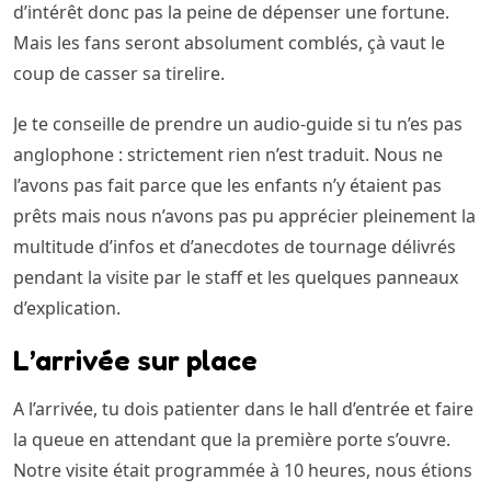
d’intérêt donc pas la peine de dépenser une fortune.
Mais les fans seront absolument comblés, çà vaut le
coup de casser sa tirelire.
Je te conseille de prendre un audio-guide si tu n’es pas
anglophone : strictement rien n’est traduit. Nous ne
l’avons pas fait parce que les enfants n’y étaient pas
prêts mais nous n’avons pas pu apprécier pleinement la
multitude d’infos et d’anecdotes de tournage délivrés
pendant la visite par le staff et les quelques panneaux
d’explication.
L’arrivée sur place
A l’arrivée, tu dois patienter dans le hall d’entrée et faire
la queue en attendant que la première porte s’ouvre.
Notre visite était programmée à 10 heures, nous étions