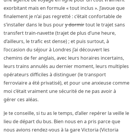
exorbitant mais en formule « tout inclus ». J’avoue que
finalement je n’ai pas regretté : c’était confortable de
s’installer dans le bus pour
y dormir
tout le trajet sans
transfert train-navette (trajet de plus d’une heure,
d’ailleurs, le trafic est dense) ; et puis surtout, à
l’occasion du séjour à Londres j’ai découvert les
chemins de fer anglais, avec leurs horaires incertains,
leurs trains annulés au dernier moment, leurs multiples
opérateurs difficiles à distinguer (le transport
ferroviaire a été privatisé), et pour une anxieuse comme
moi c’était vraiment une sécurité de ne pas avoir à
gérer ces aléas.
Je te conseille, si tu as le temps, d’aller repérer la veille le
lieu de départ du bus. Bien nous en a pris parce que
nous avions rendez-vous à la gare Victoria (Victoria