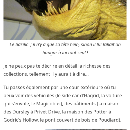
Le basilic ; il n’y a que sa tête hein, sinon il lui fallait un
hangar à lui tout seul !
Je ne peux pas te décrire en détail la richesse des
collections, tellement il y aurait à dire…
Tu passes également par une cour extérieure où tu
peux voir des véhicules (le side car d’Hagrid, la voiture
qui s’envole, le Magicobus), des bâtiments (la maison
des Dursley à Privet Drive, la maison des Potter à
Godric’s Hollow, le pont couvert de bois de Poudlard).