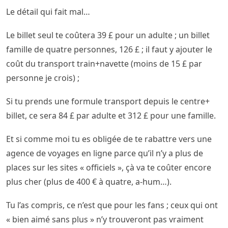
Le détail qui fait mal…
Le billet seul te coûtera 39 £ pour un adulte ; un billet
famille de quatre personnes, 126 £ ; il faut y ajouter le
coût du transport train+navette (moins de 15 £ par
personne je crois) ;
Si tu prends une formule transport depuis le centre+
billet, ce sera 84 £ par adulte et 312 £ pour une famille.
Et si comme moi tu es obligée de te rabattre vers une
agence de voyages en ligne parce qu’il n’y a plus de
places sur les sites « officiels », çà va te coûter encore
plus cher (plus de 400 € à quatre, a-hum…).
Tu l’as compris, ce n’est que pour les fans ; ceux qui ont
« bien aimé sans plus » n’y trouveront pas vraiment