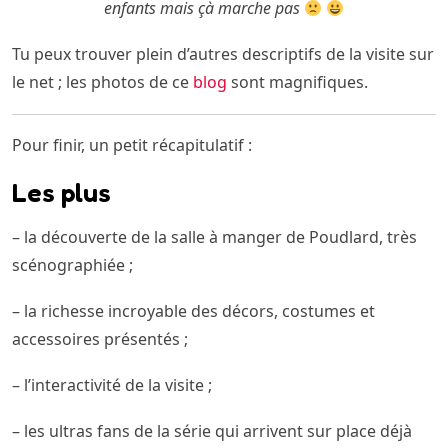
enfants mais çà marche pas
Tu peux trouver plein d’autres descriptifs de la visite sur
le net ; les photos de ce
blog
sont magnifiques.
Pour finir, un petit récapitulatif :
Les plus
– la découverte de la salle à manger de Poudlard, très
scénographiée ;
– la richesse incroyable des décors, costumes et
accessoires présentés ;
– l’interactivité de la visite ;
– les ultras fans de la série qui arrivent sur place déjà