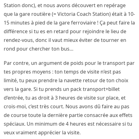
Station donc), et nous avons découvert en repérage
que la gare routière (= Victoria Coach Station) était à 10-
15 minutes à pied de la gare ferroviaire ! Ça peut faire la
différence si tu es en retard pour rejoindre le lieu de
rendez-vous, donc il vaut mieux éviter de tourner en
rond pour chercher ton bus…
Par contre, un argument de poids pour le transport par
tes propres moyens : ton temps de visite n’est pas
limité, tu peux prendre la navette retour de ton choix
vers la gare. Si tu prends un pack transport+billet
d’entrée, tu as droit à 3 heures de visite sur place, et
crois-moi, c’est très court. Nous avons dû faire au pas
de course toute la dernière partie consacrée aux effets
spéciaux. Un minimum de 4 heures est nécessaire si tu
veux vraiment apprécier la visite.