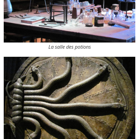
La salle des potions