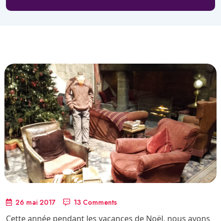
26 mai 2017
13 Comments
Cette année pendant les vacances de Noël, nous avons