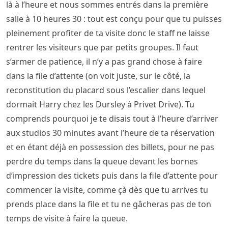
là à l’heure et nous sommes entrés dans la première
salle à 10 heures 30 : tout est conçu pour que tu puisses
pleinement profiter de ta visite donc le staff ne laisse
rentrer les visiteurs que par petits groupes. Il faut
s’armer de patience, il n’y a pas grand chose à faire
dans la file d’attente (on voit juste, sur le côté, la
reconstitution du placard sous l’escalier dans lequel
dormait Harry chez les Dursley à Privet Drive). Tu
comprends pourquoi je te disais tout à l’heure d’arriver
aux studios 30 minutes avant l’heure de ta réservation
et en étant déjà en possession des billets, pour ne pas
perdre du temps dans la queue devant les bornes
d’impression des tickets puis dans la file d’attente pour
commencer la visite, comme çà dès que tu arrives tu
prends place dans la file et tu ne gâcheras pas de ton
temps de visite à faire la queue.