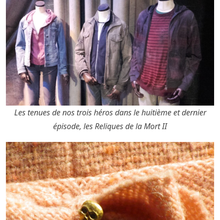
Les tenues de nos trois héros dans le huitième et dernier
épisode, les Reliques de la Mort II