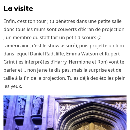
La visite
Enfin, c’est ton tour ; tu pénètres dans une petite salle
donc tous les murs sont couverts d’écran de projection
; un membre du staff fait un petit discours (à
l’américaine, c’est le show assuré), puis projette un film
dans lequel Daniel Radcliffe, Emma Watson et Rupert
Grint (les interprètes d’Harry, Hermione et Ron) vont te
parler et… non je ne te dis pas, mais la surprise est de
taille à la fin de la projection. Tu as déjà des étoiles plein
les yeux.