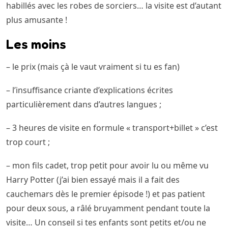
habillés avec les robes de sorciers… la visite est d’autant
plus amusante !
Les moins
– le prix (mais çà le vaut vraiment si tu es fan)
– l’insuffisance criante d’explications écrites
particulièrement dans d’autres langues ;
– 3 heures de visite en formule « transport+billet » c’est
trop court ;
– mon fils cadet, trop petit pour avoir lu ou même vu
Harry Potter (j’ai bien essayé mais il a fait des
cauchemars dès le premier épisode !) et pas patient
pour deux sous, a râlé bruyamment pendant toute la
visite… Un conseil si tes enfants sont petits et/ou ne