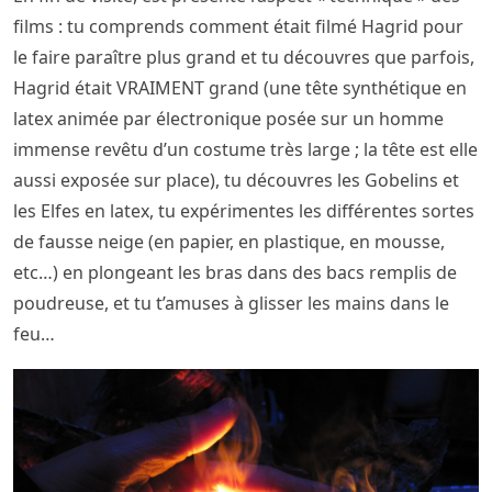
films : tu comprends comment était filmé Hagrid pour
le faire paraître plus grand et tu découvres que parfois,
Hagrid était VRAIMENT grand (une tête synthétique en
latex animée par électronique posée sur un homme
immense revêtu d’un costume très large ; la tête est elle
aussi exposée sur place), tu découvres les Gobelins et
les Elfes en latex, tu expérimentes les différentes sortes
de fausse neige (en papier, en plastique, en mousse,
etc…) en plongeant les bras dans des bacs remplis de
poudreuse, et tu t’amuses à glisser les mains dans le
feu…