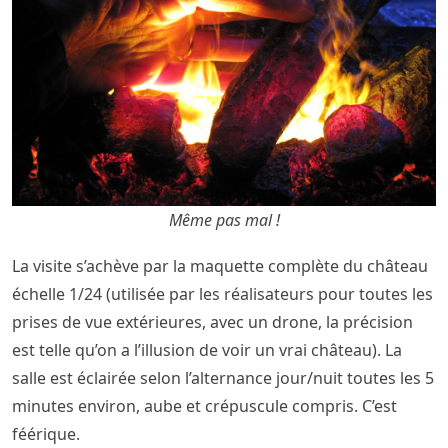
Même pas mal !
La visite s’achève par la maquette complète du château
échelle 1/24 (utilisée par les réalisateurs pour toutes les
prises de vue extérieures, avec un drone, la précision
est telle qu’on a l’illusion de voir un vrai château). La
salle est éclairée selon l’alternance jour/nuit toutes les 5
minutes environ, aube et crépuscule compris. C’est
féérique.