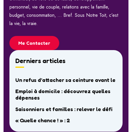
personnel, vie de couple, relations avec la famille,
budget, consommation, … Bref. Sous Notre Toit, c’est
la vie, la vraie.
Me Contacter
Derniers articles
Un refus d’attacher sa ceinture avant le
Emploi à domicile : découvrez quelles
dépenses
Saisonniers et familles : relever le défi
« Quelle chance ! » : 2