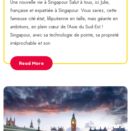
Une nouvelle vie à Singapour Salut à tous, ici Julie,
française et expatriée à Singapour. Vous savez, cette
fameuse cité-état, lilliputienne en taille, mais géante en
ambitions, en plein cœur de l’Asie du Sud-Est !
Singapour, avec sa technologie de pointe, sa propreté
irréprochable et son
Read More