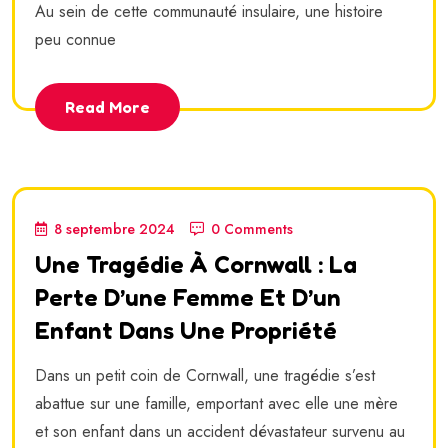
Au sein de cette communauté insulaire, une histoire
peu connue
Read More
8 septembre 2024
0 Comments
Une Tragédie À Cornwall : La
Perte D’une Femme Et D’un
Enfant Dans Une Propriété
Dans un petit coin de Cornwall, une tragédie s’est
abattue sur une famille, emportant avec elle une mère
et son enfant dans un accident dévastateur survenu au