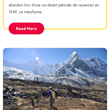
abandon lors d’une soi-disant période de vacances en
1949, se transforma
Read More