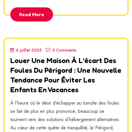
Read More
6 juillet 2025
0 Comments
Louer Une Maison À L’écart Des
Foules Du Périgord : Une Nouvelle
Tendance Pour Éviter Les
Enfants En Vacances
À l’heure où le désir d’échapper au tumulte des foules
se fait de plus en plus prononcé, beaucoup se
tournent vers des solutions d’hébergement alternatives.
Au cœur de cette quête de tranquillité, le Périgord,