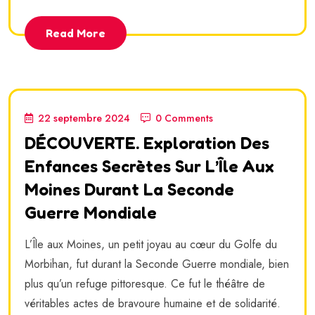
Read More
22 septembre 2024
0 Comments
DÉCOUVERTE. Exploration Des
Enfances Secrètes Sur L’Île Aux
Moines Durant La Seconde
Guerre Mondiale
L’Île aux Moines, un petit joyau au cœur du Golfe du
Morbihan, fut durant la Seconde Guerre mondiale, bien
plus qu’un refuge pittoresque. Ce fut le théâtre de
véritables actes de bravoure humaine et de solidarité.