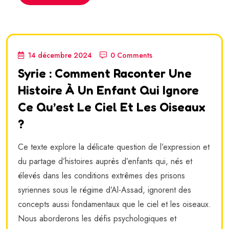
14 décembre 2024
0 Comments
Syrie : Comment Raconter Une
Histoire À Un Enfant Qui Ignore
Ce Qu’est Le Ciel Et Les Oiseaux
?
Ce texte explore la délicate question de l’expression et
du partage d’histoires auprès d’enfants qui, nés et
élevés dans les conditions extrêmes des prisons
syriennes sous le régime d’Al-Assad, ignorent des
concepts aussi fondamentaux que le ciel et les oiseaux.
Nous aborderons les défis psychologiques et