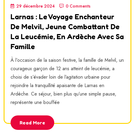
29 décembre 2024
0 Comments
Larnas : Le Voyage Enchanteur
De Melvil, Jeune Combattant De
La Leucémie, En Ardèche Avec Sa
Famille
À l’occasion de la saison festive, la famille de Melvil, un
courageux garçon de 12 ans atteint de leucémie, a
choisi de s’évader loin de l’agitation urbaine pour
rejoindre la tranquillité apaisante de Larnas en
Ardèche. Ce séjour, bien plus qu’une simple pause,
représente une bouffée
Read More