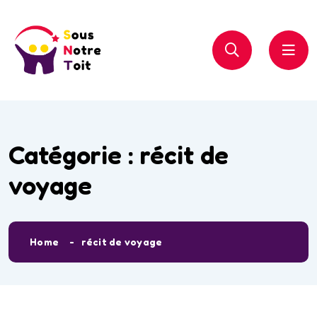
Catégorie :
récit de
voyage
Home
récit de voyage