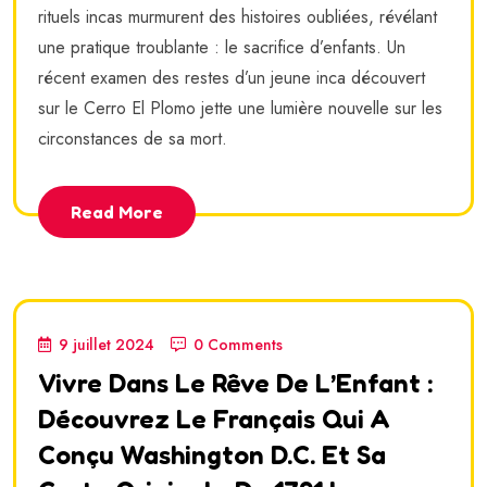
rituels incas murmurent des histoires oubliées, révélant
une pratique troublante : le sacrifice d’enfants. Un
récent examen des restes d’un jeune inca découvert
sur le Cerro El Plomo jette une lumière nouvelle sur les
circonstances de sa mort.
Read More
9 juillet 2024
0 Comments
Vivre Dans Le Rêve De L’Enfant :
Découvrez Le Français Qui A
Conçu Washington D.C. Et Sa