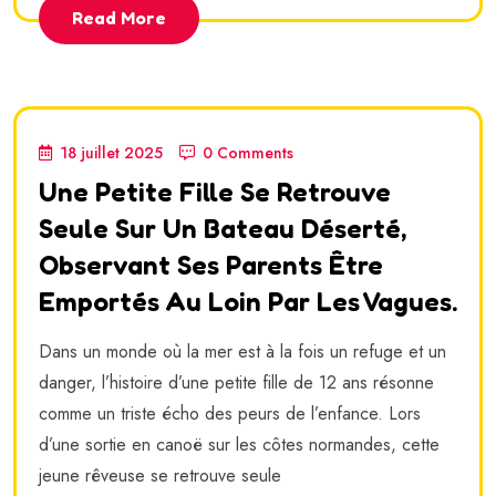
Read More
18 juillet 2025
0 Comments
Une Petite Fille Se Retrouve
Seule Sur Un Bateau Déserté,
Observant Ses Parents Être
Emportés Au Loin Par Les Vagues.
Dans un monde où la mer est à la fois un refuge et un
danger, l’histoire d’une petite fille de 12 ans résonne
comme un triste écho des peurs de l’enfance. Lors
d’une sortie en canoë sur les côtes normandes, cette
jeune rêveuse se retrouve seule