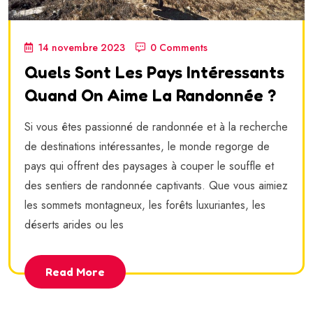
14 novembre 2023
0 Comments
Quels Sont Les Pays Intéressants
Quand On Aime La Randonnée ?
Si vous êtes passionné de randonnée et à la recherche
de destinations intéressantes, le monde regorge de
pays qui offrent des paysages à couper le souffle et
des sentiers de randonnée captivants. Que vous aimiez
les sommets montagneux, les forêts luxuriantes, les
déserts arides ou les
Read More