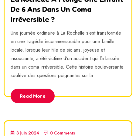
De 6 Ans Dans Un Coma
Irréversible ?
Une journée ordinaire à La Rochelle s’est transformée
en une tragédie incommensurable pour une famille
locale, lorsque leur fille de six ans, joyeuse et
insouciante, a été victime d’un accident qui l’a laissée
dans un coma irréversible. Cette histoire bouleversante
soulève des questions poignantes sur la
Read More
3 juin 2024
0 Comments