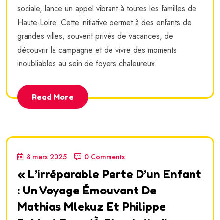
sociale, lance un appel vibrant à toutes les familles de
Haute-Loire. Cette initiative permet à des enfants de
grandes villes, souvent privés de vacances, de
découvrir la campagne et de vivre des moments
inoubliables au sein de foyers chaleureux.
Read More
8 mars 2025
0 Comments
« L’irréparable Perte D’un Enfant
: Un Voyage Émouvant De
Mathias Mlekuz Et Philippe