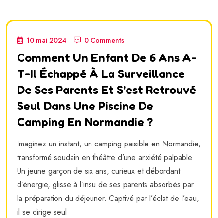
10 mai 2024
0 Comments
Comment Un Enfant De 6 Ans A-
T-Il Échappé À La Surveillance
De Ses Parents Et S’est Retrouvé
Seul Dans Une Piscine De
Camping En Normandie ?
Imaginez un instant, un camping paisible en Normandie,
transformé soudain en théâtre d’une anxiété palpable.
Un jeune garçon de six ans, curieux et débordant
d’énergie, glisse à l’insu de ses parents absorbés par
la préparation du déjeuner. Captivé par l’éclat de l’eau,
il se dirige seul