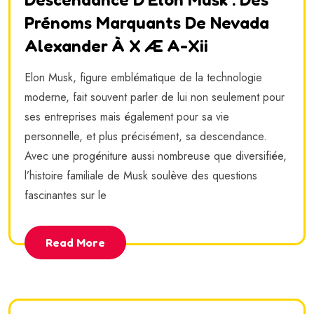
Prénoms Marquants De Nevada
Alexander À X Æ A-Xii
Elon Musk, figure emblématique de la technologie
moderne, fait souvent parler de lui non seulement pour
ses entreprises mais également pour sa vie
personnelle, et plus précisément, sa descendance.
Avec une progéniture aussi nombreuse que diversifiée,
l’histoire familiale de Musk soulève des questions
fascinantes sur le
Read More