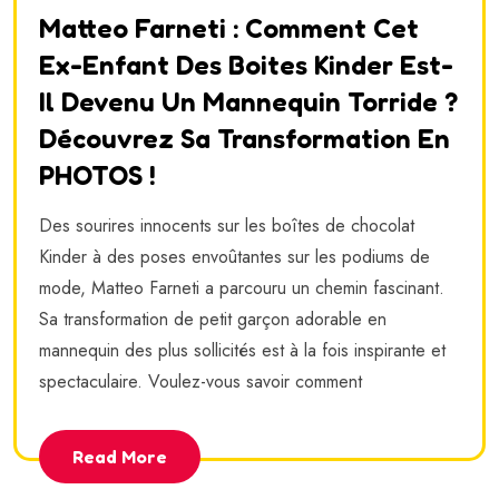
Matteo Farneti : Comment Cet
Ex-Enfant Des Boites Kinder Est-
Il Devenu Un Mannequin Torride ?
Découvrez Sa Transformation En
PHOTOS !
Des sourires innocents sur les boîtes de chocolat
Kinder à des poses envoûtantes sur les podiums de
mode, Matteo Farneti a parcouru un chemin fascinant.
Sa transformation de petit garçon adorable en
mannequin des plus sollicités est à la fois inspirante et
spectaculaire. Voulez-vous savoir comment
Read More