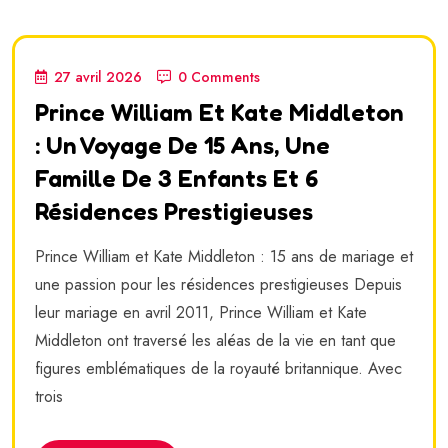
27 avril 2026
0 Comments
Prince William Et Kate Middleton
: Un Voyage De 15 Ans, Une
Famille De 3 Enfants Et 6
Résidences Prestigieuses
Prince William et Kate Middleton : 15 ans de mariage et
une passion pour les résidences prestigieuses Depuis
leur mariage en avril 2011, Prince William et Kate
Middleton ont traversé les aléas de la vie en tant que
figures emblématiques de la royauté britannique. Avec
trois