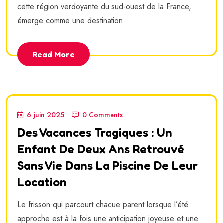
cette région verdoyante du sud-ouest de la France,
émerge comme une destination
Read More
6 juin 2025
0 Comments
Des Vacances Tragiques : Un
Enfant De Deux Ans Retrouvé
Sans Vie Dans La Piscine De Leur
Location
Le frisson qui parcourt chaque parent lorsque l’été
approche est à la fois une anticipation joyeuse et une