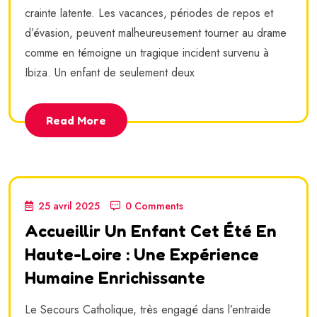
crainte latente. Les vacances, périodes de repos et
d’évasion, peuvent malheureusement tourner au drame
comme en témoigne un tragique incident survenu à
Ibiza. Un enfant de seulement deux
Read More
25 avril 2025
0 Comments
Accueillir Un Enfant Cet Été En
Haute-Loire : Une Expérience
Humaine Enrichissante
Le Secours Catholique, très engagé dans l’entraide