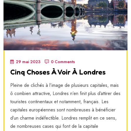
29 mai 2023
0 Comments
Cinq Choses À Voir À Londres
Pleine de clichés à l’image de plusieurs capitales, mais
ô combien attractive, Londres n’en finit plus d’attirer des
touristes continentaux et notamment, français. Les
capitales européennes sont nombreuses à bénéficier
d’un charme indéfectible. Londres remplit en ce sens,
de nombreuses cases qui font de la capitale