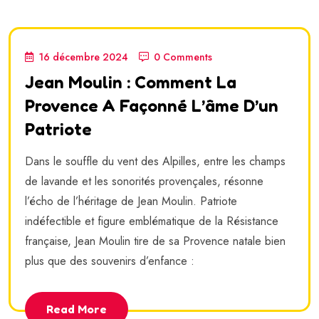
16 décembre 2024
0 Comments
Jean Moulin : Comment La
Provence A Façonné L’âme D’un
Patriote
Dans le souffle du vent des Alpilles, entre les champs
de lavande et les sonorités provençales, résonne
l’écho de l’héritage de Jean Moulin. Patriote
indéfectible et figure emblématique de la Résistance
française, Jean Moulin tire de sa Provence natale bien
plus que des souvenirs d’enfance :
Read More