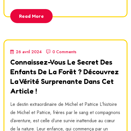
Read More
26 avril 2024
0 Comments
Connaissez-Vous Le Secret Des
Enfants De La Forêt ? Découvrez
La Vérité Surprenante Dans Cet
Article !
Le destin extraordinaire de Michel et Patrice L’histoire
de Michel et Patrice, frères par le sang et compagnons
d’aventure, est celle d’une survie inattendue au cœur
de la nature. Leur enfance, qui commença par un