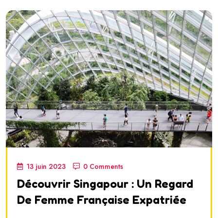
13 juin 2023
0 Comments
Découvrir Singapour : Un Regard
De Femme Française Expatriée