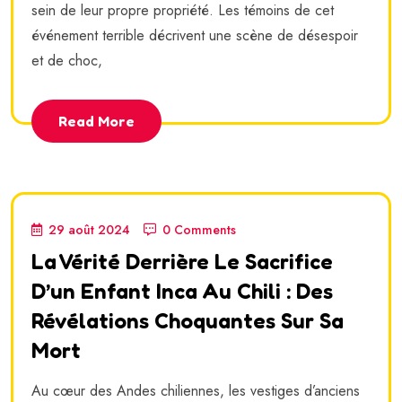
sein de leur propre propriété. Les témoins de cet
événement terrible décrivent une scène de désespoir
et de choc,
Read More
29 août 2024
0 Comments
La Vérité Derrière Le Sacrifice
D’un Enfant Inca Au Chili : Des
Révélations Choquantes Sur Sa
Mort
Au cœur des Andes chiliennes, les vestiges d’anciens