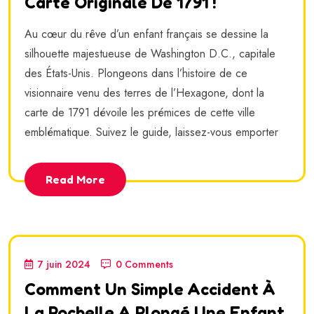
Carte Originale De 1791 !
Au cœur du rêve d’un enfant français se dessine la
silhouette majestueuse de Washington D.C., capitale
des États-Unis. Plongeons dans l’histoire de ce
visionnaire venu des terres de l’Hexagone, dont la
carte de 1791 dévoile les prémices de cette ville
emblématique. Suivez le guide, laissez-vous emporter
Read More
7 juin 2024
0 Comments
Comment Un Simple Accident À
La Rochelle A Plongé Une Enfant