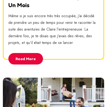
Un Mois
Même si je suis encore très très occupée, j'ai décidé
de prendre un peu de temps pour venir te raconter la
suite des aventures de Claire l'entrepreneuse. La
dernière fois, je te disais que j'avais des rêves, des
projets, et qu'il était temps de se lancer.
Read More