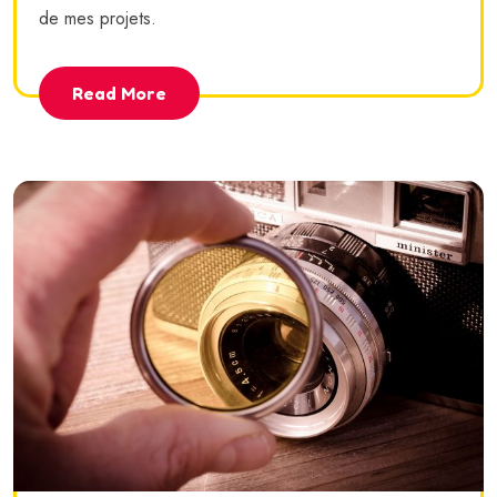
de mes projets.
Read More