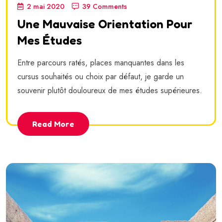
2 mai 2020
39 Comments
Une Mauvaise Orientation Pour
Mes Études
Entre parcours ratés, places manquantes dans les
cursus souhaités ou choix par défaut, je garde un
souvenir plutôt douloureux de mes études supérieures.
Read More