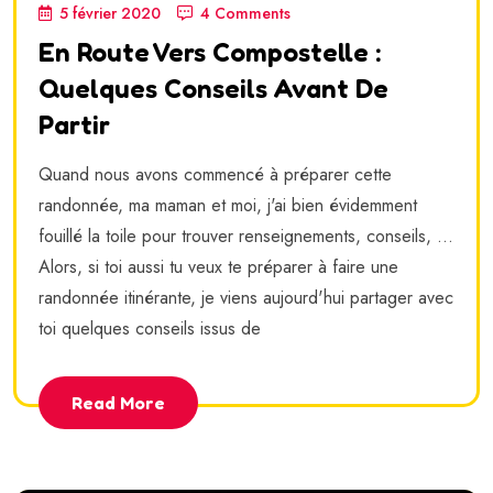
5 février 2020
4 Comments
En Route Vers Compostelle :
Quelques Conseils Avant De
Partir
Quand nous avons commencé à préparer cette
randonnée, ma maman et moi, j'ai bien évidemment
fouillé la toile pour trouver renseignements, conseils, ...
Alors, si toi aussi tu veux te préparer à faire une
randonnée itinérante, je viens aujourd'hui partager avec
toi quelques conseils issus de
Read More