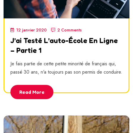
12 janvier 2020
2 Comments
J’ai Testé L’auto-École En Ligne
– Partie 1
Je fais partie de cette petite minorité de français qui,
passé 30 ans, n'a toujours pas son permis de conduire.
Read More