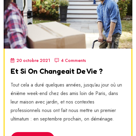
20 octobre 2021
4 Comments
Et Si On Changeait De Vie ?
Tout cela a duré quelques années, jusqu’au jour où un
énième week-end chez des amis loin de Paris, dans
leur maison avec jardin, et nos contextes
professionnels nous ont fait nous mettre un premier
ultimatum : en septembre prochain, on déménage.