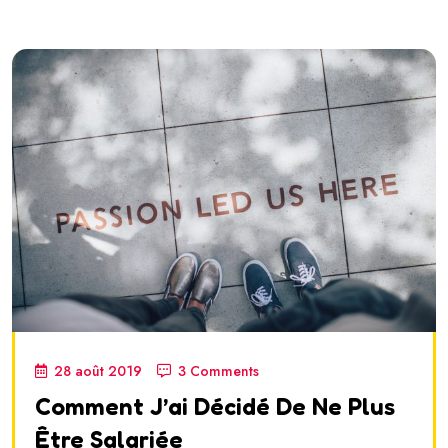
28 août 2019
3 Comments
Comment J’ai Décidé De Ne Plus
Être Salariée