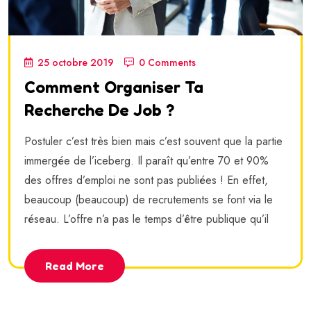
25 octobre 2019
0 Comments
Comment Organiser Ta
Recherche De Job ?
Postuler c’est très bien mais c’est souvent que la partie
immergée de l’iceberg. Il paraît qu’entre 70 et 90%
des offres d’emploi ne sont pas publiées ! En effet,
beaucoup (beaucoup) de recrutements se font via le
réseau. L’offre n’a pas le temps d’être publique qu’il
Read More