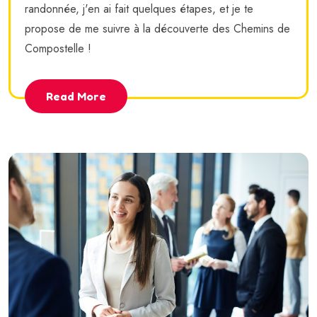
randonnée, j'en ai fait quelques étapes, et je te
propose de me suivre à la découverte des Chemins de
Compostelle !
Read More