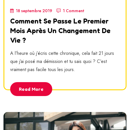
18 septembre 2019
1 Comment
Comment Se Passe Le Premier
Mois Après Un Changement De
Vie ?
A l’heure où j’écris cette chronique, cela fait 21 jours
que j’ai posé ma démission et tu sais quoi ? C’est
vraiment pas facile tous les jours.
Read More