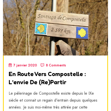
7 janvier 2020
8 Comments
En Route Vers Compostelle :
L’envie De (re)partir
Le pèlerinage de Compostelle existe depuis le IXe
siècle et connait un regain d'entrain depuis quelques
années. Je suis moi-même très attirée par cette