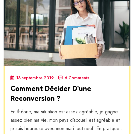
13 septembre 2019
6 Comments
Comment Décider D’une
Reconversion ?
En théorie, ma situation est assez agréable, je gagne
assez bien ma vie, mon pays d’accueil est agréable et
je suis heureuse avec mon mari tout neuf. En pratique :