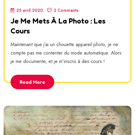
25 avril 2020
2 Comments
Je Me Mets À La Photo : Les
Cours
Maintenant que j'ai un chouette appareil photo, je ne
compte pas me contenter du mode automatique. Alors
je me documente, et je m'inscris à des cours !
Read More