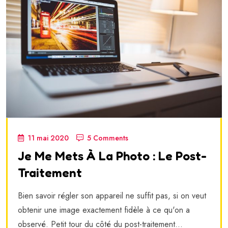
11 mai 2020
5 Comments
Je Me Mets À La Photo : Le Post-
Traitement
Bien savoir régler son appareil ne suffit pas, si on veut
obtenir une image exactement fidèle à ce qu'on a
observé. Petit tour du côté du post-traitement...