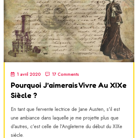
1 avril 2020
17 Comments
Pourquoi J’aimerais Vivre Au XIXe
Siècle ?
En tant que fervente lectrice de Jane Austen, s'il est
une ambiance dans laquelle je me projette plus que
d'autres, c'est celle de l'Angleterre du début du XIXe
siècle.