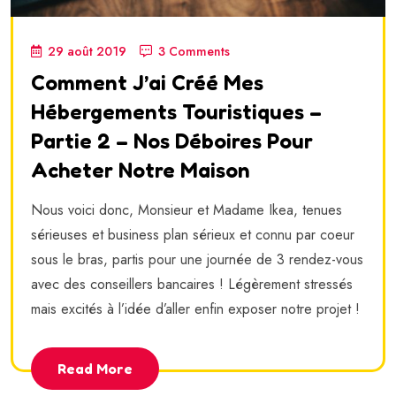
29 août 2019
3 Comments
Comment J’ai Créé Mes
Hébergements Touristiques –
Partie 2 – Nos Déboires Pour
Acheter Notre Maison
Nous voici donc, Monsieur et Madame Ikea, tenues
sérieuses et business plan sérieux et connu par coeur
sous le bras, partis pour une journée de 3 rendez-vous
avec des conseillers bancaires ! Légèrement stressés
mais excités à l’idée d’aller enfin exposer notre projet !
Read More