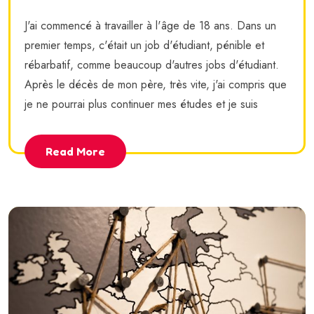
J'ai commencé à travailler à l'âge de 18 ans. Dans un
premier temps, c'était un job d'étudiant, pénible et
rébarbatif, comme beaucoup d'autres jobs d'étudiant.
Après le décès de mon père, très vite, j'ai compris que
je ne pourrai plus continuer mes études et je suis
Read More