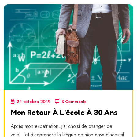
24 octobre 2019
3 Comments
Mon Retour À L’école À 30 Ans
Après mon expatriation, j'ai choisi de changer de
voie... et d'apprendre la langue de mon pays d'accueil