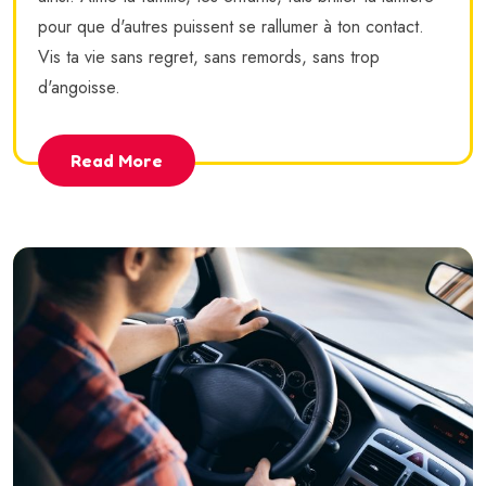
pour que d'autres puissent se rallumer à ton contact.
Vis ta vie sans regret, sans remords, sans trop
d'angoisse.
Read More