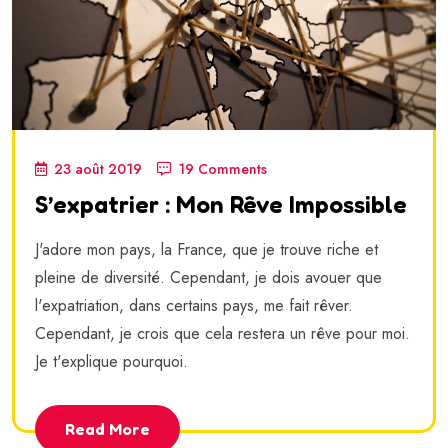
23 août 2019
19 Comments
S’expatrier : Mon Rêve Impossible
J'adore mon pays, la France, que je trouve riche et
pleine de diversité. Cependant, je dois avouer que
l'expatriation, dans certains pays, me fait rêver.
Cependant, je crois que cela restera un rêve pour moi.
Je t'explique pourquoi.
Read More