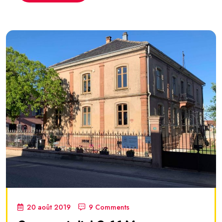
20 août 2019
9 Comments