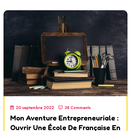
20 septembre 2022
38 Comments
Mon Aventure Entrepreneuriale :
Ouvrir Une École De Française En