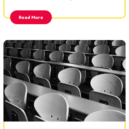
Read More