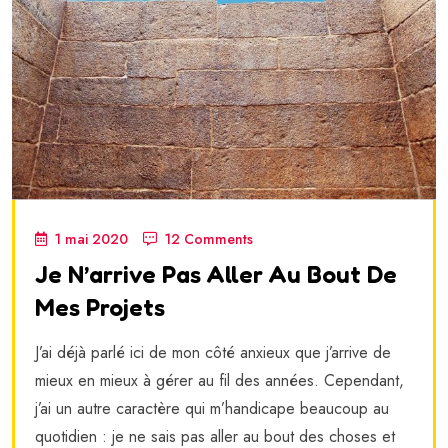
1 mai 2020
12 Comments
Je N’arrive Pas Aller Au Bout De
Mes Projets
J’ai déjà parlé ici de mon côté anxieux que j’arrive de
mieux en mieux à gérer au fil des années. Cependant,
j’ai un autre caractère qui m’handicape beaucoup au
quotidien : je ne sais pas aller au bout des choses et