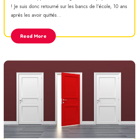
! Je suis donc retourné sur les bancs de l'école, 10 ans
après les avoir quittés...
Read More