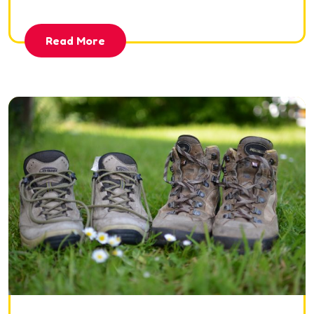
Read More