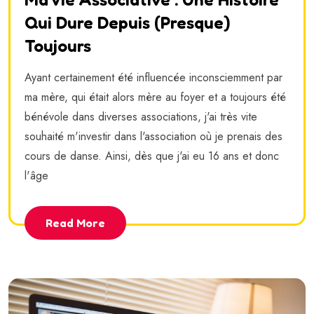
Qui Dure Depuis (presque)
Toujours
Ayant certainement été influencée inconsciemment par
ma mère, qui était alors mère au foyer et a toujours été
bénévole dans diverses associations, j'ai très vite
souhaité m'investir dans l'association où je prenais des
cours de danse. Ainsi, dès que j'ai eu 16 ans et donc
l'âge
Read More