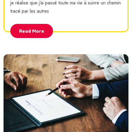
je réalise que j’ai passé toute ma vie à suivre un chemin
tracé par les autres
Read More