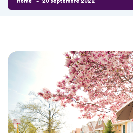
Home
20 septembre 2022