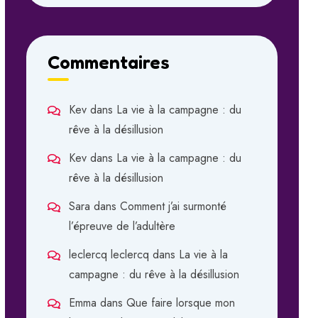
Commentaires
Kev
dans
La vie à la campagne : du
rêve à la désillusion
Kev
dans
La vie à la campagne : du
rêve à la désillusion
Sara
dans
Comment j’ai surmonté
l’épreuve de l’adultère
leclercq leclercq
dans
La vie à la
campagne : du rêve à la désillusion
Emma
dans
Que faire lorsque mon