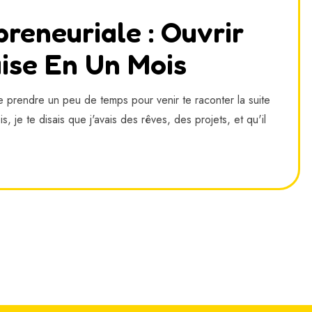
reneuriale : Ouvrir
ise En Un Mois
e prendre un peu de temps pour venir te raconter la suite
, je te disais que j'avais des rêves, des projets, et qu'il