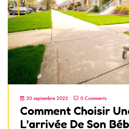
20 septembre 2022
0 Comments
Comment Choisir Un
L’arrivée De Son Bé