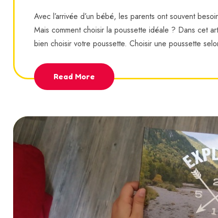
Avec l’arrivée d’un bébé, les parents ont souvent besoi
Mais comment choisir la poussette idéale ? Dans cet ar
bien choisir votre poussette. Choisir une poussette sel
Read More