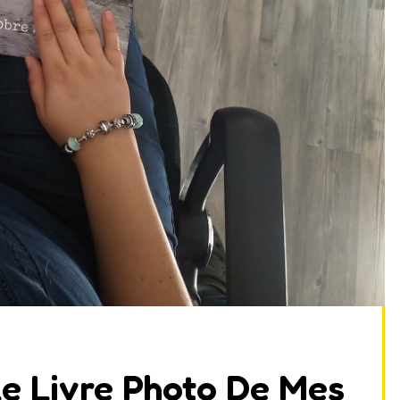
 Le Livre Photo De Mes