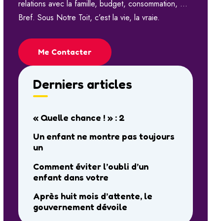
relations avec la famille, budget, consommation, …
Bref. Sous Notre Toit, c’est la vie, la vraie.
Me Contacter
Derniers articles
« Quelle chance ! » : 2
Un enfant ne montre pas toujours
un
Comment éviter l’oubli d’un
enfant dans votre
Après huit mois d’attente, le
gouvernement dévoile