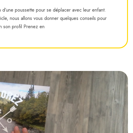
n d’une poussette pour se déplacer avec leur enfant.
ticle, nous allons vous donner quelques conseils pour
on son profil Prenez en