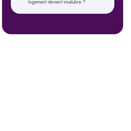
logement devient insalubre ?