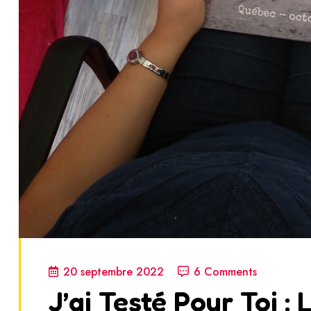
20 septembre 2022
6 Comments
J’ai Testé Pour Toi :