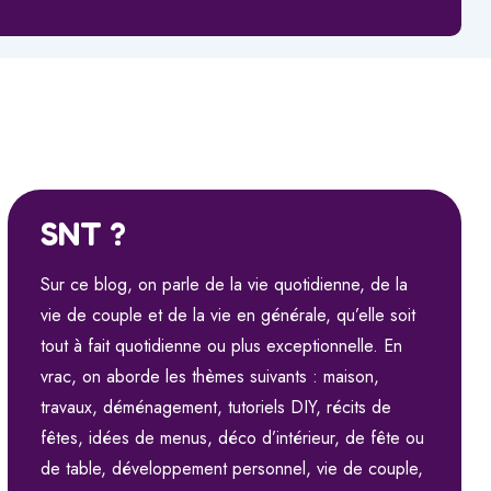
SNT ?
Sur ce blog, on parle de la vie quotidienne, de la
vie de couple et de la vie en générale, qu’elle soit
tout à fait quotidienne ou plus exceptionnelle. En
vrac, on aborde les thèmes suivants : maison,
travaux, déménagement, tutoriels DIY, récits de
fêtes, idées de menus, déco d’intérieur, de fête ou
de table, développement personnel, vie de couple,