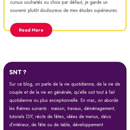
cursus souhaités ou choix par défaut, je garde un
souvenir plutôt douloureux de mes études supérieures.
Read More
SNT ?
Sur ce blog, on parle de la vie quotidienne, de la vie de
couple et de la vie en générale, qu’elle soit tout à fait
quotidienne ou plus exceptionnelle. En vrac, on aborde
les thèmes suivants : maison, travaux, déménagement,
tutoriels DIY, récits de fêtes, idées de menus, déco
d’intérieur, de fête ou de table, développement