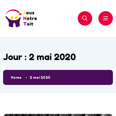
Jour :
2 mai 2020
Home
2 mai 2020