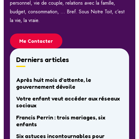
personnel, vie de couple, relations avec la famille,
budget, consommation, … Bref. Sous Notre Toit, c’est
la vie, la vraie.
Me Contacter
Derniers articles
Après huit mois d’attente, le
gouvernement dévoile
Votre enfant veut accéder aux réseaux
sociaux
Francis Perrin : trois mariages, six
enfants
Six astuces incontournables pour