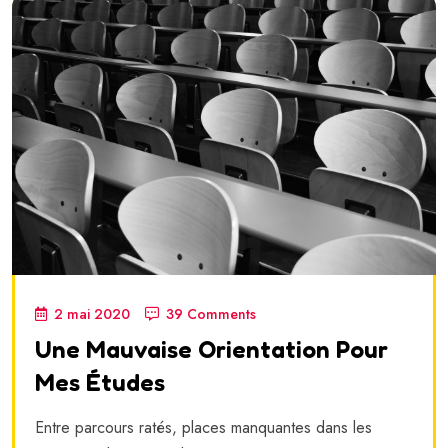
2 mai 2020
39 Comments
Une Mauvaise Orientation Pour
Mes Études
Entre parcours ratés, places manquantes dans les