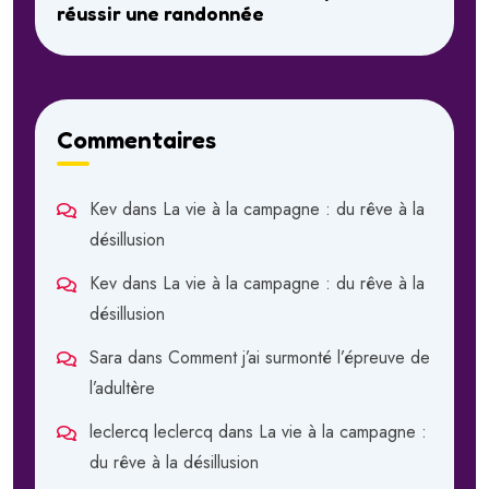
réussir une randonnée
Commentaires
Kev
dans
La vie à la campagne : du rêve à la
désillusion
Kev
dans
La vie à la campagne : du rêve à la
désillusion
Sara
dans
Comment j’ai surmonté l’épreuve de
l’adultère
leclercq leclercq
dans
La vie à la campagne :
du rêve à la désillusion