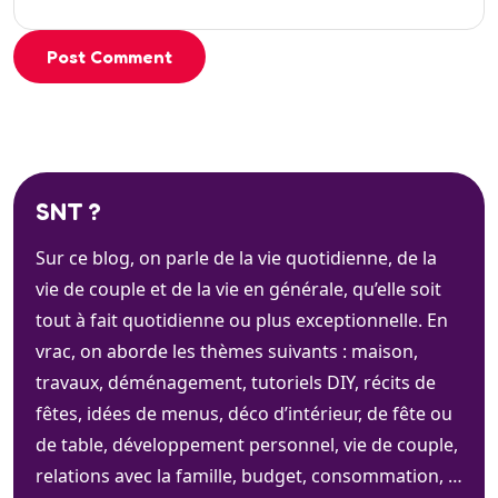
Post Comment
SNT ?
Sur ce blog, on parle de la vie quotidienne, de la
vie de couple et de la vie en générale, qu’elle soit
tout à fait quotidienne ou plus exceptionnelle. En
vrac, on aborde les thèmes suivants : maison,
travaux, déménagement, tutoriels DIY, récits de
fêtes, idées de menus, déco d’intérieur, de fête ou
de table, développement personnel, vie de couple,
relations avec la famille, budget, consommation, …