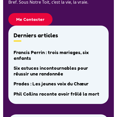
Bref. Sous Notre Toit, c’est la vie, la vraie.
Me Contacter
Derniers articles
Francis Perrin : trois mariages, six
enfants
Six astuces incontournables pour
réussir une randonnée
Prades : Les jeunes voix du Chœur
Phil Collins raconte avoir frôlé la mort