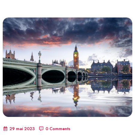
29 mai 2023
0 Comments