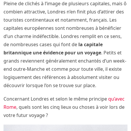
Pleine de clichés à l’image de plusieurs capitales, mais ô
combien attractive, Londres n’en finit plus d’attirer des
touristes continentaux et notamment, français. Les
capitales européennes sont nombreuses à bénéficier
d’un charme indéfectible. Londres remplit en ce sens,
de nombreuses cases qui font de
la capitale
britannique une évidence pour un voyage
. Petits et
grands reviennent généralement enchantés d’un week-
end outre-Manche et comme pour toute ville, il existe
logiquement des références à absolument visiter ou
découvrir lorsque l’on se trouve sur place.
Concernant Londres et selon le même principe
qu’avec
Rome
, quels sont les cinq lieux ou choses à voir lors de
votre futur voyage ?