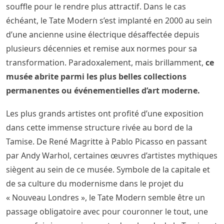
souffle pour le rendre plus attractif. Dans le cas
échéant, le Tate Modern s’est implanté en 2000 au sein
d’une ancienne usine électrique désaffectée depuis
plusieurs décennies et remise aux normes pour sa
transformation. Paradoxalement, mais brillamment,
ce
musée abrite parmi les plus belles collections
permanentes ou événementielles d’art moderne.
Les plus grands artistes ont profité d’une exposition
dans cette immense structure rivée au bord de la
Tamise. De René Magritte à Pablo Picasso en passant
par Andy Warhol, certaines œuvres d’artistes mythiques
siègent au sein de ce musée. Symbole de la capitale et
de sa culture du modernisme dans le projet du
« Nouveau Londres », le Tate Modern semble être un
passage obligatoire avec pour couronner le tout, une