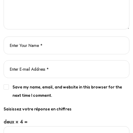
Save my name, email, and website in this browser for the
next time I comment.
Saisissez votre réponse en chiffres
deux × 4 =