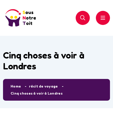
Cinq choses à voir à
Londres
Home
récit de voyage
Cinq choses à voir à Londres