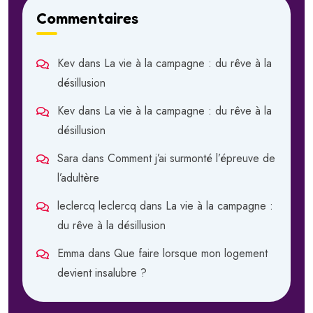
Commentaires
Kev
dans
La vie à la campagne : du rêve à la
désillusion
Kev
dans
La vie à la campagne : du rêve à la
désillusion
Sara
dans
Comment j’ai surmonté l’épreuve de
l’adultère
leclercq leclercq
dans
La vie à la campagne :
du rêve à la désillusion
Emma
dans
Que faire lorsque mon logement
devient insalubre ?