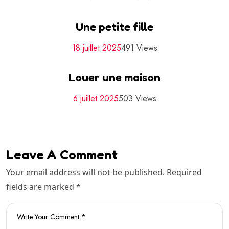
Une petite fille
18 juillet 2025
491 Views
Louer une maison
6 juillet 2025
503 Views
Leave A Comment
Your email address will not be published. Required
fields are marked *