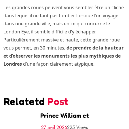
Les grandes roues peuvent vous sembler être un cliché
dans lequel il ne faut pas tomber lorsque l’on voyage
dans une grande ville, mais en ce qui concerne le
London Eye, il semble difficile d’y échapper.
Particulièrement massive et haute, cette grande roue
vous permet, en 30 minutes,
de prendre de la hauteur
et d’observer les monuments les plus mythiques de
Londres
d’une façon clairement atypique.
Relatetd
Post
Prince William et
27 avril 2026
225 Views