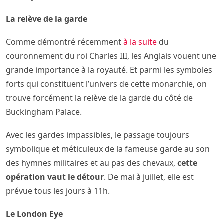
La relève de la garde
Comme démontré récemment
à la suite
du
couronnement du roi Charles III, les Anglais vouent une
grande importance à la royauté. Et parmi les symboles
forts qui constituent l’univers de cette monarchie, on
trouve forcément la relève de la garde du côté de
Buckingham Palace.
Avec les gardes impassibles, le passage toujours
symbolique et méticuleux de la fameuse garde au son
des hymnes militaires et au pas des chevaux,
cette
opération vaut le détour
. De mai à juillet, elle est
prévue tous les jours à 11h.
Le London Eye