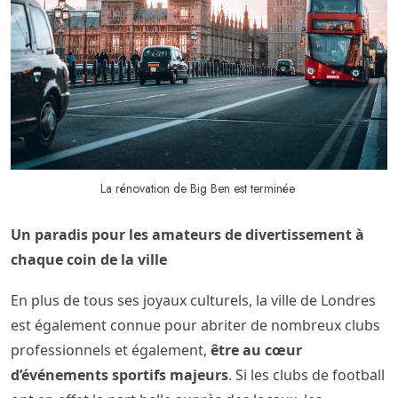
La rénovation de Big Ben est terminée
Un paradis pour les amateurs de divertissement à
chaque coin de la ville
En plus de tous ses joyaux culturels, la ville de Londres
est également connue pour abriter de nombreux clubs
professionnels et également,
être au cœur
d’événements sportifs majeurs
. Si les clubs de football