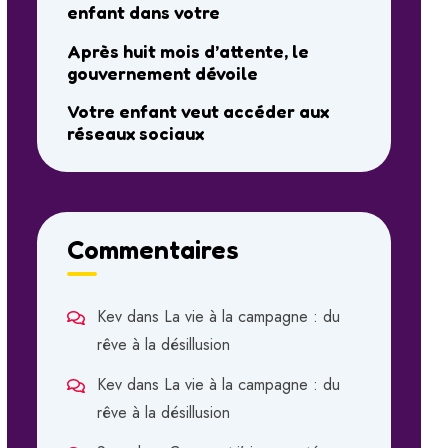
enfant dans votre
Après huit mois d’attente, le
gouvernement dévoile
Votre enfant veut accéder aux
réseaux sociaux
Commentaires
Kev
dans
La vie à la campagne : du
rêve à la désillusion
Kev
dans
La vie à la campagne : du
rêve à la désillusion