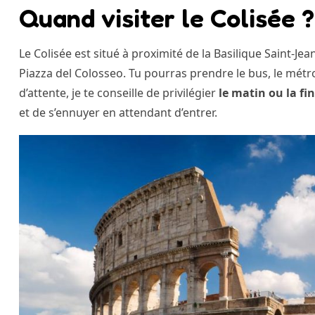
Quand visiter le Colisée ?
Le Colisée est situé à proximité de la Basilique Saint-Je
Piazza del Colosseo. Tu pourras prendre le bus, le métro
d’attente, je te conseille de privilégier
le matin ou la fi
et de s’ennuyer en attendant d’entrer.