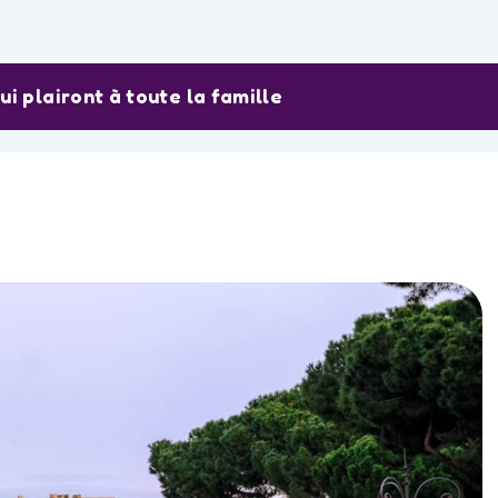
qui plairont à toute la famille