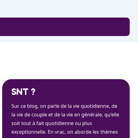
SNT ?
Sur ce blog, on parle de la vie quotidienne, de
la vie de couple et de la vie en générale, qu’elle
soit tout à fait quotidienne ou plus
exceptionnelle. En vrac, on aborde les thèmes