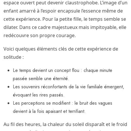
espace ouvert peut devenir claustrophobe. L’image d’un
enfant amarré à l’espoir encapsule l’essence même de
cette expérience. Pour la petite fille, le temps semble se
dilater. Dans ce cadre majestueux mais impitoyable, elle
redécouvre son propre courage.
Voici quelques éléments clés de cette expérience de
solitude :
Le temps devient un concept flou : chaque minute
passée semble une éternité.
Les souvenirs réconfortants de la vie familiale émergent,
évoquant les rires passés.
Les perceptions se modifient : le bruit des vagues
devient à la fois apaisant et terrifiant.
Au fil des heures, la chaleur du soleil disparaît et le froid