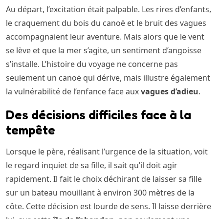
Au départ, l’excitation était palpable. Les rires d’enfants,
le craquement du bois du canoë et le bruit des vagues
accompagnaient leur aventure. Mais alors que le vent
se lève et que la mer s’agite, un sentiment d’angoisse
s’installe. L’histoire du voyage ne concerne pas
seulement un canoë qui dérive, mais illustre également
la vulnérabilité de l’enfance face aux
vagues d’adieu
.
Des décisions difficiles face à la
tempête
Lorsque le père, réalisant l’urgence de la situation, voit
le regard inquiet de sa fille, il sait qu’il doit agir
rapidement. Il fait le choix déchirant de laisser sa fille
sur un bateau mouillant à environ 300 mètres de la
côte. Cette décision est lourde de sens. Il laisse derrière