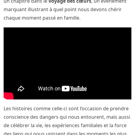
un chapitre dans le
voyage des cœurs
, un évènement
marquant illustrant à quel point nous devons chérir
chaque moment passé en famille.
Les histoires comme celle-ci sont l’occasion de prendre
conscience des dangers qui nous entourent, mais aussi
de célébrer la vie, les expériences familiales et la force
des liens qui nous unissent dans les moments les plus