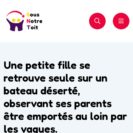
Une petite fille se
retrouve seule sur un
bateau déserté,
observant ses parents
être emportés au loin par
les vagues.