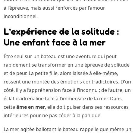
à l’épreuve, mais aussi renforcés par l’amour
inconditionnel.
L’expérience de la solitude :
Une enfant face à la mer
Être seul sur un bateau est une aventure qui peut
rapidement se transformer en une épreuve de solitude
et de peur. La petite fille, alors laissée à elle-même,
ressent une montée des émotions contradictoires. D’un
côté, il y a l’appréhension face à l’inconnu ; de l’autre, un
éclat d’adrénaline face à l’immensité de la mer. Dans
cette
âme en mer
, elle doit puiser dans ses ressources
intérieures pour ne pas céder à la panique.
La mer agitée ballotant le bateau rappelle que même un