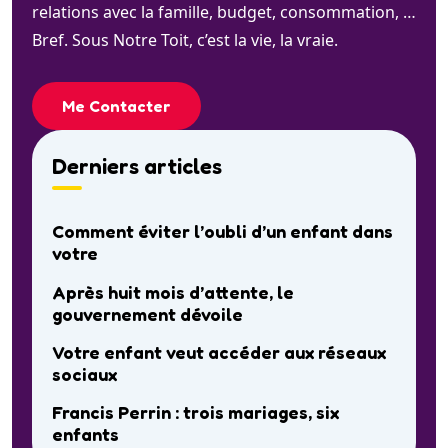
relations avec la famille, budget, consommation, …
Bref. Sous Notre Toit, c’est la vie, la vraie.
Me Contacter
Derniers articles
Comment éviter l’oubli d’un enfant dans
votre
Après huit mois d’attente, le
gouvernement dévoile
Votre enfant veut accéder aux réseaux
sociaux
Francis Perrin : trois mariages, six
enfants