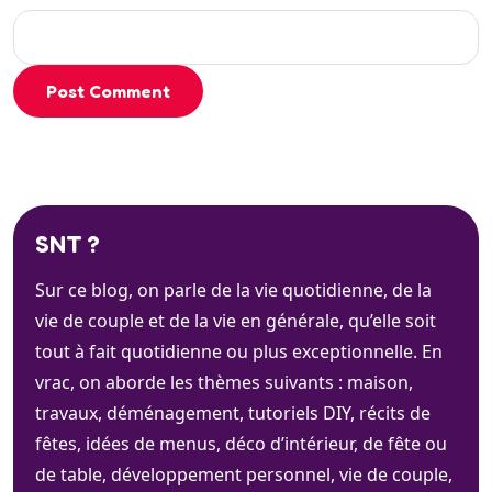
Post Comment
SNT ?
Sur ce blog, on parle de la vie quotidienne, de la
vie de couple et de la vie en générale, qu’elle soit
tout à fait quotidienne ou plus exceptionnelle. En
vrac, on aborde les thèmes suivants : maison,
travaux, déménagement, tutoriels DIY, récits de
fêtes, idées de menus, déco d’intérieur, de fête ou
de table, développement personnel, vie de couple,