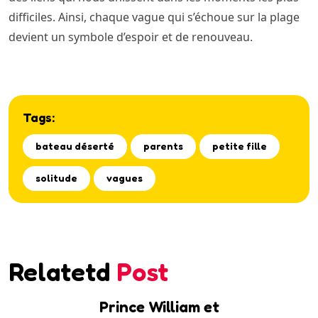
difficiles. Ainsi, chaque vague qui s’échoue sur la plage
devient un symbole d’espoir et de renouveau.
Tags:
bateau déserté
parents
petite fille
solitude
vagues
Relatetd
Post
Prince William et