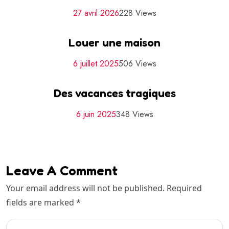
27 avril 2026
228 Views
Louer une maison
6 juillet 2025
506 Views
Des vacances tragiques
6 juin 2025
348 Views
Leave A Comment
Your email address will not be published. Required
fields are marked *