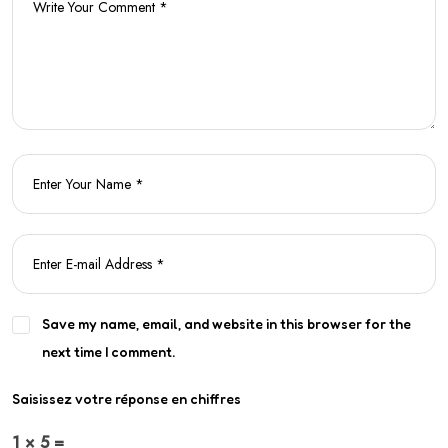
Save my name, email, and website in this browser for the
next time I comment.
Saisissez votre réponse en chiffres
1 × 5 =