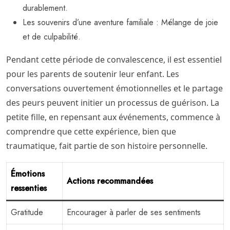
durablement.
Les souvenirs d’une aventure familiale : Mélange de joie
et de culpabilité.
Pendant cette période de convalescence, il est essentiel
pour les parents de soutenir leur enfant. Les
conversations ouvertement émotionnelles et le partage
des peurs peuvent initier un processus de guérison. La
petite fille, en repensant aux événements, commence à
comprendre que cette expérience, bien que
traumatique, fait partie de son histoire personnelle.
Émotions
Actions recommandées
ressenties
Gratitude
Encourager à parler de ses sentiments