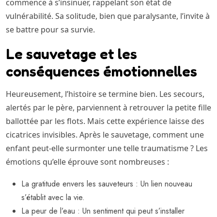
commence à s’insinuer, rappelant son état de
vulnérabilité. Sa solitude, bien que paralysante, l’invite à
se battre pour sa survie.
Le sauvetage et les
conséquences émotionnelles
Heureusement, l’histoire se termine bien. Les secours,
alertés par le père, parviennent à retrouver la petite fille
ballottée par les flots. Mais cette expérience laisse des
cicatrices invisibles. Après le sauvetage, comment une
enfant peut-elle surmonter une telle traumatisme ? Les
émotions qu’elle éprouve sont nombreuses :
La gratitude envers les sauveteurs : Un lien nouveau
s’établit avec la vie.
La peur de l’eau : Un sentiment qui peut s’installer