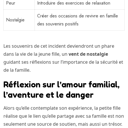
Peur
Introduire des exercices de relaxation
Créer des occasions de revivre en famille
Nostalgie
des souvenirs positifs
Les souvenirs de cet incident deviendront un phare
dans la vie de la jeune fille, un
vent de nostalgie
guidant ses réflexions sur l’importance de la sécurité et
de la famille.
Réflexion sur l’amour familial,
l’aventure et le danger
Alors qu’elle contemplate son expérience, la petite fille
réalise que le lien qu’elle partage avec sa famille est non
seulement une source de soutien, mais aussi un trésor.