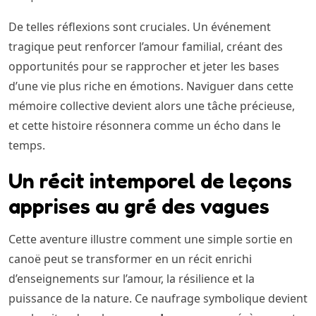
De telles réflexions sont cruciales. Un événement
tragique peut renforcer l’amour familial, créant des
opportunités pour se rapprocher et jeter les bases
d’une vie plus riche en émotions. Naviguer dans cette
mémoire collective devient alors une tâche précieuse,
et cette histoire résonnera comme un écho dans le
temps.
Un récit intemporel de leçons
apprises au gré des vagues
Cette aventure illustre comment une simple sortie en
canoë peut se transformer en un récit enrichi
d’enseignements sur l’amour, la résilience et la
puissance de la nature. Ce naufrage symbolique devient