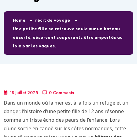
Home
récit de voyage
Une petite fille se retrouve seule sur un bateau
déserté, observant ses parents être emportés au
loin par les vagues.
18 juillet 2025
0 Comments
Dans un monde où la mer est à la fois un refuge et un
danger, l’histoire d’une petite fille de 12 ans résonne
comme un triste écho des peurs de l’enfance. Lors
d’une sortie en canoë sur les côtes normandes, cette