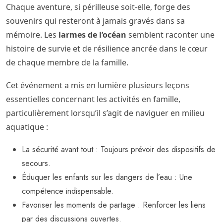
Chaque aventure, si périlleuse soit-elle, forge des
souvenirs qui resteront à jamais gravés dans sa
mémoire. Les
larmes de l’océan
semblent raconter une
histoire de survie et de résilience ancrée dans le cœur
de chaque membre de la famille.
Cet événement a mis en lumière plusieurs leçons
essentielles concernant les activités en famille,
particulièrement lorsqu’il s’agit de naviguer en milieu
aquatique :
La sécurité avant tout : Toujours prévoir des dispositifs de
secours.
Éduquer les enfants sur les dangers de l’eau : Une
compétence indispensable.
Favoriser les moments de partage : Renforcer les liens
par des discussions ouvertes.