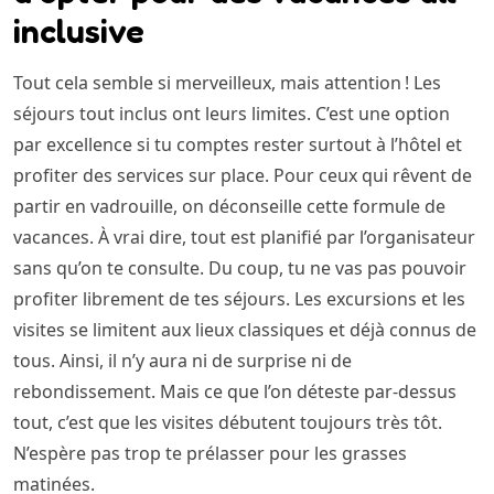
inclusive
Tout cela semble si merveilleux, mais attention ! Les
séjours tout inclus ont leurs limites. C’est une option
par excellence si tu comptes rester surtout à l’hôtel et
profiter des services sur place. Pour ceux qui rêvent de
partir en vadrouille, on déconseille cette formule de
vacances. À vrai dire, tout est planifié par l’organisateur
sans qu’on te consulte. Du coup, tu ne vas pas pouvoir
profiter librement de tes séjours. Les excursions et les
visites se limitent aux lieux classiques et déjà connus de
tous. Ainsi, il n’y aura ni de surprise ni de
rebondissement. Mais ce que l’on déteste par-dessus
tout, c’est que les visites débutent toujours très tôt.
N’espère pas trop te prélasser pour les grasses
matinées.