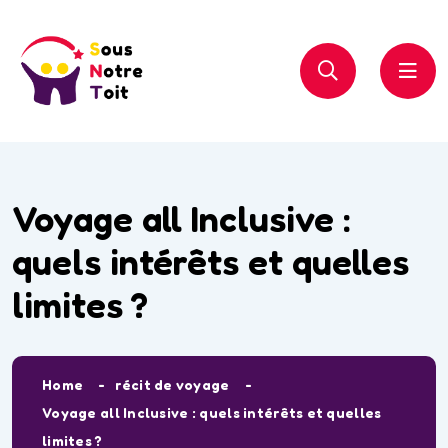
Voyage all Inclusive :
quels intérêts et quelles
limites ?
Home
récit de voyage
Voyage all Inclusive : quels intérêts et quelles
limites ?