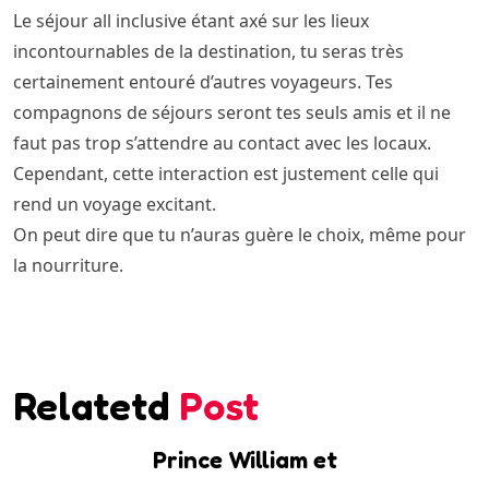
Le séjour all inclusive étant axé sur les lieux
incontournables de la destination, tu seras très
certainement entouré d’autres voyageurs. Tes
compagnons de séjours seront tes seuls amis et il ne
faut pas trop s’attendre au contact avec les locaux.
Cependant, cette interaction est justement celle qui
rend un voyage excitant.
On peut dire que tu n’auras guère le choix, même pour
la nourriture.
Relatetd
Post
Prince William et