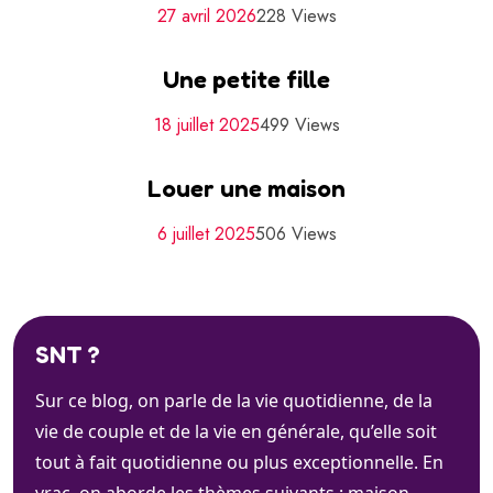
27 avril 2026
228 Views
Une petite fille
18 juillet 2025
499 Views
Louer une maison
6 juillet 2025
506 Views
SNT ?
Sur ce blog, on parle de la vie quotidienne, de la
vie de couple et de la vie en générale, qu’elle soit
tout à fait quotidienne ou plus exceptionnelle. En