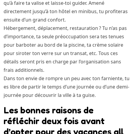
qu’à faire ta valise et laisse-toi guider. Amené
directement jusqu’à ton hôtel en minibus, tu profiteras
ensuite d’un grand confort.
Hébergement, déplacement, restauration ? Tu n’as pas
d’importance, ta seule préoccupation sera tes tenues
pour barboter au bord de la piscine, ta crème solaire
pour siroter ton verre sur un transat, etc. Tous ces
détails seront pris en charge par l’organisation sans
frais additionnels.
Dans ton envie de rompre un peu avec ton farniente, tu
es libre de partir le temps d’une journée ou d’une demi-
journée pour découvrir la ville à ta guise.
Les bonnes raisons de
réfléchir deux fois avant
d’opter pour des vacances all