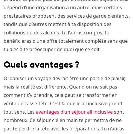
dépend d’une organisation à un autre, mais certains
prestataires proposent des services de garde d’enfants,
tandis que d’autres mettent à ta disposition des
collations ou des alcools. Tu l’auras compris, tu
bénéficieras d’une offre totalement complète sans que
tu aies à te préoccuper de quoi que ce soit.
Quels avantages ?
Organiser un voyage devrait être une partie de plaisir,
mais la réalité est différente. Quand on ne sait pas
comment s’y prendre, cela peut se transformer en
véritable casse-tête. C’est là que le all inclusive prend
tout sens. Les
avantages d’un séjour all inclusive
sont
nombreux. Ce séjour clé en main te permettra de ne
pas te perdre la tête avec les préparations. Tu n’auras