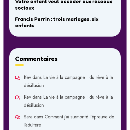
Votre enfant veut accéder aux réseaux
sociaux
Francis Perrin : trois mariages, six
enfants
Commentaires
Kev
dans
La vie à la campagne : du rêve à la
désillusion
Kev
dans
La vie à la campagne : du rêve à la
désillusion
Sara
dans
Comment j’ai surmonté l’épreuve de
l’adultère