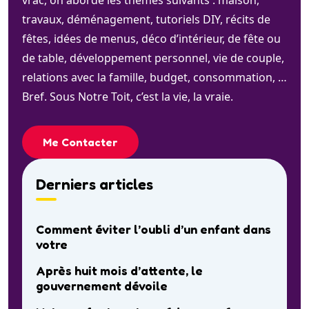
vrac, on aborde les thèmes suivants : maison,
travaux, déménagement, tutoriels DIY, récits de
fêtes, idées de menus, déco d’intérieur, de fête ou
de table, développement personnel, vie de couple,
relations avec la famille, budget, consommation, …
Bref. Sous Notre Toit, c’est la vie, la vraie.
Me Contacter
Derniers articles
Comment éviter l’oubli d’un enfant dans
votre
Après huit mois d’attente, le
gouvernement dévoile