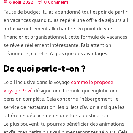
8 août 2022
0 Comments
Faute de budget, tu as abandonné tout espoir de partir
en vacances quand tu as repéré une offre de séjours all
inclusive nettement alléchante ? Du point de vue
financier et organisationnel, cette formule de vacances
se révèle réellement intéressante. Fais attention
néanmoins, car elle n’a pas que des avantages.
De quoi parle-t-on ?
Le all inclusive dans le voyage
comme le propose
Voyage Privé
désigne une formule qui englobe une
pension complète. Cela concerne l’hébergement, le
service de restauration, les billets d’avion ainsi que les
différents déplacements une fois à destination.
Le plus souvent, tu pourras bénéficier des animations
et d’autres petits plus qui pimenteront tes séjours. Cela