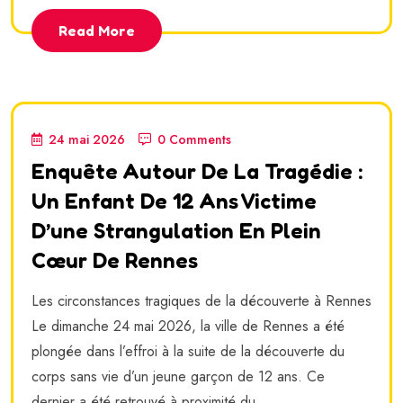
Read More
24 mai 2026
0 Comments
Enquête Autour De La Tragédie :
Un Enfant De 12 Ans Victime
D’une Strangulation En Plein
Cœur De Rennes
Les circonstances tragiques de la découverte à Rennes
Le dimanche 24 mai 2026, la ville de Rennes a été
plongée dans l’effroi à la suite de la découverte du
corps sans vie d’un jeune garçon de 12 ans. Ce
dernier a été retrouvé à proximité du