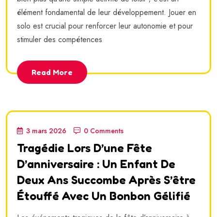
élément fondamental de leur développement. Jouer en
solo est crucial pour renforcer leur autonomie et pour
stimuler des compétences
Read More
3 mars 2026
0 Comments
Tragédie Lors D’une Fête
D’anniversaire : Un Enfant De
Deux Ans Succombe Après S’être
Étouffé Avec Un Bonbon Gélifié