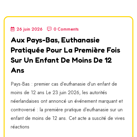
26 juin 2026
0 Comments
Aux Pays-Bas, Euthanasie
Pratiquée Pour La Première Fois
Sur Un Enfant De Moins De 12
Ans
Pays-Bas : premier cas d’euthanasie d’un enfant de
moins de 12 ans Le 23 juin 2026, les autorités
néerlandaises ont annoncé un événement marquant et
controversé : la première pratique d’euthanasie sur un
enfant de moins de 12 ans. Cet acte a suscité de vives
réactions