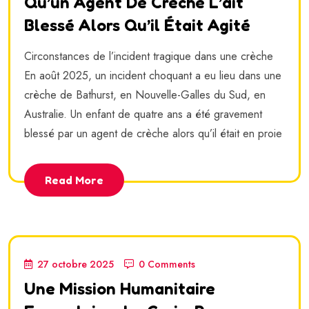
Qu’un Agent De Crèche L’ait
Blessé Alors Qu’il Était Agité
Circonstances de l’incident tragique dans une crèche
En août 2025, un incident choquant a eu lieu dans une
crèche de Bathurst, en Nouvelle-Galles du Sud, en
Australie. Un enfant de quatre ans a été gravement
blessé par un agent de crèche alors qu’il était en proie
Read More
27 octobre 2025
0 Comments
Une Mission Humanitaire