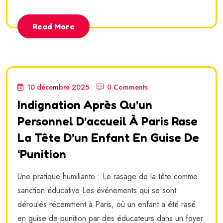
Read More
10 décembre 2025
0 Comments
Indignation Après Qu’un
Personnel D’accueil À Paris Rase
La Tête D’un Enfant En Guise De
‘punition
Une pratique humiliante : Le rasage de la tête comme
sanction éducative Les événements qui se sont
déroulés récemment à Paris, où un enfant a été rasé
en guise de punition par des éducateurs dans un foyer