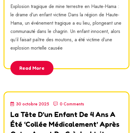
Explosion tragique de mine terrestre en Haute-Hama :
le drame d’un enfant victime Dans la région de Haute-
Hama, un événement tragique a eu lieu, plongeant une
communauté dans le chagrin. Un enfant innocent, alors
qu’il faisait paître des moutons, a été victime d’une
explosion mortelle causée
Read More
30 octobre 2025
0 Comments
La Tête D’un Enfant De 4 Ans A
Été ‘collée Médicalement’ Après