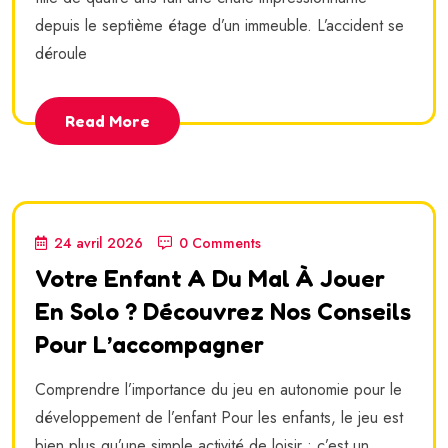
depuis le septième étage d’un immeuble. L’accident se
déroule
Read More
24 avril 2026
0 Comments
Votre Enfant A Du Mal À Jouer
En Solo ? Découvrez Nos Conseils
Pour L’accompagner
Comprendre l’importance du jeu en autonomie pour le
développement de l’enfant Pour les enfants, le jeu est
bien plus qu’une simple activité de loisir ; c’est un