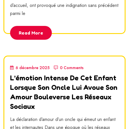
d’accueil, ont provoqué une indignation sans précédent
parmi le
Read More
6 décembre 2025
0 Comments
L’émotion Intense De Cet Enfant
Lorsque Son Oncle Lui Avoue Son
Amour Bouleverse Les Réseaux
Sociaux
La déclaration d’amour d’un oncle qui émeut un enfant
et les internautes Dans une époque où les réseaux