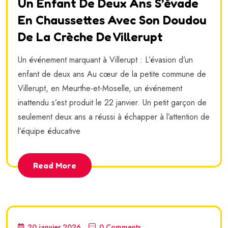
Un Enfant De Deux Ans S’évade
En Chaussettes Avec Son Doudou
De La Crèche De Villerupt
Un événement marquant à Villerupt : L’évasion d’un
enfant de deux ans Au cœur de la petite commune de
Villerupt, en Meurthe-et-Moselle, un événement
inattendu s’est produit le 22 janvier. Un petit garçon de
seulement deux ans a réussi à échapper à l’attention de
l’équipe éducative
Read More
20 janvier 2026
0 Comments