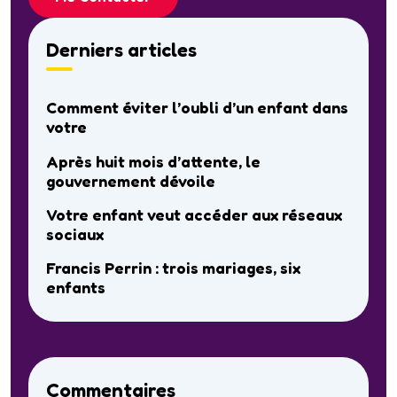
Derniers articles
Comment éviter l’oubli d’un enfant dans
votre
Après huit mois d’attente, le
gouvernement dévoile
Votre enfant veut accéder aux réseaux
sociaux
Francis Perrin : trois mariages, six
enfants
Commentaires