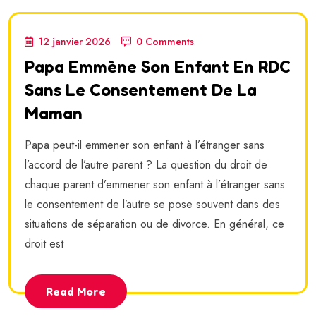
12 janvier 2026
0 Comments
Papa Emmène Son Enfant En RDC
Sans Le Consentement De La
Maman
Papa peut-il emmener son enfant à l’étranger sans
l’accord de l’autre parent ? La question du droit de
chaque parent d’emmener son enfant à l’étranger sans
le consentement de l’autre se pose souvent dans des
situations de séparation ou de divorce. En général, ce
droit est
Read More