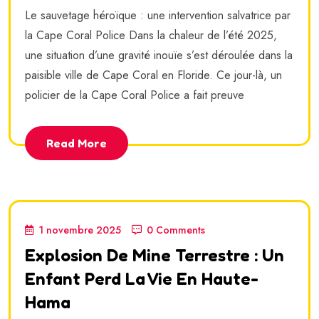
Le sauvetage héroïque : une intervention salvatrice par
la Cape Coral Police Dans la chaleur de l’été 2025,
une situation d’une gravité inouïe s’est déroulée dans la
paisible ville de Cape Coral en Floride. Ce jour-là, un
policier de la Cape Coral Police a fait preuve
Read More
1 novembre 2025
0 Comments
Explosion De Mine Terrestre : Un
Enfant Perd La Vie En Haute-
Hama