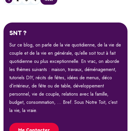
SNT ?
Sur ce blog, on parle de la vie quotidienne, de la vie de
couple et de la vie en générale, qu’elle soit tout à fait
quotidienne ou plus exceptionnelle. En vrac, on aborde
les thèmes suivants : maison, travaux, déménagement,
tutoriels DIY, récits de fêtes, idées de menus, déco
d’intérieur, de fête ou de table, développement
personnel, vie de couple, relations avec la famille,
budget, consommation, … Bref. Sous Notre Toit, c’est
la vie, la vraie.
Me Contacter