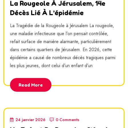
La Rougeole À Jérusalem, 14e
Décès Lié À L’épidémie
La Tragédie de la Rougeole à Jérusalem La rougeole,
une maladie infectieuse que l’on pensait contrôlée,
refait surface de manière alarmante, particulièrement
dans certains quartiers de Jérusalem. En 2026, cette
épidémie a causé de nombreux décès tragiques parmi
les plus jeunes, dont celui d’un enfant d’un
Read More
24 janvier 2026
0 Comments