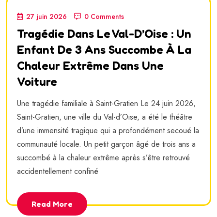
27 juin 2026
0 Comments
Tragédie Dans Le Val-D’Oise : Un
Enfant De 3 Ans Succombe À La
Chaleur Extrême Dans Une
Voiture
Une tragédie familiale à Saint-Gratien Le 24 juin 2026,
Saint-Gratien, une ville du Val-d’Oise, a été le théâtre
d’une immensité tragique qui a profondément secoué la
communauté locale. Un petit garçon âgé de trois ans a
succombé à la chaleur extrême après s’être retrouvé
accidentellement confiné
Read More