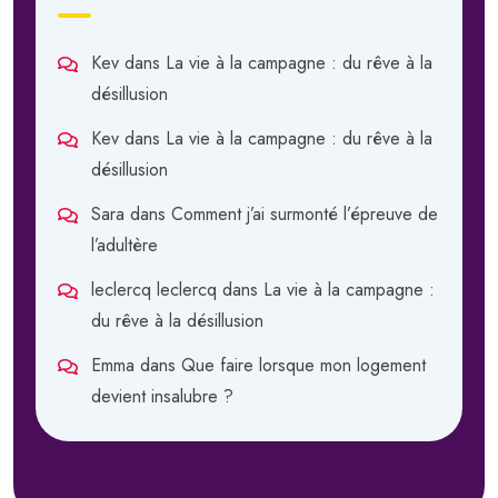
Kev
dans
La vie à la campagne : du rêve à la
désillusion
Kev
dans
La vie à la campagne : du rêve à la
désillusion
Sara
dans
Comment j’ai surmonté l’épreuve de
l’adultère
leclercq leclercq
dans
La vie à la campagne :
du rêve à la désillusion
Emma
dans
Que faire lorsque mon logement
devient insalubre ?