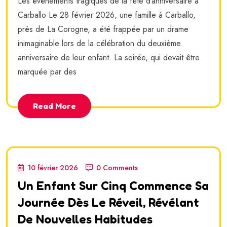
Les événements tragiques de la fête d’anniversaire à
Carballo Le 28 février 2026, une famille à Carballo,
près de La Corogne, a été frappée par un drame
inimaginable lors de la célébration du deuxième
anniversaire de leur enfant. La soirée, qui devait être
marquée par des
Read More
10 février 2026
0 Comments
Un Enfant Sur Cinq Commence Sa
Journée Dès Le Réveil, Révélant
De Nouvelles Habitudes