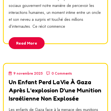
sociaux gouvernent notre manière de percevoir les
interactions humaines, un moment intime entre un oncle
et son neveu a surpris et touché des millions
d’internautes. Ce récit commence
Read More
9 novembre 2025
0 Comments
Un Enfant Perd La Vie À Gaza
Après L’explosion D’une Munition
Israélienne Non Explosée
Les enfants de Gaza face à la menace des munitions