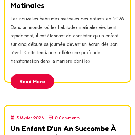
Matinales
Les nouvelles habitudes matinales des enfants en 2026
Dans un monde où les habitudes matinales évoluent
rapidement, il est étonnant de constater qu’un enfant
sur cinq débute sa journée devant un écran dès son
réveil. Cette tendance reflète une profonde
transformation dans la manière dont les
Read More
5 février 2026
0 Comments
Un Enfant D’un An Succombe À