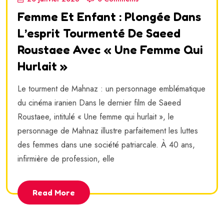
Femme Et Enfant : Plongée Dans
L’esprit Tourmenté De Saeed
Roustaee Avec « Une Femme Qui
Hurlait »
Le tourment de Mahnaz : un personnage emblématique
du cinéma iranien Dans le dernier film de Saeed
Roustaee, intitulé « Une femme qui hurlait », le
personnage de Mahnaz illustre parfaitement les luttes
des femmes dans une société patriarcale. À 40 ans,
infirmière de profession, elle
Read More