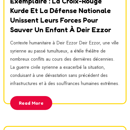
Exemplaire : La Croix-Rouge
Kurde Et La Défense Nationale
Unissent Leurs Forces Pour
Sauver Un Enfant À Deir Ezzor
Contexte humanitaire à Deir Ezzor Deir Ezzor, une ville
syrienne au passé tumultueux, a étéle théâtre de
nombreux conflits au cours des dernières décennies.
La guerre civile syrienne a exacerbé la situation,
conduisant à une dévastation sans précédent des
infrastructures et à des souffrances humaines extrêmes.
Read More