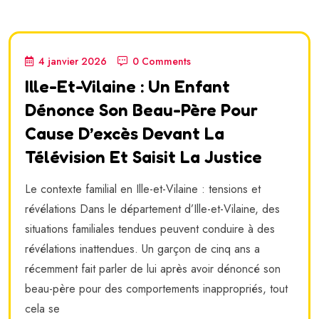
4 janvier 2026
0 Comments
Ille-Et-Vilaine : Un Enfant
Dénonce Son Beau-Père Pour
Cause D’excès Devant La
Télévision Et Saisit La Justice
Le contexte familial en Ille-et-Vilaine : tensions et
révélations Dans le département d’Ille-et-Vilaine, des
situations familiales tendues peuvent conduire à des
révélations inattendues. Un garçon de cinq ans a
récemment fait parler de lui après avoir dénoncé son
beau-père pour des comportements inappropriés, tout
cela se