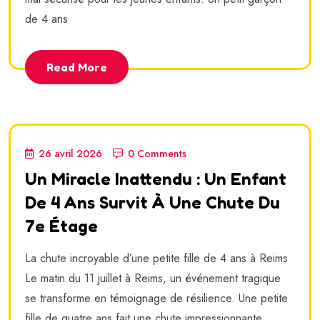
de 4 ans
Read More
26 avril 2026
0 Comments
Un Miracle Inattendu : Un Enfant
De 4 Ans Survit À Une Chute Du
7e Étage
La chute incroyable d’une petite fille de 4 ans à Reims
Le matin du 11 juillet à Reims, un événement tragique
se transforme en témoignage de résilience. Une petite
fille de quatre ans fait une chute impressionnante