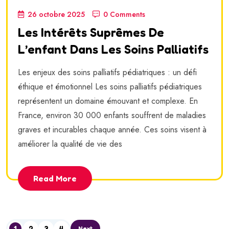
26 octobre 2025
0 Comments
Les Intérêts Suprêmes De
L’enfant Dans Les Soins Palliatifs
Les enjeux des soins palliatifs pédiatriques : un défi
éthique et émotionnel Les soins palliatifs pédiatriques
représentent un domaine émouvant et complexe. En
France, environ 30 000 enfants souffrent de maladies
graves et incurables chaque année. Ces soins visent à
améliorer la qualité de vie des
Read More
1
2
3
4
Next