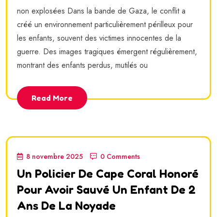
non explosées Dans la bande de Gaza, le conflit a
créé un environnement particulièrement périlleux pour
les enfants, souvent des victimes innocentes de la
guerre. Des images tragiques émergent régulièrement,
montrant des enfants perdus, mutilés ou
Read More
8 novembre 2025
0 Comments
Un Policier De Cape Coral Honoré
Pour Avoir Sauvé Un Enfant De 2
Ans De La Noyade