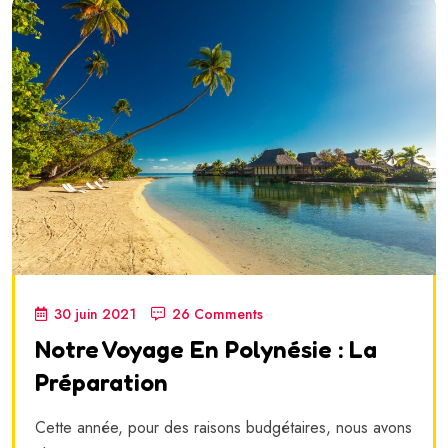
30 juin 2021
26 Comments
Notre Voyage En Polynésie : La
Préparation
Cette année, pour des raisons budgétaires, nous avons