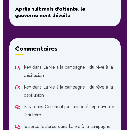
Après huit mois d’attente, le
gouvernement dévoile
Commentaires
Kev
dans
La vie à la campagne : du rêve à la
désillusion
Kev
dans
La vie à la campagne : du rêve à la
désillusion
Sara
dans
Comment j’ai surmonté l’épreuve de
l’adultère
leclercq leclercq
dans
La vie à la campagne :