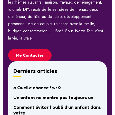
les thèmes suivants : maison, travaux, déménagement,
tutoriels DIY, récits de fêtes, idées de menus, déco
d’intérieur, de fête ou de table, développement
personnel, vie de couple, relations avec la famille,
budget, consommation, … Bref. Sous Notre Toit, c’est
la vie, la vraie.
Me Contacter
Derniers articles
« Quelle chance ! » : 2
Un enfant ne montre pas toujours un
Comment éviter l’oubli d’un enfant dans
votre