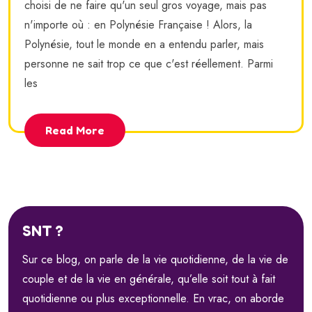
choisi de ne faire qu'un seul gros voyage, mais pas
n'importe où : en Polynésie Française ! Alors, la
Polynésie, tout le monde en a entendu parler, mais
personne ne sait trop ce que c'est réellement. Parmi
les
Read More
SNT ?
Sur ce blog, on parle de la vie quotidienne, de la vie de
couple et de la vie en générale, qu’elle soit tout à fait
quotidienne ou plus exceptionnelle. En vrac, on aborde