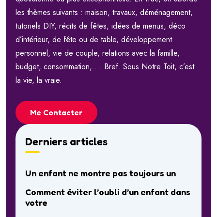
les thèmes suivants : maison, travaux, déménagement,
tutoriels DIY, récits de fêtes, idées de menus, déco
d’intérieur, de fête ou de table, développement
personnel, vie de couple, relations avec la famille,
budget, consommation, … Bref. Sous Notre Toit, c’est
la vie, la vraie.
Me Contacter
Derniers articles
Un enfant ne montre pas toujours un
Comment éviter l’oubli d’un enfant dans
votre