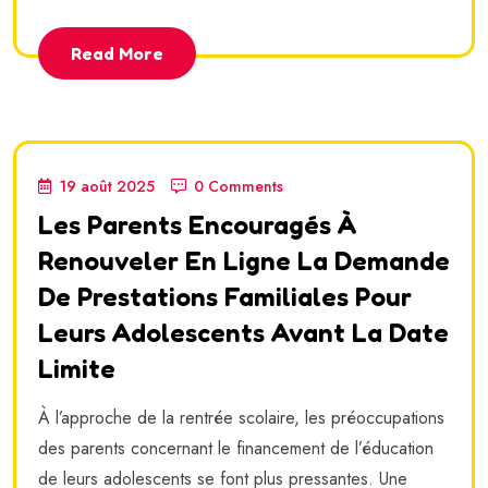
Read More
19 août 2025
0 Comments
Les Parents Encouragés À
Renouveler En Ligne La Demande
De Prestations Familiales Pour
Leurs Adolescents Avant La Date
Limite
À l’approche de la rentrée scolaire, les préoccupations
des parents concernant le financement de l’éducation
de leurs adolescents se font plus pressantes. Une