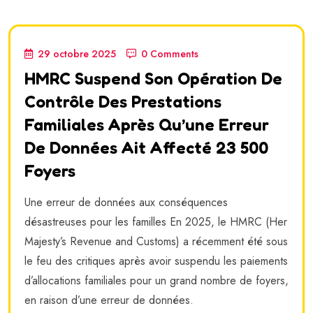
29 octobre 2025
0 Comments
HMRC Suspend Son Opération De
Contrôle Des Prestations
Familiales Après Qu’une Erreur
De Données Ait Affecté 23 500
Foyers
Une erreur de données aux conséquences
désastreuses pour les familles En 2025, le HMRC (Her
Majesty’s Revenue and Customs) a récemment été sous
le feu des critiques après avoir suspendu les paiements
d’allocations familiales pour un grand nombre de foyers,
en raison d’une erreur de données.