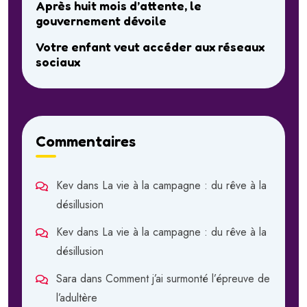
Après huit mois d’attente, le
gouvernement dévoile
Votre enfant veut accéder aux réseaux
sociaux
Commentaires
Kev
dans
La vie à la campagne : du rêve à la
désillusion
Kev
dans
La vie à la campagne : du rêve à la
désillusion
Sara
dans
Comment j’ai surmonté l’épreuve de
l’adultère