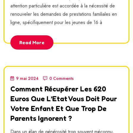
attention particulière est accordée à la nécessité de
renouveler les demandes de prestations familiales en
ligne, spécifiquement pour les jeunes de 16 à
Read More
9 mai 2024
0 Comments
Comment Récupérer Les 620
Euros Que L’Etat Vous Doit Pour
Votre Enfant Et Que Trop De
Parents Ignorent ?
Dans un élan de générosité trop souvent méconnu,