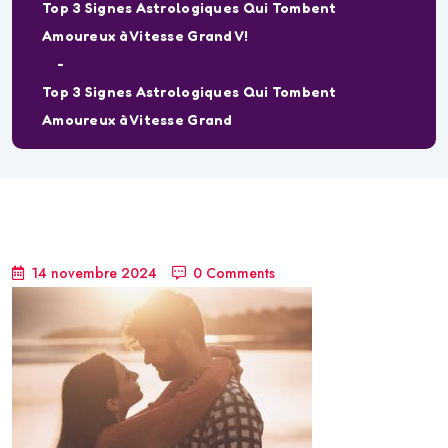
Top 3 Signes Astrologiques Qui Tombent
Amoureux à Vitesse Grand V!
Top 3 Signes Astrologiques Qui Tombent
Amoureux à Vitesse Grand
14 novembre 2024
0 Comments