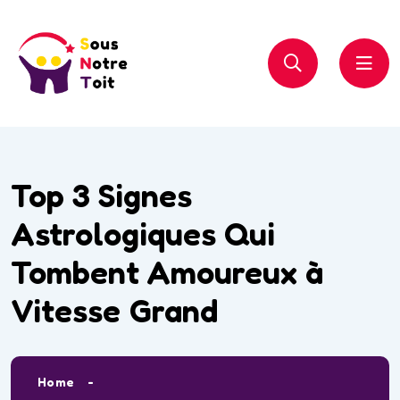
Top 3 Signes
Astrologiques Qui
Tombent Amoureux à
Vitesse Grand
Home