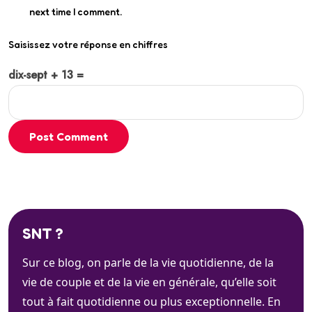
next time I comment.
Saisissez votre réponse en chiffres
dix-sept + 13 =
Post Comment
SNT ?
Sur ce blog, on parle de la vie quotidienne, de la
vie de couple et de la vie en générale, qu’elle soit
tout à fait quotidienne ou plus exceptionnelle. En