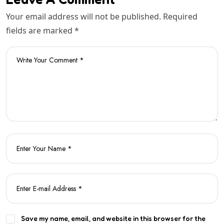
Your email address will not be published. Required
fields are marked *
Save my name, email, and website in this browser for the