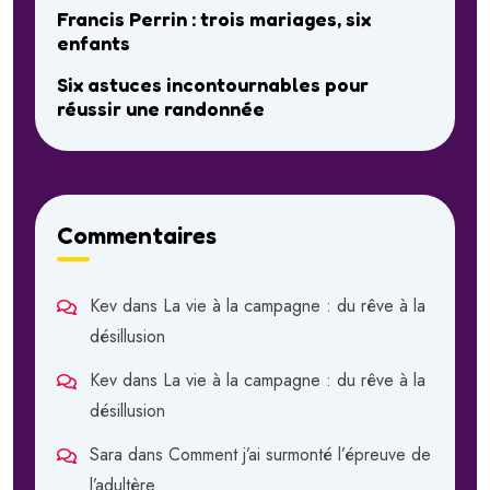
Francis Perrin : trois mariages, six
enfants
Six astuces incontournables pour
réussir une randonnée
Commentaires
Kev
dans
La vie à la campagne : du rêve à la
désillusion
Kev
dans
La vie à la campagne : du rêve à la
désillusion
Sara
dans
Comment j’ai surmonté l’épreuve de
l’adultère