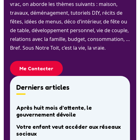
vrac, on aborde les thèmes suivants : maison,
travaux, déménagement, tutoriels DIY, récits de
fêtes, idées de menus, déco d’intérieur, de fête ou
de table, développement personnel, vie de couple,
relations avec la famille, budget, consommation, …
Bref. Sous Notre Toit, c’est la vie, la vraie.
Me Contacter
Derniers articles
Après huit mois d’attente, le
gouvernement dévoile
Votre enfant veut accéder aux réseaux
sociaux