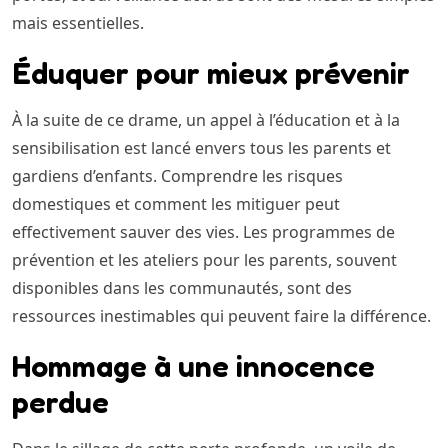
mais essentielles.
Éduquer pour mieux prévenir
À la suite de ce drame, un appel à l’éducation et à la
sensibilisation est lancé envers tous les parents et
gardiens d’enfants. Comprendre les risques
domestiques et comment les mitiguer peut
effectivement sauver des vies. Les programmes de
prévention et les ateliers pour les parents, souvent
disponibles dans les communautés, sont des
ressources inestimables qui peuvent faire la différence.
Hommage à une innocence
perdue