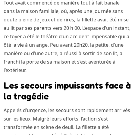
Tout avait commencé de manière tout à fait banale
dans la maison familiale, où, après une journée sans
doute pleine de jeux et de rires, la fillette avait été mise
au lit par ses parents vers 20 h 00. L’espace d’un instant,
ce foyer a été le théâtre d’un accident impensable qui a
ôté la vie à un ange. Peu avant 20h20, la petite, d’une
manière ou d’une autre, a réussi à sortir de son lit, a
franchi la porte de sa maison et s’est aventurée à
l’extérieur.
Les secours impuissants face à
la tragédie
Appelés d’urgence, les secours sont rapidement arrivés
sur les lieux. Malgré leurs efforts, l’action s’est
transformée en scène de deuil. La fillette a été