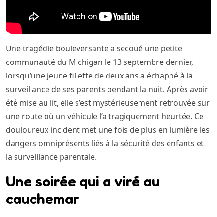
Une tragédie bouleversante a secoué une petite
communauté du Michigan le 13 septembre dernier,
lorsqu’une jeune fillette de deux ans a échappé à la
surveillance de ses parents pendant la nuit. Après avoir
été mise au lit, elle s’est mystérieusement retrouvée sur
une route où un véhicule l’a tragiquement heurtée. Ce
douloureux incident met une fois de plus en lumière les
dangers omniprésents liés à la sécurité des enfants et
la surveillance parentale.
Une soirée qui a viré au
cauchemar