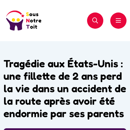
Tragédie aux États-Unis :
une fillette de 2 ans perd
la vie dans un accident de
la route après avoir été
endormie par ses parents