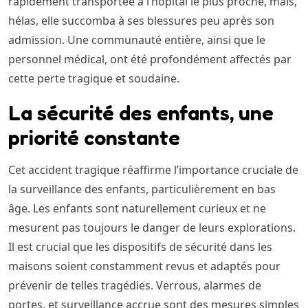
rapidement transportée à l’hôpital le plus proche, mais,
hélas, elle succomba à ses blessures peu après son
admission. Une communauté entière, ainsi que le
personnel médical, ont été profondément affectés par
cette perte tragique et soudaine.
La sécurité des enfants, une
priorité constante
Cet accident tragique réaffirme l’importance cruciale de
la surveillance des enfants, particulièrement en bas
âge. Les enfants sont naturellement curieux et ne
mesurent pas toujours le danger de leurs explorations.
Il est crucial que les dispositifs de sécurité dans les
maisons soient constamment revus et adaptés pour
prévenir de telles tragédies. Verrous, alarmes de
portes, et surveillance accrue sont des mesures simples