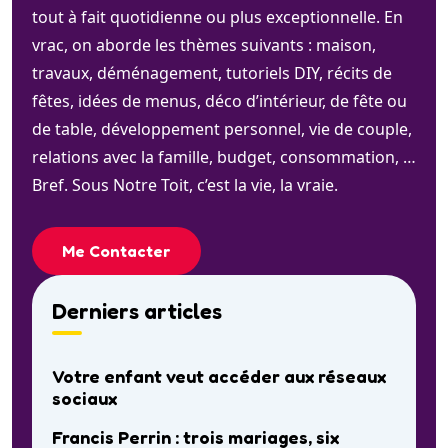
tout à fait quotidienne ou plus exceptionnelle. En
vrac, on aborde les thèmes suivants : maison,
travaux, déménagement, tutoriels DIY, récits de
fêtes, idées de menus, déco d’intérieur, de fête ou
de table, développement personnel, vie de couple,
relations avec la famille, budget, consommation, …
Bref. Sous Notre Toit, c’est la vie, la vraie.
Me Contacter
Derniers articles
Votre enfant veut accéder aux réseaux
sociaux
Francis Perrin : trois mariages, six