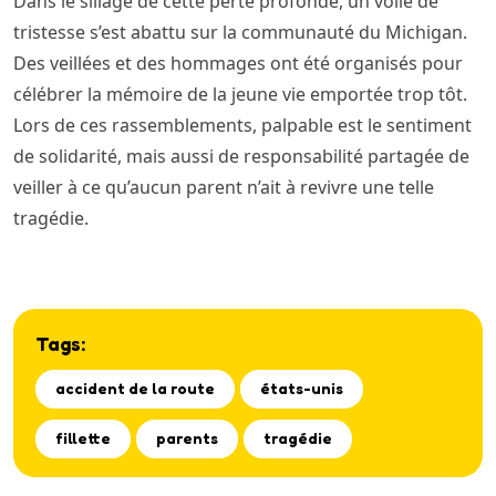
Dans le sillage de cette perte profonde, un voile de
tristesse s’est abattu sur la communauté du Michigan.
Des veillées et des hommages ont été organisés pour
célébrer la mémoire de la jeune vie emportée trop tôt.
Lors de ces rassemblements, palpable est le sentiment
de solidarité, mais aussi de responsabilité partagée de
veiller à ce qu’aucun parent n’ait à revivre une telle
tragédie.
Tags:
accident de la route
états-unis
fillette
parents
tragédie