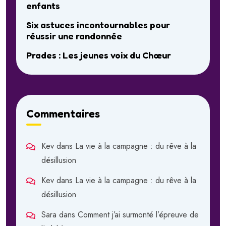
enfants
Six astuces incontournables pour
réussir une randonnée
Prades : Les jeunes voix du Chœur
Commentaires
Kev
dans
La vie à la campagne : du rêve à la
désillusion
Kev
dans
La vie à la campagne : du rêve à la
désillusion
Sara
dans
Comment j’ai surmonté l’épreuve de