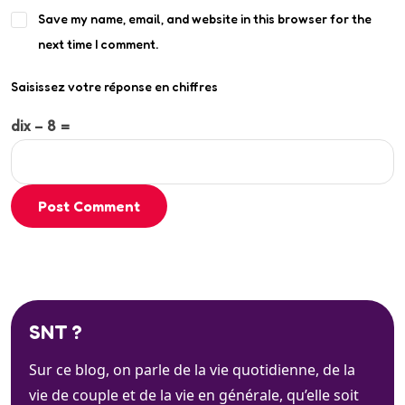
Save my name, email, and website in this browser for the
next time I comment.
Saisissez votre réponse en chiffres
dix − 8 =
Post Comment
SNT ?
Sur ce blog, on parle de la vie quotidienne, de la
vie de couple et de la vie en générale, qu’elle soit