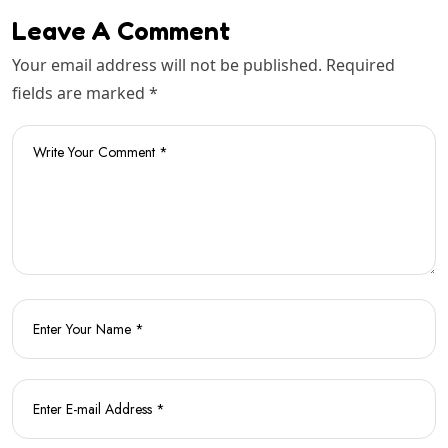
Leave A Comment
Your email address will not be published. Required
fields are marked *