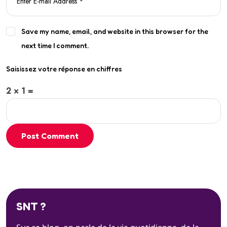
Save my name, email, and website in this browser for the
next time I comment.
Saisissez votre réponse en chiffres
2 × 1 =
Post Comment
SNT ?