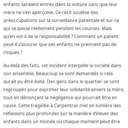
enfants seraient entrés dans la voiture sans que leur
mère ne s’en aperçoive. Ce récit soulève des
préoccupations sur la surveillance parentale et sur ce
qui se passe réellement pendant les courses. Mais
qu’en est-il de la responsabilité ? Comment un parent
peut-il s’assurer que ses enfants ne prennent pas de
risques ?
Au-delà des faits, cet incident interpelle la société dans
son ensemble. Beaucoup se sont demandés si cela
aurait pu être évité. Des gens dans le quartier se sont
regroupés pour exprimer leur solidarité envers la mère,
tout en dénonçant la négligence qui pourrait être en
cause. Cette tragédie à Carpentras met en lumière des
réflexions plus profondes sur la manière d’élever des
enfants dans un monde où chaque moment peut être