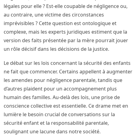
légales pour elle ? Est-elle coupable de négligence ou,
au contraire, une victime des circonstances
imprévisibles ? Cette question est ontologique et
complexe, mais les experts juridiques estiment que la
version des faits présentée par la mère pourrait jouer
un rôle décisif dans les décisions de la justice.
Le débat sur les lois concernant la sécurité des enfants
ne fait que commencer. Certains appellent à augmenter
les amendes pour négligence parentale, tandis que
d’autres plaident pour un accompagnement plus
humain des familles. Au-delà des lois, une prise de
conscience collective est essentielle. Ce drame met en
lumière le besoin crucial de conversations sur la
sécurité enfant et la responsabilité parentale,
soulignant une lacune dans notre société.