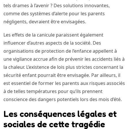
tels drames à l’avenir ? Des solutions innovantes,
comme des systèmes d’alerte pour les parents
négligents, devraient être envisagées.
Les effets de la canicule paraissent également
influencer d’autres aspects de la société. Des
organisations de protection de l’enfance appellent à
une vigilance accrue afin de prévenir les accidents liés à
la chaleur. L’existence de lois plus strictes concernant la
sécurité enfant pourrait être envisagée. Par ailleurs, il
est essentiel de former les parents aux risques associés
à de telles températures pour qu’ils prennent
conscience des dangers potentiels lors des mois d’été.
Les conséquences légales et
sociales de cette tragédie