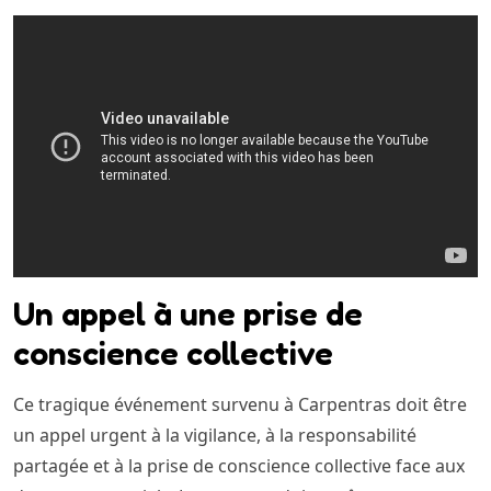
Un appel à une prise de
conscience collective
Ce tragique événement survenu à Carpentras doit être
un appel urgent à la vigilance, à la responsabilité
partagée et à la prise de conscience collective face aux