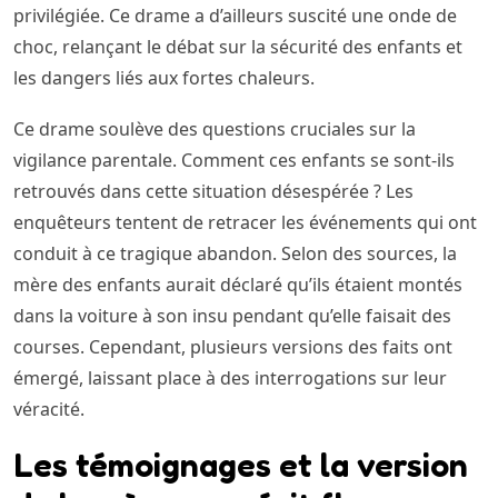
privilégiée. Ce drame a d’ailleurs suscité une onde de
choc, relançant le débat sur la sécurité des enfants et
les dangers liés aux fortes chaleurs.
Ce drame soulève des questions cruciales sur la
vigilance parentale. Comment ces enfants se sont-ils
retrouvés dans cette situation désespérée ? Les
enquêteurs tentent de retracer les événements qui ont
conduit à ce tragique abandon. Selon des sources, la
mère des enfants aurait déclaré qu’ils étaient montés
dans la voiture à son insu pendant qu’elle faisait des
courses. Cependant, plusieurs versions des faits ont
émergé, laissant place à des interrogations sur leur
véracité.
Les témoignages et la version