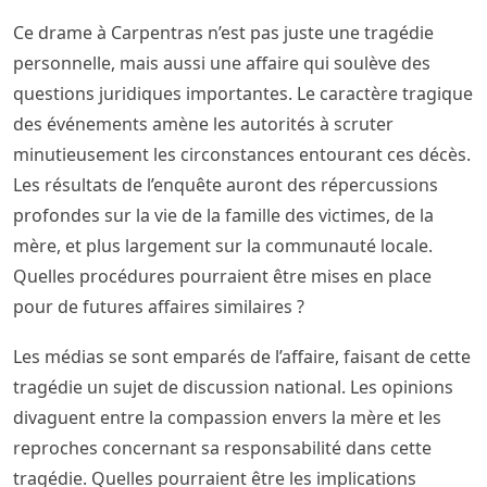
Ce drame à Carpentras n’est pas juste une tragédie
personnelle, mais aussi une affaire qui soulève des
questions juridiques importantes. Le caractère tragique
des événements amène les autorités à scruter
minutieusement les circonstances entourant ces décès.
Les résultats de l’enquête auront des répercussions
profondes sur la vie de la famille des victimes, de la
mère, et plus largement sur la communauté locale.
Quelles procédures pourraient être mises en place
pour de futures affaires similaires ?
Les médias se sont emparés de l’affaire, faisant de cette
tragédie un sujet de discussion national. Les opinions
divaguent entre la compassion envers la mère et les
reproches concernant sa responsabilité dans cette
tragédie. Quelles pourraient être les implications