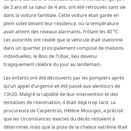
de 2 ans et sa sœur de 4 ans, ont été retrouvés sans vie
dans la voiture familiale. Cette voiture était garée en
plein soleil devant leur résidence, où la température
avait atteint des niveaux alarmants, frôlant les 40 °C.
Les autorités ont révélé que le véhicule était stationné
dans un quartier principalement composé de maisons
individuelles, le Bois de l’Ubac, lieu devenu
tragiquement célèbre du jour au lendemain.
Les enfants ont été découverts par les pompiers après
qu’un appel d’urgence ait été passé aux alentours de
13h20. Malgré la rapidité de leur intervention et des
tentatives de réanimation, il était déjà trop tard. La
procureure de Carpentras, Hélène Mourges, a précisé
que les circonstances exactes du décès restaient à
déterminer, mais que la piste de la chaleur extrême était