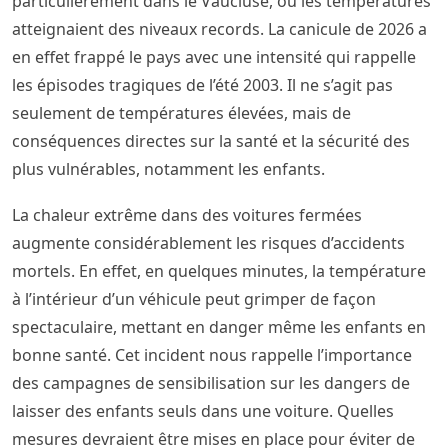
particulièrement dans le Vaucluse, où les températures
atteignaient des niveaux records. La canicule de 2026 a
en effet frappé le pays avec une intensité qui rappelle
les épisodes tragiques de l’été 2003. Il ne s’agit pas
seulement de températures élevées, mais de
conséquences directes sur la santé et la sécurité des
plus vulnérables, notamment les enfants.
La chaleur extrême dans des voitures fermées
augmente considérablement les risques d’accidents
mortels. En effet, en quelques minutes, la température
à l’intérieur d’un véhicule peut grimper de façon
spectaculaire, mettant en danger même les enfants en
bonne santé. Cet incident nous rappelle l’importance
des campagnes de sensibilisation sur les dangers de
laisser des enfants seuls dans une voiture. Quelles
mesures devraient être mises en place pour éviter de