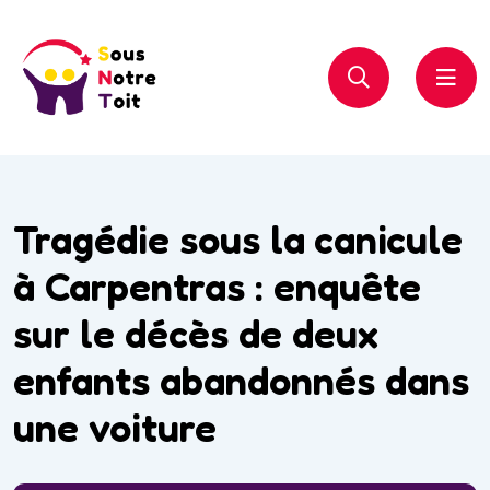
Tragédie sous la canicule
à Carpentras : enquête
sur le décès de deux
enfants abandonnés dans
une voiture