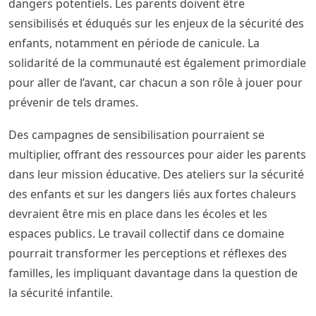
dangers potentiels. Les parents doivent être
sensibilisés et éduqués sur les enjeux de la sécurité des
enfants, notamment en période de canicule. La
solidarité de la communauté est également primordiale
pour aller de l’avant, car chacun a son rôle à jouer pour
prévenir de tels drames.
Des campagnes de sensibilisation pourraient se
multiplier, offrant des ressources pour aider les parents
dans leur mission éducative. Des ateliers sur la sécurité
des enfants et sur les dangers liés aux fortes chaleurs
devraient être mis en place dans les écoles et les
espaces publics. Le travail collectif dans ce domaine
pourrait transformer les perceptions et réflexes des
familles, les impliquant davantage dans la question de
la sécurité infantile.