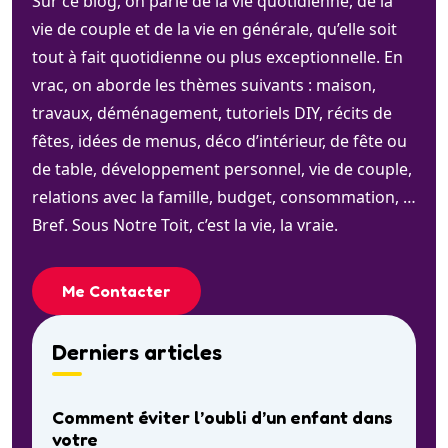
Sur ce blog, on parle de la vie quotidienne, de la
vie de couple et de la vie en générale, qu’elle soit
tout à fait quotidienne ou plus exceptionnelle. En
vrac, on aborde les thèmes suivants : maison,
travaux, déménagement, tutoriels DIY, récits de
fêtes, idées de menus, déco d’intérieur, de fête ou
de table, développement personnel, vie de couple,
relations avec la famille, budget, consommation, …
Bref. Sous Notre Toit, c’est la vie, la vraie.
Me Contacter
Derniers articles
Comment éviter l’oubli d’un enfant dans
votre