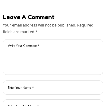
Leave A Comment
Your email address will not be published. Required
fields are marked *