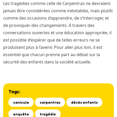
Les tragédies comme celle de Carpentras ne devraient
jamais être considérées comme inévitables, mais plutôt
comme des occasions d’apprendre, de s’interroger, et
de provoquer des changements. À travers des
conversations ouvertes et une éducation appropriée, il
est possible d’espérer que de telles erreurs ne se
produisent plus à l’avenir. Pour aller plus loin, il est
essentiel que chacun prenne part au débat sur la
sécurité des enfants dans la société actuelle.
Tags:
canicule
carpentras
décès enfants
enquête
tragédie