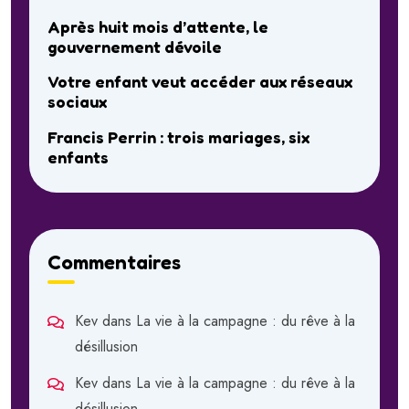
Après huit mois d’attente, le
gouvernement dévoile
Votre enfant veut accéder aux réseaux
sociaux
Francis Perrin : trois mariages, six
enfants
Commentaires
Kev
dans
La vie à la campagne : du rêve à la
désillusion
Kev
dans
La vie à la campagne : du rêve à la
désillusion