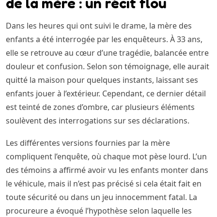
de la mère : un récit flou
Dans les heures qui ont suivi le drame, la mère des
enfants a été interrogée par les enquêteurs. À 33 ans,
elle se retrouve au cœur d’une tragédie, balancée entre
douleur et confusion. Selon son témoignage, elle aurait
quitté la maison pour quelques instants, laissant ses
enfants jouer à l’extérieur. Cependant, ce dernier détail
est teinté de zones d’ombre, car plusieurs éléments
soulèvent des interrogations sur ses déclarations.
Les différentes versions fournies par la mère
compliquent l’enquête, où chaque mot pèse lourd. L’un
des témoins a affirmé avoir vu les enfants monter dans
le véhicule, mais il n’est pas précisé si cela était fait en
toute sécurité ou dans un jeu innocemment fatal. La
procureure a évoqué l’hypothèse selon laquelle les