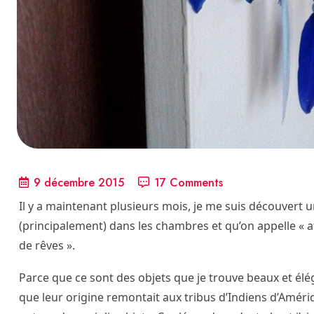
9 décembre 2015
17 Comments
Il y a maintenant plusieurs mois, je me suis découvert 
(principalement) dans les chambres et qu’on appelle « 
de rêves ».
Parce que ce sont des objets que je trouve beaux et élégan
que leur origine remontait aux tribus d’Indiens d’Amér