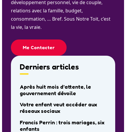
développement personnel, vie de couple,
relations avec la famille, budget,
consommation, … Bref. Sous Notre Toit, c’est
la vie, la vraie.
Me Contacter
Derniers articles
Après huit mois d’attente, le
gouvernement dévoile
Votre enfant veut accéder aux
réseaux sociaux
Francis Perrin : trois mariages, six
enfants