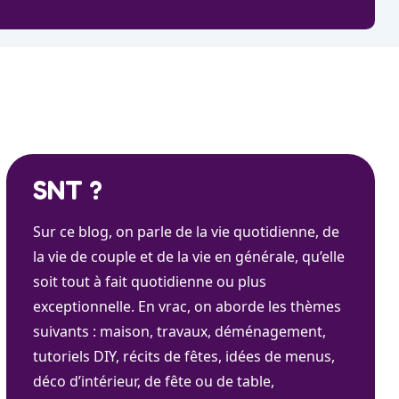
SNT ?
Sur ce blog, on parle de la vie quotidienne, de
la vie de couple et de la vie en générale, qu’elle
soit tout à fait quotidienne ou plus
exceptionnelle. En vrac, on aborde les thèmes
suivants : maison, travaux, déménagement,
tutoriels DIY, récits de fêtes, idées de menus,
déco d’intérieur, de fête ou de table,