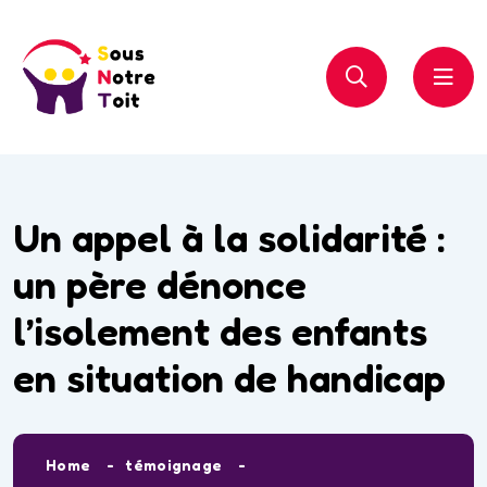
Un appel à la solidarité :
un père dénonce
l’isolement des enfants
en situation de handicap
Home
témoignage