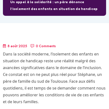
Un appel à la solidarité : un père dénonce
l’isolement des enfants en situation de handicap
8 août 2025
0 Comments
Dans la société moderne, l’isolement des enfants en
situation de handicap reste une réalité malgré des
avancées significatives dans le domaine de l’inclusion.
Ce constat est on ne peut plus réel pour Stéphane, un
père de famille du sud de Toulouse. Face aux défis
quotidiens, il est temps de se demander comment nous
pouvons améliorer les conditions de vie de ces enfants
et de leurs familles.