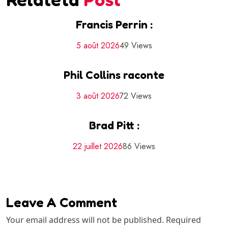
Francis Perrin :
5 août 2026
49 Views
Phil Collins raconte
3 août 2026
72 Views
Brad Pitt :
22 juillet 2026
86 Views
Leave A Comment
Your email address will not be published. Required