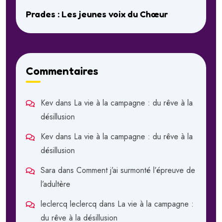
Prades : Les jeunes voix du Chœur
Commentaires
Kev
dans
La vie à la campagne : du rêve à la
désillusion
Kev
dans
La vie à la campagne : du rêve à la
désillusion
Sara
dans
Comment j’ai surmonté l’épreuve de
l’adultère
leclercq leclercq
dans
La vie à la campagne :
du rêve à la désillusion