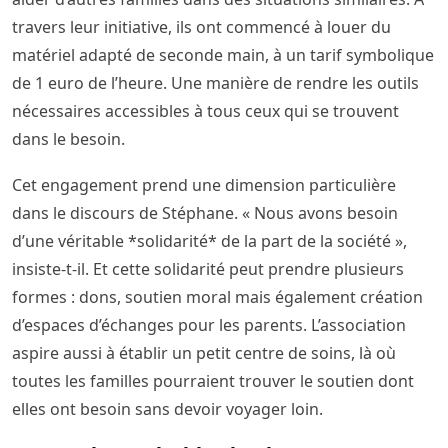
travers leur initiative, ils ont commencé à louer du
matériel adapté de seconde main, à un tarif symbolique
de 1 euro de l’heure. Une manière de rendre les outils
nécessaires accessibles à tous ceux qui se trouvent
dans le besoin.
Cet engagement prend une dimension particulière
dans le discours de Stéphane. « Nous avons besoin
d’une véritable *solidarité* de la part de la société »,
insiste-t-il. Et cette solidarité peut prendre plusieurs
formes : dons, soutien moral mais également création
d’espaces d’échanges pour les parents. L’association
aspire aussi à établir un petit centre de soins, là où
toutes les familles pourraient trouver le soutien dont
elles ont besoin sans devoir voyager loin.