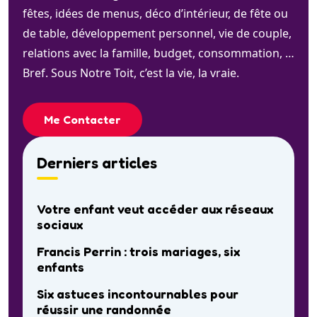
fêtes, idées de menus, déco d’intérieur, de fête ou
de table, développement personnel, vie de couple,
relations avec la famille, budget, consommation, …
Bref. Sous Notre Toit, c’est la vie, la vraie.
Me Contacter
Derniers articles
Votre enfant veut accéder aux réseaux
sociaux
Francis Perrin : trois mariages, six
enfants
Six astuces incontournables pour
réussir une randonnée