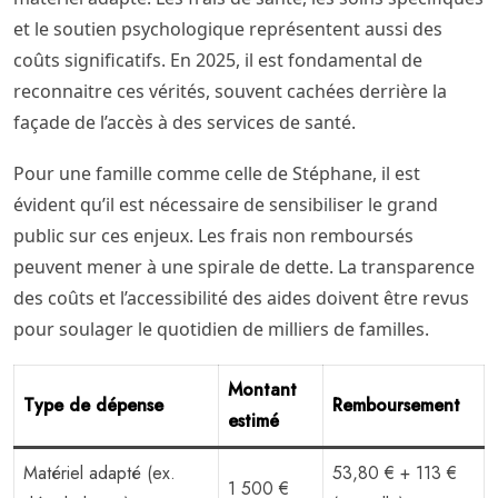
et le soutien psychologique représentent aussi des
coûts significatifs. En 2025, il est fondamental de
reconnaitre ces vérités, souvent cachées derrière la
façade de l’accès à des services de santé.
Pour une famille comme celle de Stéphane, il est
évident qu’il est nécessaire de sensibiliser le grand
public sur ces enjeux. Les frais non remboursés
peuvent mener à une spirale de dette. La transparence
des coûts et l’accessibilité des aides doivent être revus
pour soulager le quotidien de milliers de familles.
Montant
Type de dépense
Remboursement
estimé
Matériel adapté (ex.
53,80 € + 113 €
1 500 €