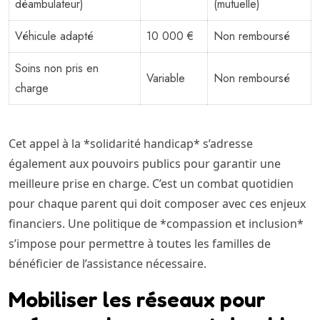
déambulateur)
(mutuelle)
Véhicule adapté
10 000 €
Non remboursé
Soins non pris en
Variable
Non remboursé
charge
Cet appel à la *solidarité handicap* s’adresse
également aux pouvoirs publics pour garantir une
meilleure prise en charge. C’est un combat quotidien
pour chaque parent qui doit composer avec ces enjeux
financiers. Une politique de *compassion et inclusion*
s’impose pour permettre à toutes les familles de
bénéficier de l’assistance nécessaire.
Mobiliser les réseaux pour