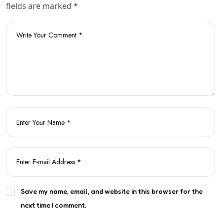
fields are marked *
Save my name, email, and website in this browser for the
next time I comment.