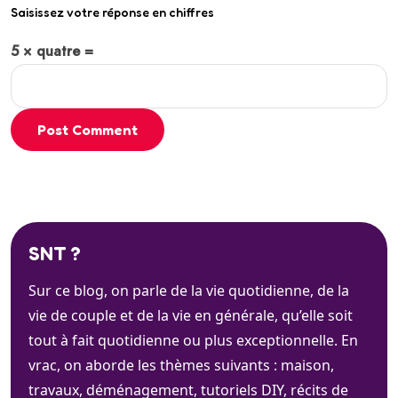
Saisissez votre réponse en chiffres
5 × quatre =
Post Comment
SNT ?
Sur ce blog, on parle de la vie quotidienne, de la
vie de couple et de la vie en générale, qu’elle soit
tout à fait quotidienne ou plus exceptionnelle. En
vrac, on aborde les thèmes suivants : maison,
travaux, déménagement, tutoriels DIY, récits de