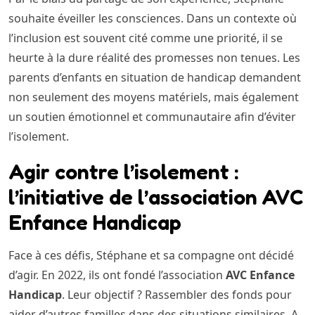
souhaite éveiller les consciences. Dans un contexte où
l’inclusion est souvent cité comme une priorité, il se
heurte à la dure réalité des promesses non tenues. Les
parents d’enfants en situation de handicap demandent
non seulement des moyens matériels, mais également
un soutien émotionnel et communautaire afin d’éviter
l’isolement.
Agir contre l’isolement :
l’initiative de l’association AVC
Enfance Handicap
Face à ces défis, Stéphane et sa compagne ont décidé
d’agir. En 2022, ils ont fondé l’association
AVC Enfance
Handicap
. Leur objectif ? Rassembler des fonds pour
aider d’autres familles dans des situations similaires. A