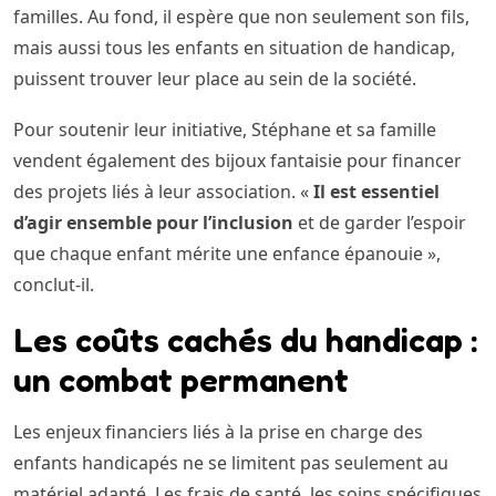
familles. Au fond, il espère que non seulement son fils,
mais aussi tous les enfants en situation de handicap,
puissent trouver leur place au sein de la société.
Pour soutenir leur initiative, Stéphane et sa famille
vendent également des bijoux fantaisie pour financer
des projets liés à leur association. «
Il est essentiel
d’agir ensemble pour l’inclusion
et de garder l’espoir
que chaque enfant mérite une enfance épanouie »,
conclut-il.
Les coûts cachés du handicap :
un combat permanent
Les enjeux financiers liés à la prise en charge des
enfants handicapés ne se limitent pas seulement au
matériel adapté. Les frais de santé, les soins spécifiques