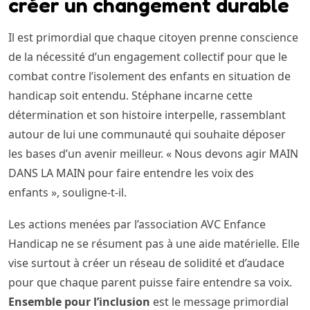
créer un changement durable
Il est primordial que chaque citoyen prenne conscience
de la nécessité d’un engagement collectif pour que le
combat contre l’isolement des enfants en situation de
handicap soit entendu. Stéphane incarne cette
détermination et son histoire interpelle, rassemblant
autour de lui une communauté qui souhaite déposer
les bases d’un avenir meilleur. « Nous devons agir MAIN
DANS LA MAIN pour faire entendre les voix des
enfants », souligne-t-il.
Les actions menées par l’association AVC Enfance
Handicap ne se résument pas à une aide matérielle. Elle
vise surtout à créer un réseau de solidité et d’audace
pour que chaque parent puisse faire entendre sa voix.
Ensemble pour l’inclusion
est le message primordial