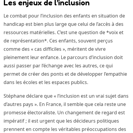
Les enjeux de l’inclusion
Le combat pour l’inclusion des enfants en situation de
handicap est bien plus large que celui de l’accès à des
ressources matérielles. C’est une question de *voix et
de représentation*. Ces enfants, souvent perçus
comme des « cas difficiles », méritent de vivre
pleinement leur enfance. Le parcours d’inclusion doit
aussi passer par l’échange avec les autres, ce qui
permet de créer des ponts et de développer l’empathie
dans les écoles et les espaces publics.
Stéphane déclare que « l’inclusion est un vrai sujet dans
d’autres pays ». En France, il semble que cela reste une
promesse électoraliste. Un changement de regard est
impératif ; il est urgent que les décideurs politiques
prennent en compte les véritables préoccupations des