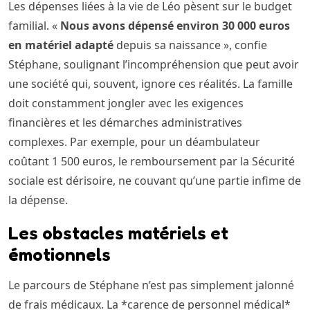
Les dépenses liées à la vie de Léo pèsent sur le budget
familial. «
Nous avons dépensé environ 30 000 euros
en matériel adapté
depuis sa naissance », confie
Stéphane, soulignant l’incompréhension que peut avoir
une société qui, souvent, ignore ces réalités. La famille
doit constamment jongler avec les exigences
financières et les démarches administratives
complexes. Par exemple, pour un déambulateur
coûtant 1 500 euros, le remboursement par la Sécurité
sociale est dérisoire, ne couvant qu’une partie infime de
la dépense.
Les obstacles matériels et
émotionnels
Le parcours de Stéphane n’est pas simplement jalonné
de frais médicaux. La *carence de personnel médical*