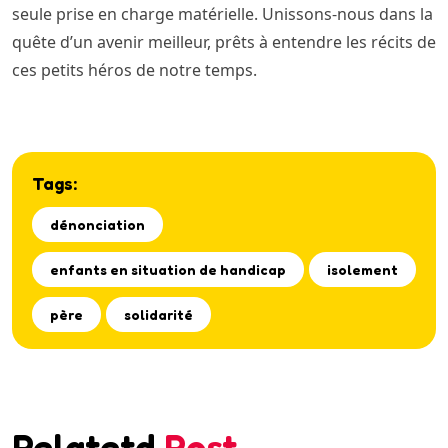
seule prise en charge matérielle. Unissons-nous dans la
quête d’un avenir meilleur, prêts à entendre les récits de
ces petits héros de notre temps.
Tags:
dénonciation
enfants en situation de handicap
isolement
père
solidarité
Relatetd
Post