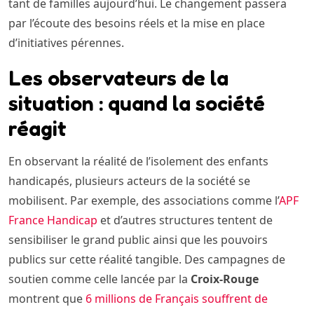
tant de familles aujourd’hui. Le changement passera
par l’écoute des besoins réels et la mise en place
d’initiatives pérennes.
Les observateurs de la
situation : quand la société
réagit
En observant la réalité de l’isolement des enfants
handicapés, plusieurs acteurs de la société se
mobilisent. Par exemple, des associations comme l’
APF
France Handicap
et d’autres structures tentent de
sensibiliser le grand public ainsi que les pouvoirs
publics sur cette réalité tangible. Des campagnes de
soutien comme celle lancée par la
Croix-Rouge
montrent que
6 millions de Français souffrent de