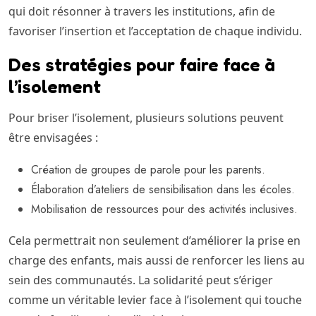
qui doit résonner à travers les institutions, afin de
favoriser l’insertion et l’acceptation de chaque individu.
Des stratégies pour faire face à
l’isolement
Pour briser l’isolement, plusieurs solutions peuvent
être envisagées :
Création de groupes de parole pour les parents.
Élaboration d’ateliers de sensibilisation dans les écoles.
Mobilisation de ressources pour des activités inclusives.
Cela permettrait non seulement d’améliorer la prise en
charge des enfants, mais aussi de renforcer les liens au
sein des communautés. La solidarité peut s’ériger
comme un véritable levier face à l’isolement qui touche