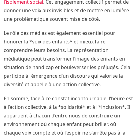
l’isolement social
. Cet engagement collectif permet de
donner une voix aux invisibles et de mettre en lumière
une problématique souvent mise de côté.
Le rôle des médias est également essentiel pour
honorer la *voix des enfants* et mieux faire
comprendre leurs besoins. La représentation
médiatique peut transformer l’image des enfants en
situation de handicap et bouleverser les préjugés. Cela
participe à l’émergence d’un discours qui valorise la
diversité et appelle à une action collective.
En somme, face à ce constat incontournable, l’heure est
à l’action collective, à la *solidarité* et à l’*inclusion*. Il
appartient à chacun d’entre nous de construire un
environnement où chaque enfant peut briller, où
chaque voix compte et où l’espoir ne s’arrête pas à la