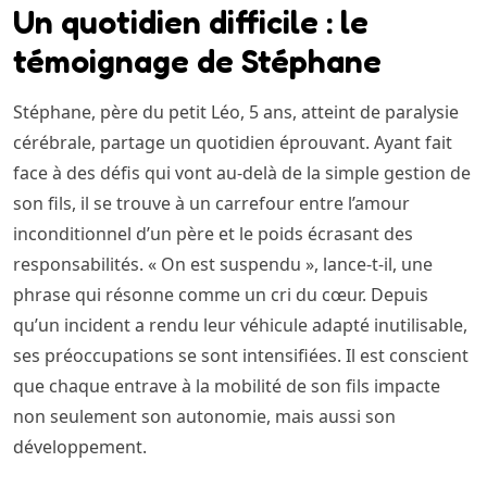
Un quotidien difficile : le
témoignage de Stéphane
Stéphane, père du petit Léo, 5 ans, atteint de paralysie
cérébrale, partage un quotidien éprouvant. Ayant fait
face à des défis qui vont au-delà de la simple gestion de
son fils, il se trouve à un carrefour entre l’amour
inconditionnel d’un père et le poids écrasant des
responsabilités. « On est suspendu », lance-t-il, une
phrase qui résonne comme un cri du cœur. Depuis
qu’un incident a rendu leur véhicule adapté inutilisable,
ses préoccupations se sont intensifiées. Il est conscient
que chaque entrave à la mobilité de son fils impacte
non seulement son autonomie, mais aussi son
développement.