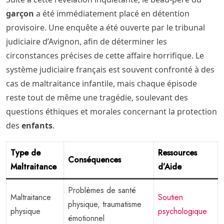
garçon
a été immédiatement placé en détention
provisoire. Une enquête a été ouverte par le tribunal
judiciaire d’Avignon, afin de déterminer les
circonstances précises de cette affaire horrifique. Le
système judiciaire français est souvent confronté à des
cas de maltraitance infantile, mais chaque épisode
reste tout de même une tragédie, soulevant des
questions éthiques et morales concernant la protection
des
enfants
.
Type de
Ressources
Conséquences
Maltraitance
d’Aide
Problèmes de santé
Maltraitance
Soutien
physique, traumatisme
physique
psychologique
émotionnel