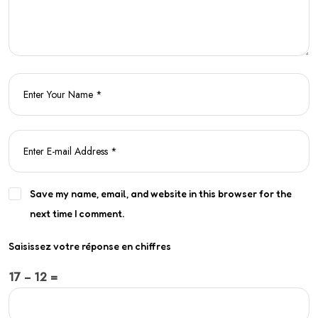
Save my name, email, and website in this browser for the
next time I comment.
Saisissez votre réponse en chiffres
17 − 12 =