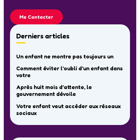
Me Contacter
Derniers articles
Un enfant ne montre pas toujours un
Comment éviter l’oubli d’un enfant dans
votre
Après huit mois d’attente, le
gouvernement dévoile
Votre enfant veut accéder aux réseaux
sociaux