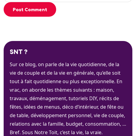
Post Comment
SNT ?
Sur ce blog, on parle de la vie quotidienne, de la
vie de couple et de la vie en générale, qu’elle soit
tout à fait quotidienne ou plus exceptionnelle. En
vrac, on aborde les thèmes suivants : maison,
travaux, déménagement, tutoriels DIY, récits de
fêtes, idées de menus, déco d’intérieur, de fête ou
de table, développement personnel, vie de couple,
relations avec la famille, budget, consommation, …
Bref. Sous Notre Toit, c’est la vie, la vraie.