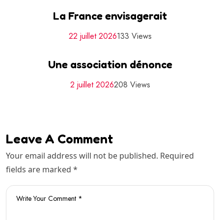
La France envisagerait
22 juillet 2026
133 Views
Une association dénonce
2 juillet 2026
208 Views
Leave A Comment
Your email address will not be published. Required
fields are marked *