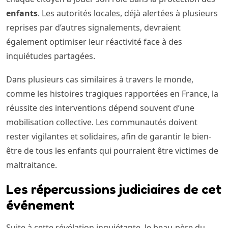
enfants
. Les autorités locales, déjà alertées à plusieurs
reprises par d’autres signalements, devraient
également optimiser leur réactivité face à des
inquiétudes partagées.
Dans plusieurs cas similaires à travers le monde,
comme les histoires tragiques rapportées en France, la
réussite des interventions dépend souvent d’une
mobilisation collective. Les communautés doivent
rester vigilantes et solidaires, afin de garantir le bien-
être de tous les enfants qui pourraient être victimes de
maltraitance.
Les répercussions judiciaires de cet
événement
Suite à cette révélation inquiétante, le beau-père du