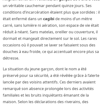
un véritable cauchemar pendant quinze jours. Ses
conditions d’incarcération étaient plus que sordides : il
était enfermé dans un
cagibi
de moins d’un mètre
carré, sans lumière ni aération, son espace de vie était
réduit à néant. Sans matelas, oreiller ou couverture, il
dormait et mangeait directement sur le sol. Les rares
occasions où il pouvait se laver se faisaient sous des
douches à eau froide, ce qui accentuait encore plus sa
détresse.
La situation du jeune garçon, dont le nom a été
préservé pour sa sécurité, a été révélée grâce à l’alerte
lancée par des voisins attentifs. Ces derniers avaient
remarqué son absence prolongée lors des activités
familiales et les bruits inquiétants émanant de la
maison. Selon les déclarations des riverains, des