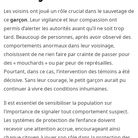
Les voisins ont joué un rôle crucial dans le sauvetage de
ce
garçon
. Leur vigilance et leur compassion ont
permis d’alerter les autorités avant qu’il ne soit trop
tard. Beaucoup de personnes, après avoir observé des
comportements anormaux dans leur voisinage,
choisissent de ne rien faire par crainte de passer pour
des « mouchards » ou par peur de représailles.
Pourtant, dans ce cas, l’intervention des témoins a été
décisive. Sans leur courage, le petit garçon aurait pu
continuer à vivre des conditions inhumaines.
Il est essentiel de sensibiliser la population sur
l’importance de signaler tout comportement suspect.
Les systèmes de protection de l’enfance doivent
recevoir une attention accrue, encourageant ainsi
chaque citoyen à jouer son rôle dans la protection des