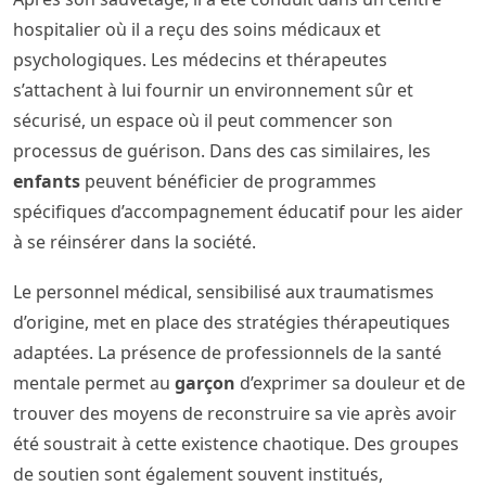
hospitalier où il a reçu des soins médicaux et
psychologiques. Les médecins et thérapeutes
s’attachent à lui fournir un environnement sûr et
sécurisé, un espace où il peut commencer son
processus de guérison. Dans des cas similaires, les
enfants
peuvent bénéficier de programmes
spécifiques d’accompagnement éducatif pour les aider
à se réinsérer dans la société.
Le personnel médical, sensibilisé aux traumatismes
d’origine, met en place des stratégies thérapeutiques
adaptées. La présence de professionnels de la santé
mentale permet au
garçon
d’exprimer sa douleur et de
trouver des moyens de reconstruire sa vie après avoir
été soustrait à cette existence chaotique. Des groupes
de soutien sont également souvent institués,