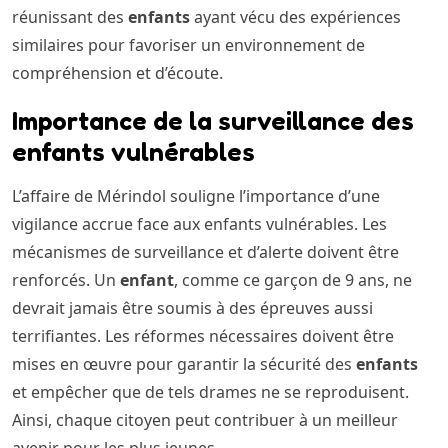
réunissant des
enfants
ayant vécu des expériences
similaires pour favoriser un environnement de
compréhension et d’écoute.
Importance de la surveillance des
enfants vulnérables
L’affaire de Mérindol souligne l’importance d’une
vigilance accrue face aux enfants vulnérables. Les
mécanismes de surveillance et d’alerte doivent être
renforcés. Un
enfant
, comme ce garçon de 9 ans, ne
devrait jamais être soumis à des épreuves aussi
terrifiantes. Les réformes nécessaires doivent être
mises en œuvre pour garantir la sécurité des
enfants
et empêcher que de tels drames ne se reproduisent.
Ainsi, chaque citoyen peut contribuer à un meilleur