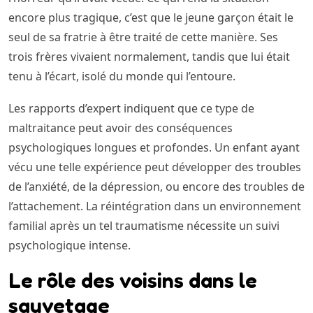
encore plus tragique, c’est que le jeune garçon était le
seul de sa fratrie à être traité de cette manière. Ses
trois frères vivaient normalement, tandis que lui était
tenu à l’écart, isolé du monde qui l’entoure.
Les rapports d’expert indiquent que ce type de
maltraitance peut avoir des conséquences
psychologiques longues et profondes. Un enfant ayant
vécu une telle expérience peut développer des troubles
de l’anxiété, de la dépression, ou encore des troubles de
l’attachement. La réintégration dans un environnement
familial après un tel traumatisme nécessite un suivi
psychologique intense.
Le rôle des voisins dans le
sauvetage