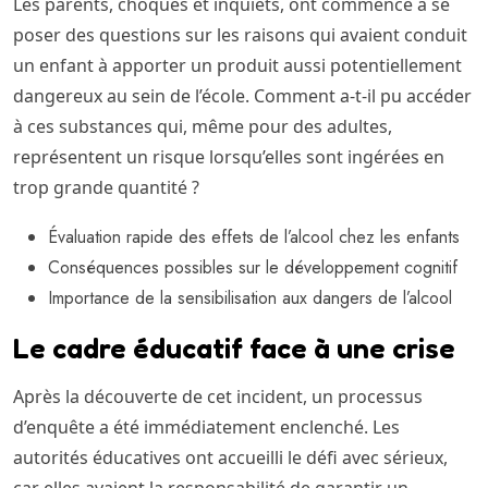
Les parents, choqués et inquiets, ont commencé à se
poser des questions sur les raisons qui avaient conduit
un enfant à apporter un produit aussi potentiellement
dangereux au sein de l’école. Comment a-t-il pu accéder
à ces substances qui, même pour des adultes,
représentent un risque lorsqu’elles sont ingérées en
trop grande quantité ?
Évaluation rapide des effets de l’alcool chez les enfants
Conséquences possibles sur le développement cognitif
Importance de la sensibilisation aux dangers de l’alcool
Le cadre éducatif face à une crise
Après la découverte de cet incident, un processus
d’enquête a été immédiatement enclenché. Les
autorités éducatives ont accueilli le défi avec sérieux,