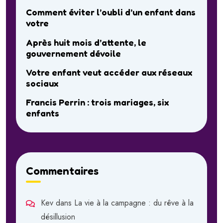
Comment éviter l’oubli d’un enfant dans
votre
Après huit mois d’attente, le
gouvernement dévoile
Votre enfant veut accéder aux réseaux
sociaux
Francis Perrin : trois mariages, six
enfants
Commentaires
Kev
dans
La vie à la campagne : du rêve à la
désillusion