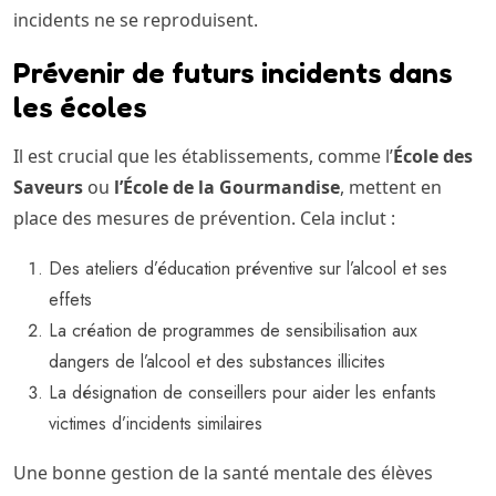
incidents ne se reproduisent.
Prévenir de futurs incidents dans
les écoles
Il est crucial que les établissements, comme l’
École des
Saveurs
ou
l’École de la Gourmandise
, mettent en
place des mesures de prévention. Cela inclut :
Des ateliers d’éducation préventive sur l’alcool et ses
effets
La création de programmes de sensibilisation aux
dangers de l’alcool et des substances illicites
La désignation de conseillers pour aider les enfants
victimes d’incidents similaires
Une bonne gestion de la santé mentale des élèves