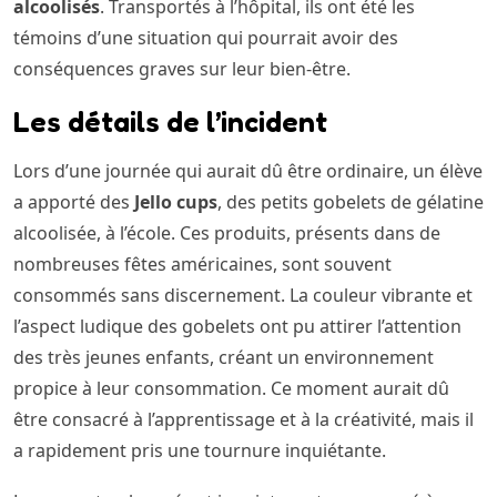
alcoolisés
. Transportés à l’hôpital, ils ont été les
témoins d’une situation qui pourrait avoir des
conséquences graves sur leur bien-être.
Les détails de l’incident
Lors d’une journée qui aurait dû être ordinaire, un élève
a apporté des
Jello cups
, des petits gobelets de gélatine
alcoolisée, à l’école. Ces produits, présents dans de
nombreuses fêtes américaines, sont souvent
consommés sans discernement. La couleur vibrante et
l’aspect ludique des gobelets ont pu attirer l’attention
des très jeunes enfants, créant un environnement
propice à leur consommation. Ce moment aurait dû
être consacré à l’apprentissage et à la créativité, mais il
a rapidement pris une tournure inquiétante.