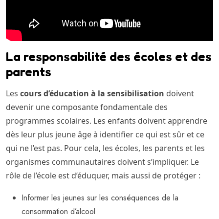
La responsabilité des écoles et des
parents
Les
cours d’éducation à la sensibilisation
doivent
devenir une composante fondamentale des
programmes scolaires. Les enfants doivent apprendre
dès leur plus jeune âge à identifier ce qui est sûr et ce
qui ne l’est pas. Pour cela, les écoles, les parents et les
organismes communautaires doivent s’impliquer. Le
rôle de l’école est d’éduquer, mais aussi de protéger :
Informer les jeunes sur les conséquences de la
consommation d’alcool