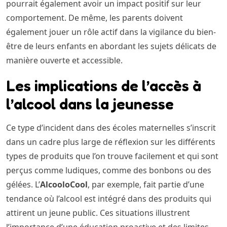
pourrait également avoir un impact positif sur leur
comportement. De même, les parents doivent
également jouer un rôle actif dans la vigilance du bien-
être de leurs enfants en abordant les sujets délicats de
manière ouverte et accessible.
Les implications de l’accès à
l’alcool dans la jeunesse
Ce type d’incident dans des écoles maternelles s’inscrit
dans un cadre plus large de réflexion sur les différents
types de produits que l’on trouve facilement et qui sont
perçus comme ludiques, comme des bonbons ou des
gélées. L’
AlcooloCool
, par exemple, fait partie d’une
tendance où l’alcool est intégré dans des produits qui
attirent un jeune public. Ces situations illustrent