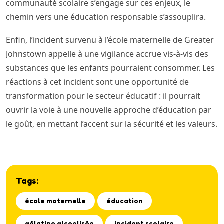
communauté scolaire s’engage sur ces enjeux, le
chemin vers une éducation responsable s’assouplira.
Enfin, l’incident survenu à l’école maternelle de Greater
Johnstown appelle à une vigilance accrue vis-à-vis des
substances que les enfants pourraient consommer. Les
réactions à cet incident sont une opportunité de
transformation pour le secteur éducatif : il pourrait
ouvrir la voie à une nouvelle approche d’éducation par
le goût, en mettant l’accent sur la sécurité et les valeurs.
Tags:
école maternelle
éducation
gélatine alcoolisée
incident scolaire