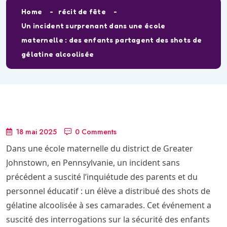
Home
récit de fête
Un incident surprenant dans une école
maternelle : des enfants partagent des shots de
gélatine alcoolisée
18 mai 2025
0 Comments
Dans une école maternelle du district de Greater
Johnstown, en Pennsylvanie, un incident sans
précédent a suscité l’inquiétude des parents et du
personnel éducatif : un élève a distribué des shots de
gélatine alcoolisée à ses camarades. Cet événement a
suscité des interrogations sur la sécurité des enfants