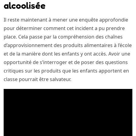
alcoolisée
Il reste maintenant à mener une enquête approfondie
pour déterminer comment cet incident a pu prendre
place. Cela passe par la compréhension des chaînes
d’approvisionnement des produits alimentaires à l’école
et de la manière dont les enfants y ont accès. Avoir une
opportunité de s’interroger et de poser des questions
critiques sur les produits que les enfants apportent en
classe pourrait être salvateur.