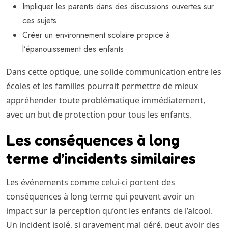
Impliquer les parents dans des discussions ouvertes sur
ces sujets
Créer un environnement scolaire propice à
l’épanouissement des enfants
Dans cette optique, une solide communication entre les
écoles et les familles pourrait permettre de mieux
appréhender toute problématique immédiatement,
avec un but de protection pour tous les enfants.
Les conséquences à long
terme d’incidents similaires
Les événements comme celui-ci portent des
conséquences à long terme qui peuvent avoir un
impact sur la perception qu’ont les enfants de l’alcool.
Un incident isolé, si gravement mal géré, peut avoir des