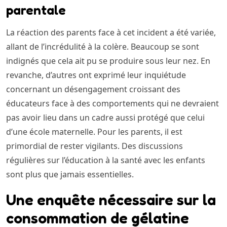
parentale
La réaction des parents face à cet incident a été variée,
allant de l’incrédulité à la colère. Beaucoup se sont
indignés que cela ait pu se produire sous leur nez. En
revanche, d’autres ont exprimé leur inquiétude
concernant un désengagement croissant des
éducateurs face à des comportements qui ne devraient
pas avoir lieu dans un cadre aussi protégé que celui
d’une école maternelle. Pour les parents, il est
primordial de rester vigilants. Des discussions
régulières sur l’éducation à la santé avec les enfants
sont plus que jamais essentielles.
Une enquête nécessaire sur la
consommation de gélatine