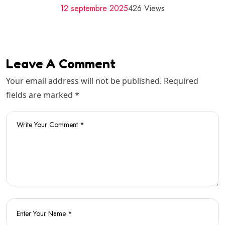
12 septembre 2025
426 Views
Leave A Comment
Your email address will not be published. Required
fields are marked *