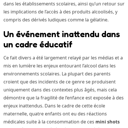
dans les établissements scolaires, ainsi qu’un retour sur
les implications de l’accès à des produits alcoolisés, y
compris des dérivés ludiques comme la gélatine.
Un événement inattendu dans
un cadre éducatif
Ce fait divers a été largement relayé par les médias et a
mis en lumière les enjeux entourant l’alcool dans les
environnements scolaires. La plupart des parents
croient que des incidents de ce genre se produisent
uniquement dans des contextes plus âgés, mais cela
démontre que la fragilité de l’enfance est exposée à des
enjeux inattendus. Dans le cadre de cette école
maternelle, quatre enfants ont eu des réactions
médicales suite à la consommation de ces
mini shots