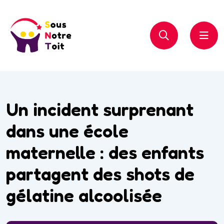
Un incident surprenant
dans une école
maternelle : des enfants
partagent des shots de
gélatine alcoolisée