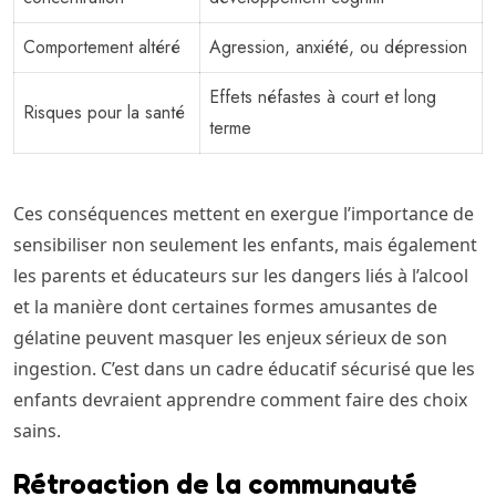
Comportement altéré
Agression, anxiété, ou dépression
Effets néfastes à court et long
Risques pour la santé
terme
Ces conséquences mettent en exergue l’importance de
sensibiliser non seulement les enfants, mais également
les parents et éducateurs sur les dangers liés à l’alcool
et la manière dont certaines formes amusantes de
gélatine peuvent masquer les enjeux sérieux de son
ingestion. C’est dans un cadre éducatif sécurisé que les
enfants devraient apprendre comment faire des choix
sains.
Rétroaction de la communauté