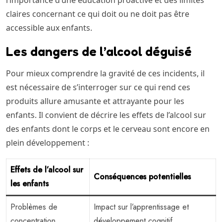
l’importance d’une éducation proactive et des limites
claires concernant ce qui doit ou ne doit pas être
accessible aux enfants.
Les dangers de l’alcool déguisé
Pour mieux comprendre la gravité de ces incidents, il
est nécessaire de s’interroger sur ce qui rend ces
produits allure amusante et attrayante pour les
enfants. Il convient de décrire les effets de l’alcool sur
des enfants dont le corps et le cerveau sont encore en
plein développement :
Effets de l’alcool sur
Conséquences potentielles
les enfants
Problèmes de
Impact sur l’apprentissage et
concentration
développement cognitif