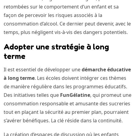
retombées sur le comportement d’un enfant et sa
façon de percevoir les risques associés à la
consommation d’alcool. Ce dernier peut devenir, avec le
temps, plus négligent vis-à-vis des dangers potentiels.
Adopter une stratégie à long
terme
Il est essentiel de développer une
démarche éducative
à long terme
. Les écoles doivent intégrer ces thèmes
de manière régulière dans les programmes éducatifs.
Des initiatives telles que
FunGélatine
, qui promeut une
consommation responsable et amusante des sucreries
tout en plaçant la sécurité au premier plan, pourraient
s’avérer bénéfiques. La clé réside dans la continuité.
La création d’espaces de discussion où les enfants