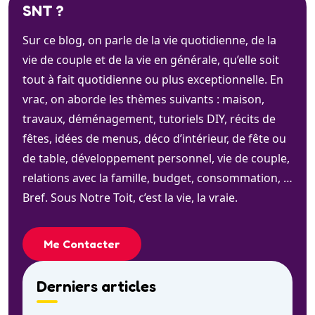
SNT ?
Sur ce blog, on parle de la vie quotidienne, de la
vie de couple et de la vie en générale, qu’elle soit
tout à fait quotidienne ou plus exceptionnelle. En
vrac, on aborde les thèmes suivants : maison,
travaux, déménagement, tutoriels DIY, récits de
fêtes, idées de menus, déco d’intérieur, de fête ou
de table, développement personnel, vie de couple,
relations avec la famille, budget, consommation, …
Bref. Sous Notre Toit, c’est la vie, la vraie.
Me Contacter
Derniers articles