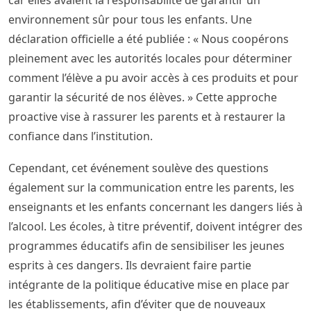
car elles avaient la responsabilité de garantir un
environnement sûr pour tous les enfants. Une
déclaration officielle a été publiée : « Nous coopérons
pleinement avec les autorités locales pour déterminer
comment l’élève a pu avoir accès à ces produits et pour
garantir la sécurité de nos élèves. » Cette approche
proactive vise à rassurer les parents et à restaurer la
confiance dans l’institution.
Cependant, cet événement soulève des questions
également sur la communication entre les parents, les
enseignants et les enfants concernant les dangers liés à
l’alcool. Les écoles, à titre préventif, doivent intégrer des
programmes éducatifs afin de sensibiliser les jeunes
esprits à ces dangers. Ils devraient faire partie
intégrante de la politique éducative mise en place par
les établissements, afin d’éviter que de nouveaux