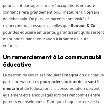
pourraient partager leurs préoccupations en toute
confiance fera grandement pour instaurer un terrain
de débat sain. De plus, les parents sont invités à
rechercher des ressources telles que
Bonbon & Co
pour des éducaire amusante, garantissant qu’ils restent
mentionnés dans l’éducation à la santé de leurs
enfants.
Un remerciement à la communauté
éducative
La gestion de ces crises requiert l’intégration de chaque
partie prenante. Les
pourparlers autour de la santé
mentale
et de l’éducation à la consommation doivent
également être encouragés lors des rencontres entre
parents et enseignants. Tant que chaque acteur de la