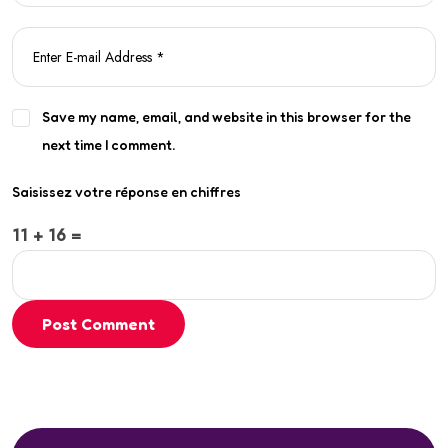
Save my name, email, and website in this browser for the
next time I comment.
Saisissez votre réponse en chiffres
11 + 16 =
Post Comment