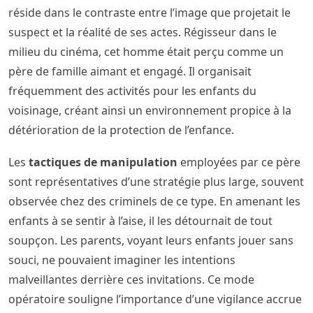
réside dans le contraste entre l’image que projetait le
suspect et la réalité de ses actes. Régisseur dans le
milieu du cinéma, cet homme était perçu comme un
père de famille aimant et engagé. Il organisait
fréquemment des activités pour les enfants du
voisinage, créant ainsi un environnement propice à la
détérioration de la protection de l’enfance.
Les
tactiques de manipulation
employées par ce père
sont représentatives d’une stratégie plus large, souvent
observée chez des criminels de ce type. En amenant les
enfants à se sentir à l’aise, il les détournait de tout
soupçon. Les parents, voyant leurs enfants jouer sans
souci, ne pouvaient imaginer les intentions
malveillantes derrière ces invitations. Ce mode
opératoire souligne l’importance d’une vigilance accrue