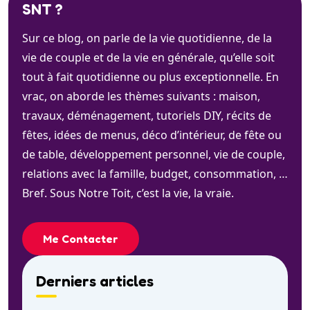
SNT ?
Sur ce blog, on parle de la vie quotidienne, de la
vie de couple et de la vie en générale, qu’elle soit
tout à fait quotidienne ou plus exceptionnelle. En
vrac, on aborde les thèmes suivants : maison,
travaux, déménagement, tutoriels DIY, récits de
fêtes, idées de menus, déco d’intérieur, de fête ou
de table, développement personnel, vie de couple,
relations avec la famille, budget, consommation, …
Bref. Sous Notre Toit, c’est la vie, la vraie.
Me Contacter
Derniers articles