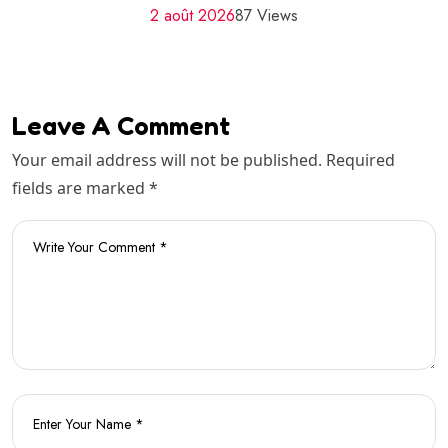
2 août 2026
87 Views
Leave A Comment
Your email address will not be published. Required
fields are marked *