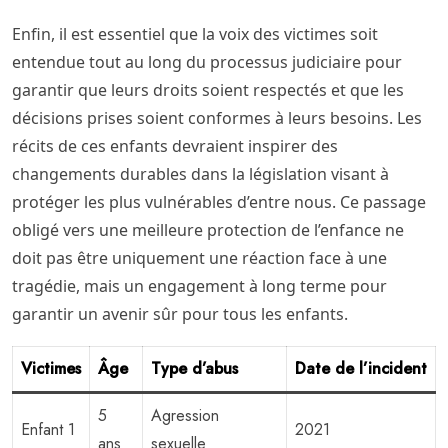
Enfin, il est essentiel que la voix des victimes soit
entendue tout au long du processus judiciaire pour
garantir que leurs droits soient respectés et que les
décisions prises soient conformes à leurs besoins. Les
récits de ces enfants devraient inspirer des
changements durables dans la législation visant à
protéger les plus vulnérables d’entre nous. Ce passage
obligé vers une meilleure protection de l’enfance ne
doit pas être uniquement une réaction face à une
tragédie, mais un engagement à long terme pour
garantir un avenir sûr pour tous les enfants.
Victimes
Âge
Type d’abus
Date de l’incident
5
Agression
Enfant 1
2021
ans
sexuelle