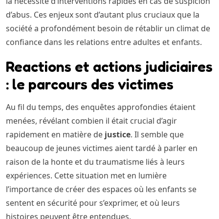
la nécessité d’interventions rapides en cas de suspicion
d’abus. Ces enjeux sont d’autant plus cruciaux que la
société a profondément besoin de rétablir un climat de
confiance dans les relations entre adultes et enfants.
Reactions et actions judiciaires
: le parcours des victimes
Au fil du temps, des enquêtes approfondies étaient
menées, révélant combien il était crucial d’agir
rapidement en matière de
justice
. Il semble que
beaucoup de jeunes victimes aient tardé à parler en
raison de la honte et du traumatisme liés à leurs
expériences. Cette situation met en lumière
l’importance de créer des espaces où les enfants se
sentent en sécurité pour s’exprimer, et où leurs
histoires peuvent être entendues.