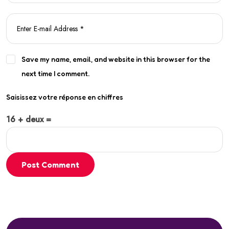
Save my name, email, and website in this browser for the
next time I comment.
Saisissez votre réponse en chiffres
16 + deux =
Post Comment