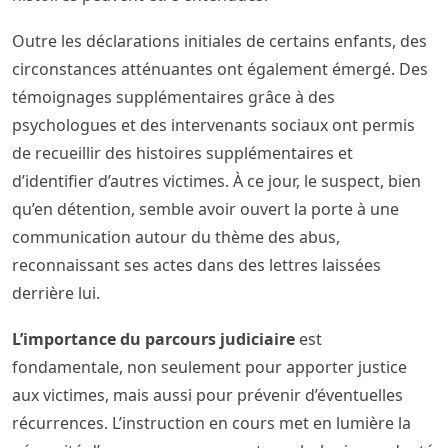
Outre les déclarations initiales de certains enfants, des
circonstances atténuantes ont également émergé. Des
témoignages supplémentaires grâce à des
psychologues et des intervenants sociaux ont permis
de recueillir des histoires supplémentaires et
d’identifier d’autres victimes. À ce jour, le suspect, bien
qu’en détention, semble avoir ouvert la porte à une
communication autour du thème des abus,
reconnaissant ses actes dans des lettres laissées
derrière lui.
L’importance du parcours judiciaire
est
fondamentale, non seulement pour apporter justice
aux victimes, mais aussi pour prévenir d’éventuelles
récurrences. L’instruction en cours met en lumière la