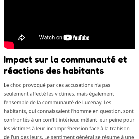
Impact sur la communauté et
réactions des habitants
Le choc provoqué par ces accusations n’a pas
seulement affecté les victimes, mais également
l’ensemble de la communauté de Lucenay. Les
habitants, qui connaissaient l’homme en question, sont
confrontés à un conflit intérieur, mêlant leur peine pour
les victimes à leur incompréhension face à la trahison
de l’un des leurs. Le sentiment général se résume à une