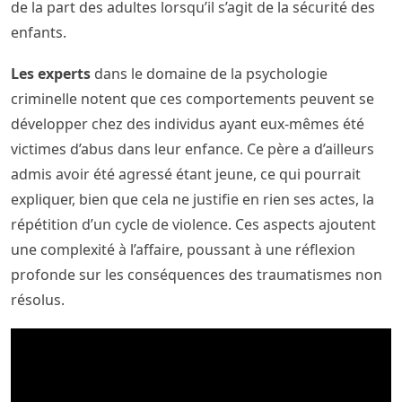
de la part des adultes lorsqu’il s’agit de la sécurité des
enfants.
Les experts
dans le domaine de la psychologie
criminelle notent que ces comportements peuvent se
développer chez des individus ayant eux-mêmes été
victimes d’abus dans leur enfance. Ce père a d’ailleurs
admis avoir été agressé étant jeune, ce qui pourrait
expliquer, bien que cela ne justifie en rien ses actes, la
répétition d’un cycle de violence. Ces aspects ajoutent
une complexité à l’affaire, poussant à une réflexion
profonde sur les conséquences des traumatismes non
résolus.