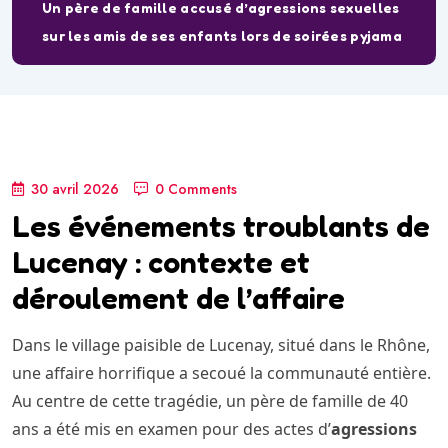
Un père de famille accusé d’agressions sexuelles
sur les amis de ses enfants lors de soirées pyjama
30 avril 2026
0 Comments
Les événements troublants de
Lucenay : contexte et
déroulement de l’affaire
Dans le village paisible de Lucenay, situé dans le Rhône,
une affaire horrifique a secoué la communauté entière.
Au centre de cette tragédie, un père de famille de 40
ans a été mis en examen pour des actes d’
agressions