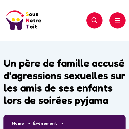
Un père de famille accusé
d’agressions sexuelles sur
les amis de ses enfants
lors de soirées pyjama
Home
Événement