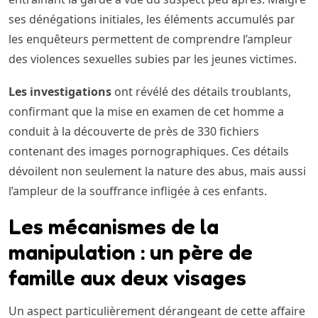
ses dénégations initiales, les éléments accumulés par
les enquêteurs permettent de comprendre l’ampleur
des violences sexuelles subies par les jeunes victimes.
Les investigations
ont révélé des détails troublants,
confirmant que la mise en examen de cet homme a
conduit à la découverte de près de 330 fichiers
contenant des images pornographiques. Ces détails
dévoilent non seulement la nature des abus, mais aussi
l’ampleur de la souffrance infligée à ces enfants.
Les mécanismes de la
manipulation : un père de
famille aux deux visages
Un aspect particulièrement dérangeant de cette affaire