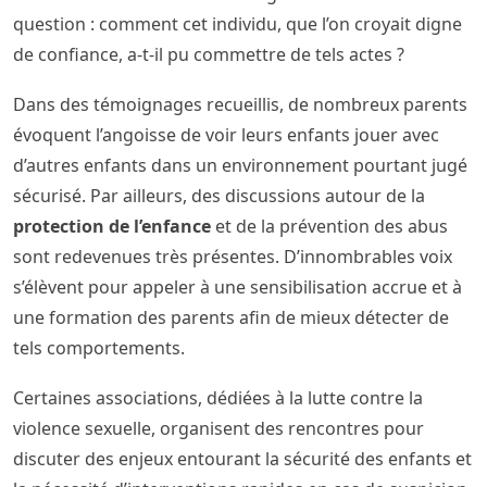
question : comment cet individu, que l’on croyait digne
de confiance, a-t-il pu commettre de tels actes ?
Dans des témoignages recueillis, de nombreux parents
évoquent l’angoisse de voir leurs enfants jouer avec
d’autres enfants dans un environnement pourtant jugé
sécurisé. Par ailleurs, des discussions autour de la
protection de l’enfance
et de la prévention des abus
sont redevenues très présentes. D’innombrables voix
s’élèvent pour appeler à une sensibilisation accrue et à
une formation des parents afin de mieux détecter de
tels comportements.
Certaines associations, dédiées à la lutte contre la
violence sexuelle, organisent des rencontres pour
discuter des enjeux entourant la sécurité des enfants et