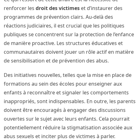
renforcer les
droit des victimes
et d’instaurer des
programmes de prévention clairs. Au-delà des
réactions judiciaires, il est crucial que les politiques
publiques se concentrent sur la protection de l’enfance
de manière proactive. Les structures éducatives et
communautaires doivent jouer un rôle actif en matière
de sensibilisation et de prévention des abus.
Des initiatives nouvelles, telles que la mise en place de
formations au sein des écoles pour enseigner aux
enfants à reconnaître et signaler les comportements
inappropriés, sont indispensables. En outre, les parents
doivent être encouragés à engager des discussions
ouvertes sur le sujet avec leurs enfants. Cela pourrait
potentiellement réduire la stigmatisation associée aux
abus sexuels et inciter plus de victimes à parler.