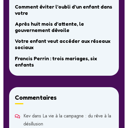
Comment éviter l’oubli d’un enfant dans
votre
Après huit mois d’attente, le
gouvernement dévoile
Votre enfant veut accéder aux réseaux
sociaux
Francis Perrin : trois mariages, six
enfants
Commentaires
Kev
dans
La vie à la campagne : du rêve à la
désillusion