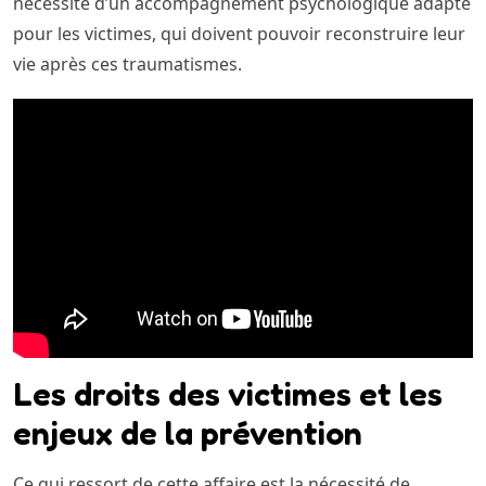
nécessité d’un accompagnement psychologique adapté
pour les victimes, qui doivent pouvoir reconstruire leur
vie après ces traumatismes.
Les droits des victimes et les
enjeux de la prévention
Ce qui ressort de cette affaire est la nécessité de