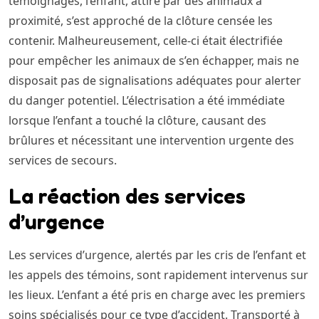
témoignages, l’enfant, attiré par des animaux à
proximité, s’est approché de la clôture censée les
contenir. Malheureusement, celle-ci était électrifiée
pour empêcher les animaux de s’en échapper, mais ne
disposait pas de signalisations adéquates pour alerter
du danger potentiel. L’électrisation a été immédiate
lorsque l’enfant a touché la clôture, causant des
brûlures et nécessitant une intervention urgente des
services de secours.
La réaction des services
d’urgence
Les services d’urgence, alertés par les cris de l’enfant et
les appels des témoins, sont rapidement intervenus sur
les lieux. L’enfant a été pris en charge avec les premiers
soins spécialisés pour ce type d’accident. Transporté à