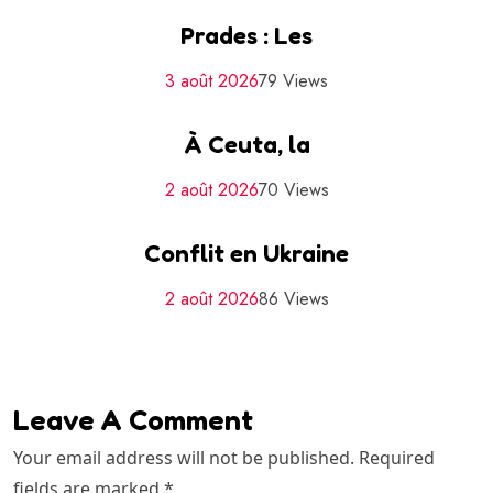
Prades : Les
3 août 2026
79 Views
À Ceuta, la
2 août 2026
70 Views
Conflit en Ukraine
2 août 2026
86 Views
Leave A Comment
Your email address will not be published. Required
fields are marked *