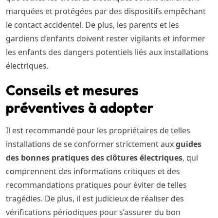
marquées et protégées par des dispositifs empêchant
le contact accidentel. De plus, les parents et les
gardiens d’enfants doivent rester vigilants et informer
les enfants des dangers potentiels liés aux installations
électriques.
Conseils et mesures
préventives à adopter
Il est recommandé pour les propriétaires de telles
installations de se conformer strictement aux
guides
des bonnes pratiques des clôtures électriques
, qui
comprennent des informations critiques et des
recommandations pratiques pour éviter de telles
tragédies. De plus, il est judicieux de réaliser des
vérifications périodiques pour s’assurer du bon