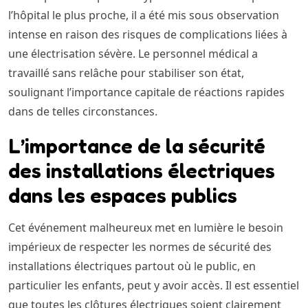
l’hôpital le plus proche, il a été mis sous observation
intense en raison des risques de complications liées à
une électrisation sévère. Le personnel médical a
travaillé sans relâche pour stabiliser son état,
soulignant l’importance capitale de réactions rapides
dans de telles circonstances.
L’importance de la sécurité
des installations électriques
dans les espaces publics
Cet événement malheureux met en lumière le besoin
impérieux de respecter les normes de sécurité des
installations électriques partout où le public, en
particulier les enfants, peut y avoir accès. Il est essentiel
que toutes les clôtures électriques soient clairement