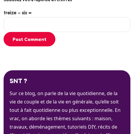
treize − six =
Post Comment
SNT ?
Sur ce blog, on parle de la vie quotidienne, de la
vie de couple et de la vie en générale, qu’elle soit
tout à fait quotidienne ou plus exceptionnelle. En
vrac, on aborde les thèmes suivants : maison,
travaux, déménagement, tutoriels DIY, récits de