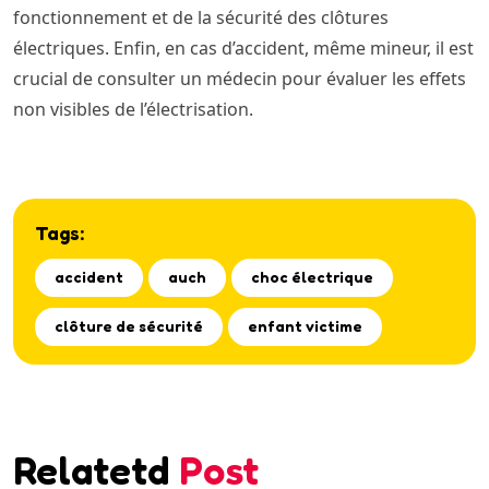
fonctionnement et de la sécurité des clôtures
électriques. Enfin, en cas d’accident, même mineur, il est
crucial de consulter un médecin pour évaluer les effets
non visibles de l’électrisation.
Tags:
accident
auch
choc électrique
clôture de sécurité
enfant victime
Relatetd
Post