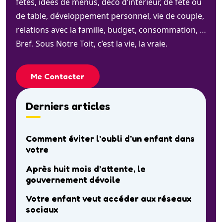
fêtes, idées de menus, déco d’intérieur, de fête ou
de table, développement personnel, vie de couple,
relations avec la famille, budget, consommation, …
Bref. Sous Notre Toit, c’est la vie, la vraie.
Me Contacter
Derniers articles
Comment éviter l’oubli d’un enfant dans
votre
Après huit mois d’attente, le
gouvernement dévoile
Votre enfant veut accéder aux réseaux
sociaux