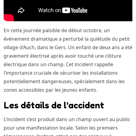
En cette journée paisible de début octobre, un
événement dramatique a perturbé la quiétude du petit
village d’Auch, dans le Gers. Un enfant de deux ans a été
gravement électrisé après avoir touché une clôture
électrique dans un champ. Cet incident rappelle
l’importance cruciale de sécuriser les installations
potentiellement dangereuses, spécialement dans les
zones accessibles par les jeunes enfants.
Les détails de l’accident
L’incident s’est produit dans un champ ouvert au public
pour une manifestation locale. Selon les premiers