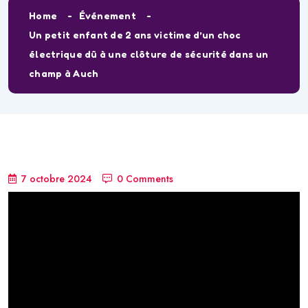
Home
Événement
Un petit enfant de 2 ans victime d’un choc
électrique dû à une clôture de sécurité dans un
champ à Auch
7 octobre 2024
0 Comments