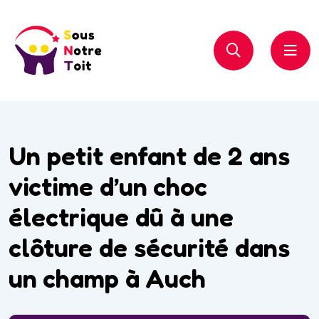
Un petit enfant de 2 ans
victime d’un choc
électrique dû à une
clôture de sécurité dans
un champ à Auch