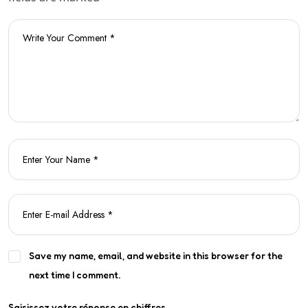
Save my name, email, and website in this browser for the
next time I comment.
Saisissez votre réponse en chiffres