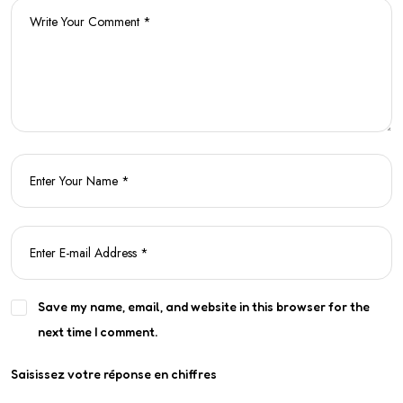
Save my name, email, and website in this browser for the
next time I comment.
Saisissez votre réponse en chiffres