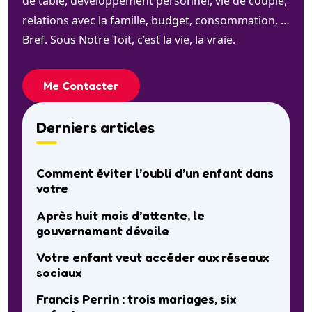
de table, développement personnel, vie de couple,
relations avec la famille, budget, consommation, …
Bref. Sous Notre Toit, c’est la vie, la vraie.
Me Contacter
Derniers articles
Comment éviter l’oubli d’un enfant dans
votre
Après huit mois d’attente, le
gouvernement dévoile
Votre enfant veut accéder aux réseaux
sociaux
Francis Perrin : trois mariages, six