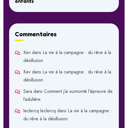
enfants
Commentaires
Kev
dans
La vie à la campagne : du rêve à la
désillusion
Kev
dans
La vie à la campagne : du rêve à la
désillusion
Sara
dans
Comment j’ai surmonté l’épreuve de
l’adultère
leclercq leclercq
dans
La vie à la campagne :
du rêve à la désillusion