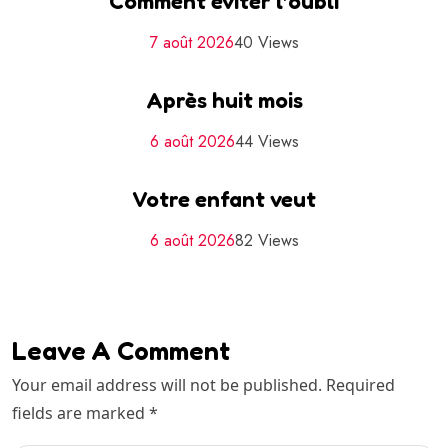
Comment éviter l’oubli
7 août 2026
40 Views
Après huit mois
6 août 2026
44 Views
Votre enfant veut
6 août 2026
82 Views
Leave A Comment
Your email address will not be published. Required
fields are marked *