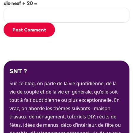
dix-neuf + 20 =
Post Comment
SNT ?
Sur ce blog, on parle de la vie quotidienne, de la
vie de couple et de la vie en générale, qu’elle soit
tout à fait quotidienne ou plus exceptionnelle. En
vrac, on aborde les thèmes suivants : maison,
travaux, déménagement, tutoriels DIY, récits de
fêtes, idées de menus, déco d’intérieur, de fête ou