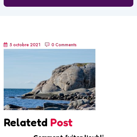
5 octobre 2021
0 Comments
Relatetd
Post