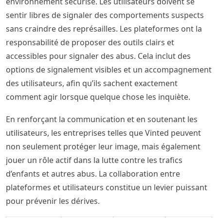
environnement sécurisé. Les utilisateurs doivent se
sentir libres de signaler des comportements suspects
sans craindre des représailles. Les plateformes ont la
responsabilité de proposer des outils clairs et
accessibles pour signaler des abus. Cela inclut des
options de signalement visibles et un accompagnement
des utilisateurs, afin qu’ils sachent exactement
comment agir lorsque quelque chose les inquiète.
En renforçant la communication et en soutenant les
utilisateurs, les entreprises telles que Vinted peuvent
non seulement protéger leur image, mais également
jouer un rôle actif dans la lutte contre les trafics
d’enfants et autres abus. La collaboration entre
plateformes et utilisateurs constitue un levier puissant
pour prévenir les dérives.