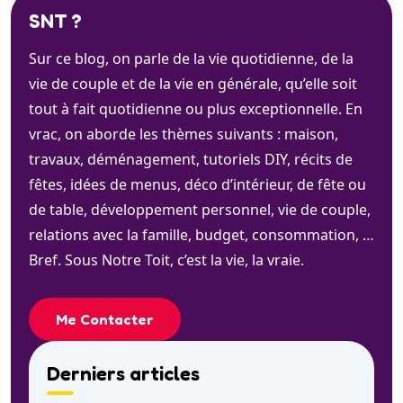
SNT ?
Sur ce blog, on parle de la vie quotidienne, de la
vie de couple et de la vie en générale, qu’elle soit
tout à fait quotidienne ou plus exceptionnelle. En
vrac, on aborde les thèmes suivants : maison,
travaux, déménagement, tutoriels DIY, récits de
fêtes, idées de menus, déco d’intérieur, de fête ou
de table, développement personnel, vie de couple,
relations avec la famille, budget, consommation, …
Bref. Sous Notre Toit, c’est la vie, la vraie.
Me Contacter
Derniers articles