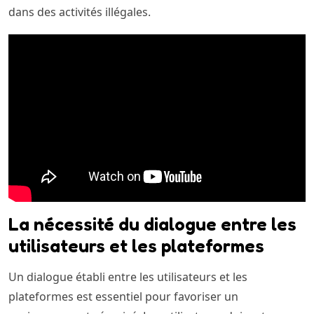
dans des activités illégales.
La nécessité du dialogue entre les
utilisateurs et les plateformes
Un dialogue établi entre les utilisateurs et les
plateformes est essentiel pour favoriser un