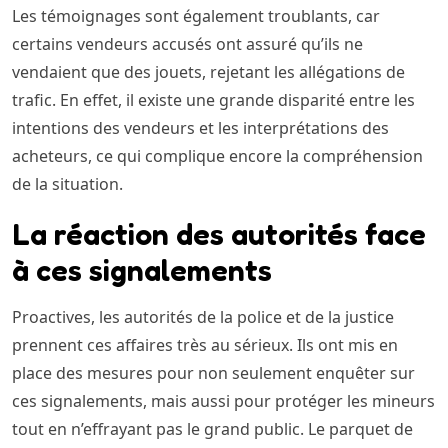
Les témoignages sont également troublants, car
certains vendeurs accusés ont assuré qu’ils ne
vendaient que des jouets, rejetant les allégations de
trafic. En effet, il existe une grande disparité entre les
intentions des vendeurs et les interprétations des
acheteurs, ce qui complique encore la compréhension
de la situation.
La réaction des autorités face
à ces signalements
Proactives, les autorités de la police et de la justice
prennent ces affaires très au sérieux. Ils ont mis en
place des mesures pour non seulement enquêter sur
ces signalements, mais aussi pour protéger les mineurs
tout en n’effrayant pas le grand public. Le parquet de