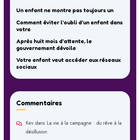
Un enfant ne montre pas toujours un
Comment éviter l’oubli d’un enfant dans
votre
Après huit mois d’attente, le
gouvernement dévoile
Votre enfant veut accéder aux réseaux
sociaux
Commentaires
Kev
dans
La vie à la campagne : du rêve à la
désillusion