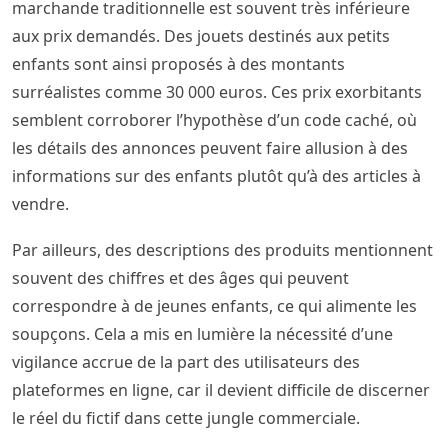
marchande traditionnelle est souvent très inférieure
aux prix demandés. Des jouets destinés aux petits
enfants sont ainsi proposés à des montants
surréalistes comme 30 000 euros. Ces prix exorbitants
semblent corroborer l’hypothèse d’un code caché, où
les détails des annonces peuvent faire allusion à des
informations sur des enfants plutôt qu’à des articles à
vendre.
Par ailleurs, des descriptions des produits mentionnent
souvent des chiffres et des âges qui peuvent
correspondre à de jeunes enfants, ce qui alimente les
soupçons. Cela a mis en lumière la nécessité d’une
vigilance accrue de la part des utilisateurs des
plateformes en ligne, car il devient difficile de discerner
le réel du fictif dans cette jungle commerciale.