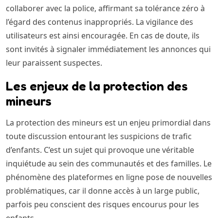
collaborer avec la police, affirmant sa tolérance zéro à
l’égard des contenus inappropriés. La vigilance des
utilisateurs est ainsi encouragée. En cas de doute, ils
sont invités à signaler immédiatement les annonces qui
leur paraissent suspectes.
Les enjeux de la protection des
mineurs
La protection des mineurs est un enjeu primordial dans
toute discussion entourant les suspicions de trafic
d’enfants. C’est un sujet qui provoque une véritable
inquiétude au sein des communautés et des familles. Le
phénomène des plateformes en ligne pose de nouvelles
problématiques, car il donne accès à un large public,
parfois peu conscient des risques encourus pour les