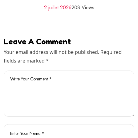
2 juillet 2026
208 Views
Leave A Comment
Your email address will not be published. Required
fields are marked *