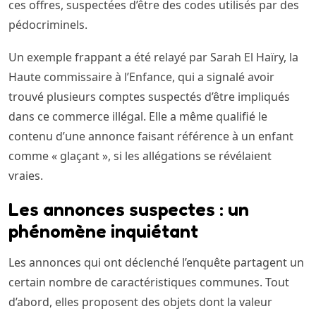
ces offres, suspectées d’être des codes utilisés par des
pédocriminels.
Un exemple frappant a été relayé par Sarah El Haïry, la
Haute commissaire à l’Enfance, qui a signalé avoir
trouvé plusieurs comptes suspectés d’être impliqués
dans ce commerce illégal. Elle a même qualifié le
contenu d’une annonce faisant référence à un enfant
comme « glaçant », si les allégations se révélaient
vraies.
Les annonces suspectes : un
phénomène inquiétant
Les annonces qui ont déclenché l’enquête partagent un
certain nombre de caractéristiques communes. Tout
d’abord, elles proposent des objets dont la valeur