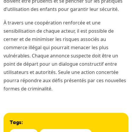
doivent être prudents et se pencher sur les pratiques
d’utilisation des enfants pour garantir leur sécurité.
À travers une coopération renforcée et une
sensibilisation de chaque acteur, il est possible de
cerner et de minimiser les risques associés au
commerce illégal qui pourrait menacer les plus
vulnérables. Chaque annonce suspecte doit être un
point de départ pour un dialogue constructif entre
utilisateurs et autorités. Seule une action concertée
pourra répondre aux défis présentés par ces nouvelles
formes de criminalité.
Tags: