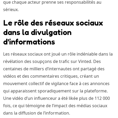
que chaque acteur prenne ses responsabilités au
sérieux.
Le rôle des réseaux sociaux
dans la divulgation
d’informations
Les réseaux sociaux ont joué un rôle indéniable dans la
révélation des soupçons de trafic sur Vinted. Des
centaines de milliers d’internautes ont partagé des
vidéos et des commentaires critiques, créant un
mouvement collectif de vigilance face à ces annonces
qui apparaissent sporadiquement sur la plateforme.
Une vidéo d’un influenceur a été likée plus de 112 000
fois, ce qui témoigne de l’impact des médias sociaux
dans la diffusion de l’information.