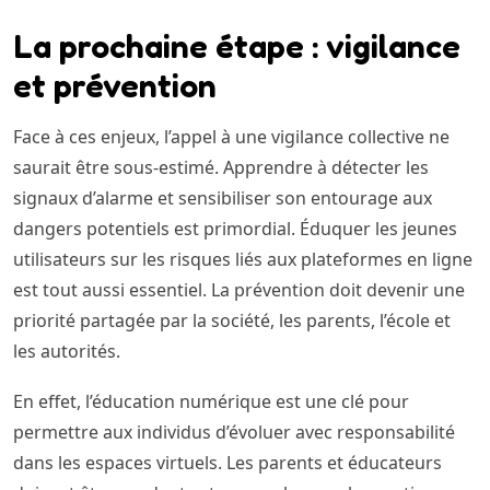
La prochaine étape : vigilance
et prévention
Face à ces enjeux, l’appel à une vigilance collective ne
saurait être sous-estimé. Apprendre à détecter les
signaux d’alarme et sensibiliser son entourage aux
dangers potentiels est primordial. Éduquer les jeunes
utilisateurs sur les risques liés aux plateformes en ligne
est tout aussi essentiel. La prévention doit devenir une
priorité partagée par la société, les parents, l’école et
les autorités.
En effet, l’éducation numérique est une clé pour
permettre aux individus d’évoluer avec responsabilité
dans les espaces virtuels. Les parents et éducateurs