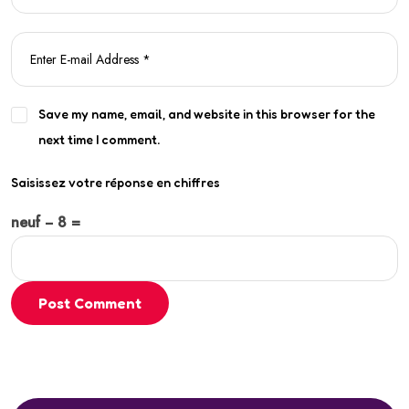
Save my name, email, and website in this browser for the
next time I comment.
Saisissez votre réponse en chiffres
neuf − 8 =
Post Comment