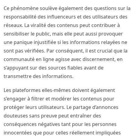
Ce phénomène soulève également des questions sur la
responsabilité des influenceurs et des utilisateurs des
réseaux. La viralité des contenus peut contribuer à
sensibiliser le public, mais elle peut aussi provoquer
une panique injustifiée si les informations relayées ne
sont pas vérifiées. Par conséquent, il est crucial que la
communauté en ligne agisse avec discernement, en
s’appuyant sur des sources fiables avant de
transmettre des informations.
Les plateformes elles-mêmes doivent également
s’engager à filtrer et modérer les contenus pour
protéger leurs utilisateurs. Le partage d’annonces
douteuses sans preuve peut entraîner des
conséquences négatives tant pour les personnes
innocentées que pour celles réellement impliquées