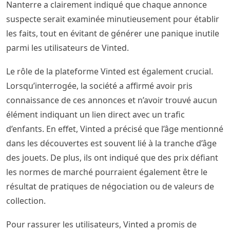
Nanterre a clairement indiqué que chaque annonce
suspecte serait examinée minutieusement pour établir
les faits, tout en évitant de générer une panique inutile
parmi les utilisateurs de Vinted.
Le rôle de la plateforme Vinted est également crucial.
Lorsqu’interrogée, la société a affirmé avoir pris
connaissance de ces annonces et n’avoir trouvé aucun
élément indiquant un lien direct avec un trafic
d’enfants. En effet, Vinted a précisé que l’âge mentionné
dans les découvertes est souvent lié à la tranche d’âge
des jouets. De plus, ils ont indiqué que des prix défiant
les normes de marché pourraient également être le
résultat de pratiques de négociation ou de valeurs de
collection.
Pour rassurer les utilisateurs, Vinted a promis de