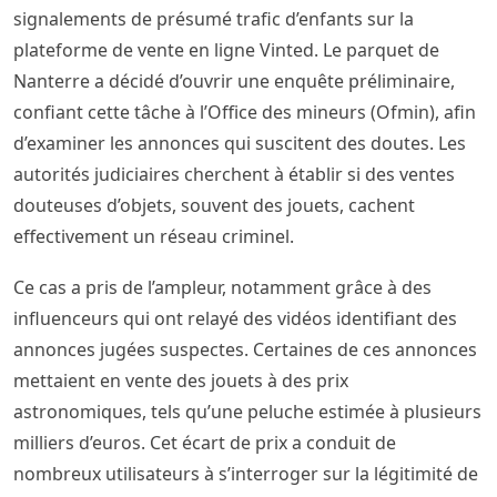
signalements de présumé trafic d’enfants sur la
plateforme de vente en ligne Vinted. Le parquet de
Nanterre a décidé d’ouvrir une enquête préliminaire,
confiant cette tâche à l’Office des mineurs (Ofmin), afin
d’examiner les annonces qui suscitent des doutes. Les
autorités judiciaires cherchent à établir si des ventes
douteuses d’objets, souvent des jouets, cachent
effectivement un réseau criminel.
Ce cas a pris de l’ampleur, notamment grâce à des
influenceurs qui ont relayé des vidéos identifiant des
annonces jugées suspectes. Certaines de ces annonces
mettaient en vente des jouets à des prix
astronomiques, tels qu’une peluche estimée à plusieurs
milliers d’euros. Cet écart de prix a conduit de
nombreux utilisateurs à s’interroger sur la légitimité de