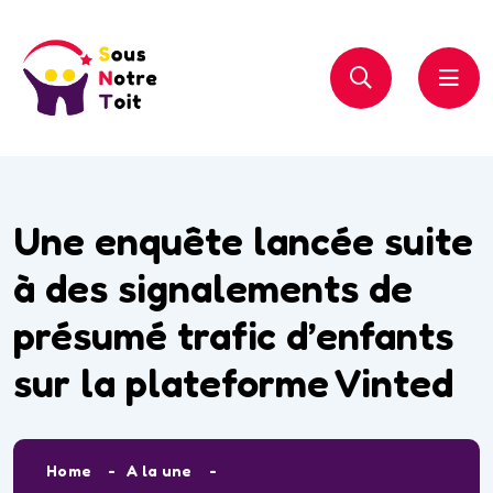
Une enquête lancée suite
à des signalements de
présumé trafic d’enfants
sur la plateforme Vinted
Home
A la une