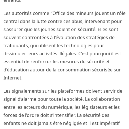
enfants.
Les autorités comme l’Office des mineurs jouent un rôle
central dans la lutte contre ces abus, intervenant pour
s’assurer que les jeunes soient en sécurité. Elles sont
souvent confrontées à l’évolution des stratégies de
trafiquants, qui utilisent les technologies pour
dissimuler leurs activités illégales. C’est pourquoi il est
essentiel de renforcer les mesures de sécurité et
d’éducation autour de la consommation sécurisée sur
Internet.
Les signalements sur les plateformes doivent servir de
signal d’alarme pour toute la société. La collaboration
entre les acteurs du numérique, les législateurs et les
forces de l’ordre doit s’intensifier. La sécurité des
enfants ne doit jamais être négligée et il est impératif