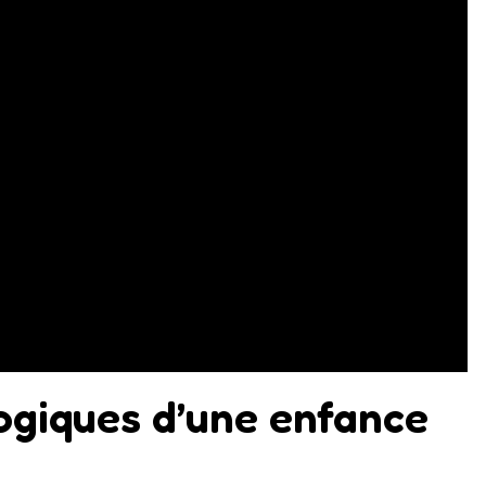
giques d’une enfance