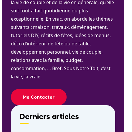
la vie de couple et de la vie en générale, qu’elle
soit tout à fait quotidienne ou plus
exceptionnelle. En vrac, on aborde les thèmes
suivants : maison, travaux, déménagement,
tutoriels DIY, récits de fêtes, idées de menus,
déco d’intérieur, de fête ou de table,
développement personnel, vie de couple,
relations avec la famille, budget,
consommation, … Bref. Sous Notre Toit, c’est
la vie, la vraie.
Me Contacter
Derniers articles