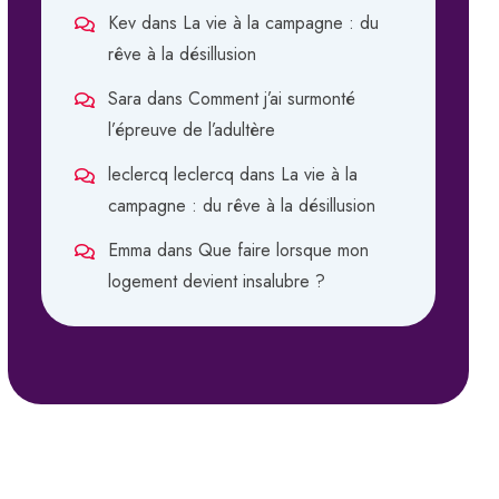
Kev
dans
La vie à la campagne : du
rêve à la désillusion
Sara
dans
Comment j’ai surmonté
l’épreuve de l’adultère
leclercq leclercq
dans
La vie à la
campagne : du rêve à la désillusion
Emma
dans
Que faire lorsque mon
logement devient insalubre ?