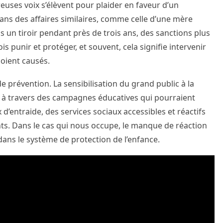
reuses voix s’élèvent pour plaider en faveur d’un
ans des affaires similaires, comme celle d’une mère
un tiroir pendant près de trois ans, des sanctions plus
is punir et protéger, et souvent, cela signifie intervenir
oient causés.
e prévention. La sensibilisation du grand public à la
t à travers des campagnes éducatives qui pourraient
 d’entraide, des services sociaux accessibles et réactifs
nts. Dans le cas qui nous occupe, le manque de réaction
dans le système de protection de l’enfance.