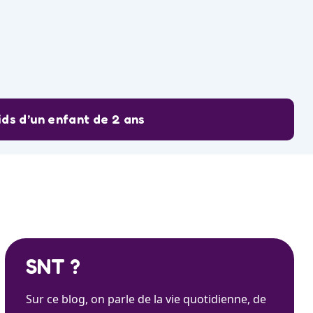
ids d’un enfant de 2 ans
SNT ?
Sur ce blog, on parle de la vie quotidienne, de