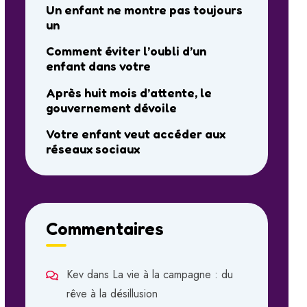
Un enfant ne montre pas toujours
un
Comment éviter l’oubli d’un
enfant dans votre
Après huit mois d’attente, le
gouvernement dévoile
Votre enfant veut accéder aux
réseaux sociaux
Commentaires
Kev
dans
La vie à la campagne : du
rêve à la désillusion