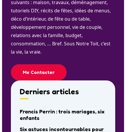
suivants : maison, travaux, déménagement,
tutoriels DIY, récits de fêtes, idées de menus,
déco d’intérieur, de fête ou de table,
développement personnel, vie de couple,
relations avec la famille, budget,
consommation, … Bref. Sous Notre Toit, c’est
la vie, la vraie.
Me Contacter
Derniers articles
Francis Perrin : trois mariages, six
enfants
Six astuces incontournables pour