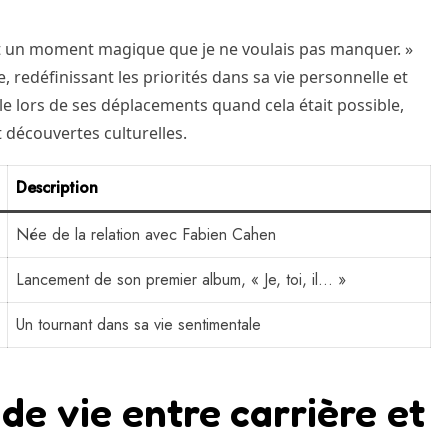
tait un moment magique que je ne voulais pas manquer. »
 redéfinissant les priorités dans sa vie personnelle et
lle lors de ses déplacements quand cela était possible,
t découvertes culturelles.
Description
Née de la relation avec Fabien Cahen
Lancement de son premier album, « Je, toi, il… »
Un tournant dans sa vie sentimentale
 de vie entre carrière et