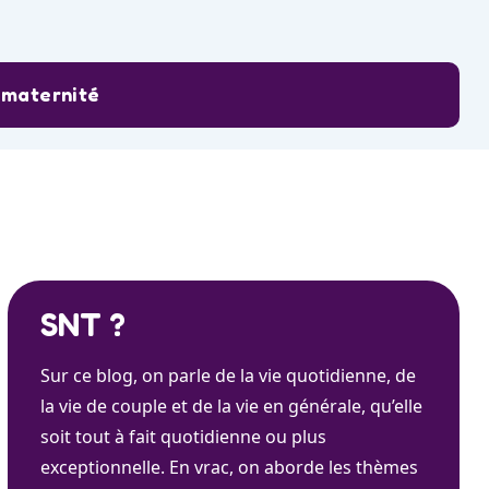
a maternité
SNT ?
Sur ce blog, on parle de la vie quotidienne, de
la vie de couple et de la vie en générale, qu’elle
soit tout à fait quotidienne ou plus
exceptionnelle. En vrac, on aborde les thèmes