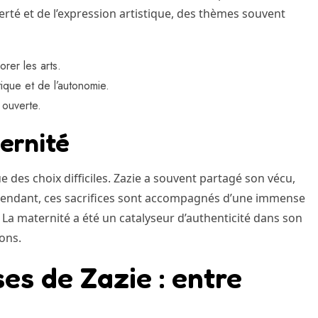
erté et de l’expression artistique, des thèmes souvent
er les arts.
ique et de l’autonomie.
ouverte.
ternité
e des choix difficiles. Zazie a souvent partagé son vécu,
ependant, ces sacrifices sont accompagnés d’une immense
le. La maternité a été un catalyseur d’authenticité dans son
ons.
es de Zazie : entre