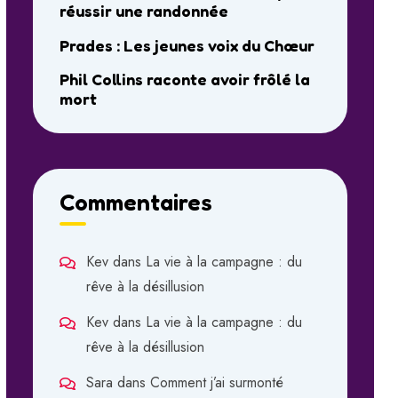
réussir une randonnée
Prades : Les jeunes voix du Chœur
Phil Collins raconte avoir frôlé la
mort
Commentaires
Kev
dans
La vie à la campagne : du
rêve à la désillusion
Kev
dans
La vie à la campagne : du
rêve à la désillusion
Sara
dans
Comment j’ai surmonté