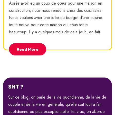
Après avoir eu un coup de cœur pour une maison en
construction, nous nous rendons chez des cuisinistes.
Nous voulons avoir une idée du budget d’une cuisine
toute neuve pour cette maison qui nous tente
beaucoup. Il y a quelques mois de cela (euh, en fait
Read More
SNT ?
Sur ce blog, on parle de la vie quotidienne, de la vie de
couple et de la vie en générale, qu’elle soit tout à fait
quotidienne ou plus exceptionnelle. En vrac, on aborde