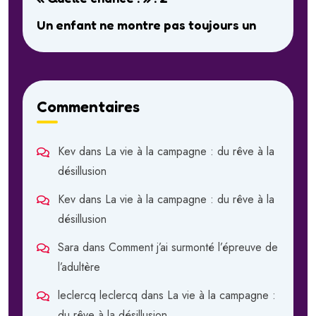
Un enfant ne montre pas toujours un
Commentaires
Kev
dans
La vie à la campagne : du rêve à la
désillusion
Kev
dans
La vie à la campagne : du rêve à la
désillusion
Sara
dans
Comment j’ai surmonté l’épreuve de
l’adultère
leclercq leclercq
dans
La vie à la campagne :
du rêve à la désillusion