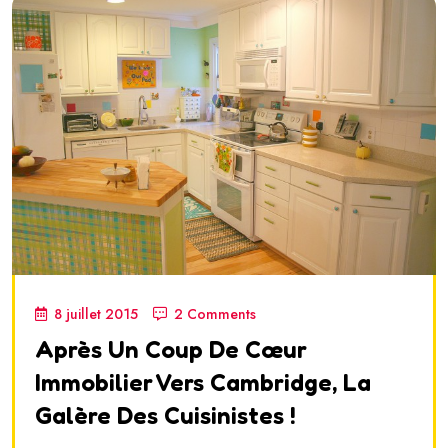
8 juillet 2015
2 Comments
Après Un Coup De Cœur
Immobilier Vers Cambridge, La
Galère Des Cuisinistes !