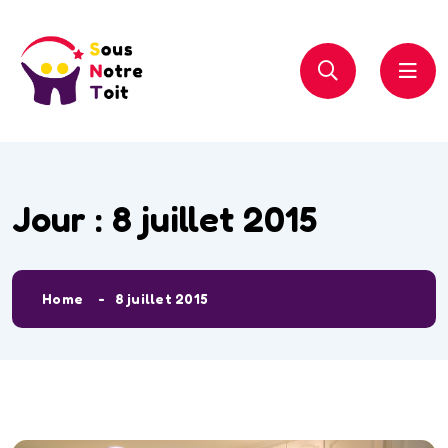
Jour :
8 juillet 2015
Home
8 juillet 2015