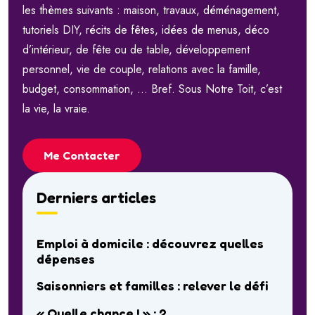
les thèmes suivants : maison, travaux, déménagement,
tutoriels DIY, récits de fêtes, idées de menus, déco
d’intérieur, de fête ou de table, développement
personnel, vie de couple, relations avec la famille,
budget, consommation, … Bref. Sous Notre Toit, c’est
la vie, la vraie.
Me Contacter
Derniers articles
Emploi à domicile : découvrez quelles
dépenses
Saisonniers et familles : relever le défi
« Quelle chance ! » : 2