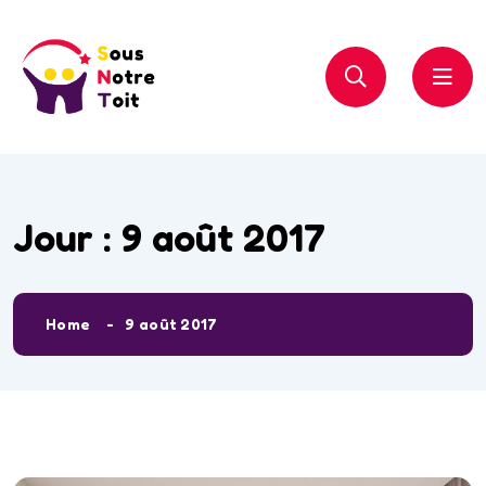
Jour :
9 août 2017
Home
9 août 2017