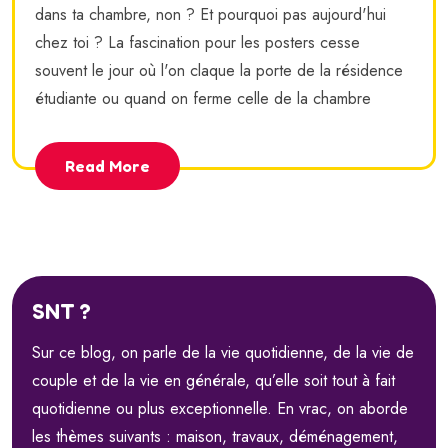
dans ta chambre, non ? Et pourquoi pas aujourd'hui
chez toi ? La fascination pour les posters cesse
souvent le jour où l'on claque la porte de la résidence
étudiante ou quand on ferme celle de la chambre
Read More
SNT ?
Sur ce blog, on parle de la vie quotidienne, de la vie de
couple et de la vie en générale, qu’elle soit tout à fait
quotidienne ou plus exceptionnelle. En vrac, on aborde
les thèmes suivants : maison, travaux, déménagement,