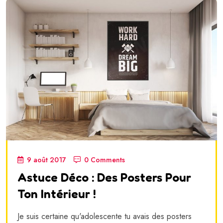
9 août 2017
0 Comments
Astuce Déco : Des Posters Pour
Ton Intérieur !
Je suis certaine qu'adolescente tu avais des posters