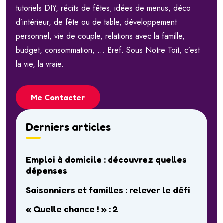
tutoriels DIY, récits de fêtes, idées de menus, déco
d’intérieur, de fête ou de table, développement
personnel, vie de couple, relations avec la famille,
budget, consommation, … Bref. Sous Notre Toit, c’est
la vie, la vraie.
Me Contacter
Derniers articles
Emploi à domicile : découvrez quelles
dépenses
Saisonniers et familles : relever le défi
« Quelle chance ! » : 2