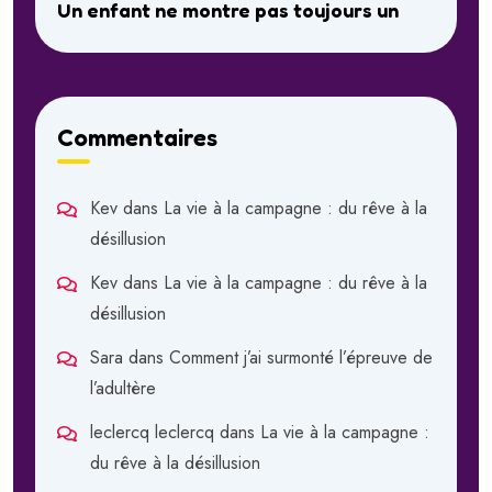
Un enfant ne montre pas toujours un
Commentaires
Kev
dans
La vie à la campagne : du rêve à la
désillusion
Kev
dans
La vie à la campagne : du rêve à la
désillusion
Sara
dans
Comment j’ai surmonté l’épreuve de
l’adultère
leclercq leclercq
dans
La vie à la campagne :
du rêve à la désillusion