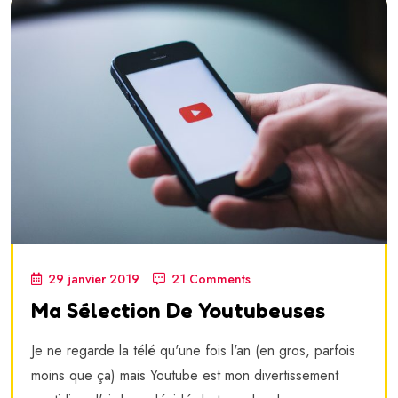
29 janvier 2019
21 Comments
Ma Sélection De Youtubeuses
Je ne regarde la télé qu'une fois l'an (en gros, parfois
moins que ça) mais Youtube est mon divertissement