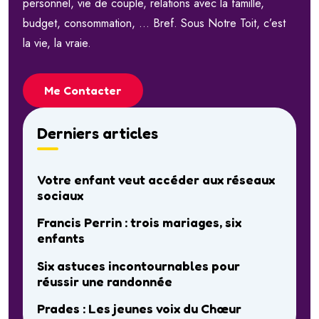
personnel, vie de couple, relations avec la famille,
budget, consommation, … Bref. Sous Notre Toit, c’est
la vie, la vraie.
Me Contacter
Derniers articles
Votre enfant veut accéder aux réseaux
sociaux
Francis Perrin : trois mariages, six
enfants
Six astuces incontournables pour
réussir une randonnée
Prades : Les jeunes voix du Chœur