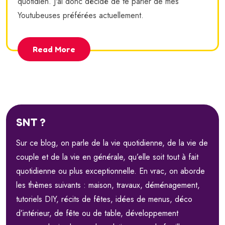
quotidien. J'ai donc décidé de te parler de mes
Youtubeuses préférées actuellement.
Read More
SNT ?
Sur ce blog, on parle de la vie quotidienne, de la vie de
couple et de la vie en générale, qu’elle soit tout à fait
quotidienne ou plus exceptionnelle. En vrac, on aborde
les thèmes suivants : maison, travaux, déménagement,
tutoriels DIY, récits de fêtes, idées de menus, déco
d’intérieur, de fête ou de table, développement