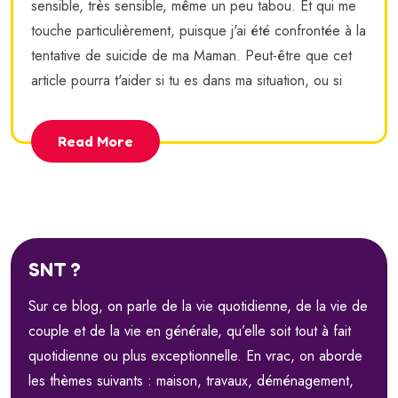
sensible, très sensible, même un peu tabou. Et qui me
touche particulièrement, puisque j'ai été confrontée à la
tentative de suicide de ma Maman. Peut-être que cet
article pourra t'aider si tu es dans ma situation, ou si
Read More
SNT ?
Sur ce blog, on parle de la vie quotidienne, de la vie de
couple et de la vie en générale, qu’elle soit tout à fait
quotidienne ou plus exceptionnelle. En vrac, on aborde
les thèmes suivants : maison, travaux, déménagement,