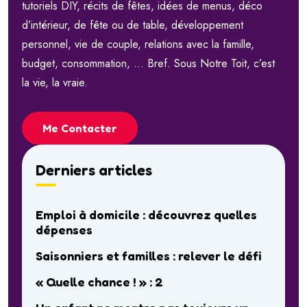
tutoriels DIY, récits de fêtes, idées de menus, déco
d’intérieur, de fête ou de table, développement
personnel, vie de couple, relations avec la famille,
budget, consommation, … Bref. Sous Notre Toit, c’est
la vie, la vraie.
Me Contacter
Derniers articles
Emploi à domicile : découvrez quelles
dépenses
Saisonniers et familles : relever le défi
« Quelle chance ! » : 2