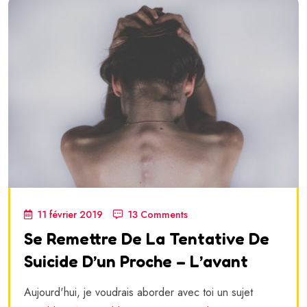
11 février 2019
13 Comments
Se Remettre De La Tentative De
Suicide D’un Proche – L’avant
Aujourd'hui, je voudrais aborder avec toi un sujet