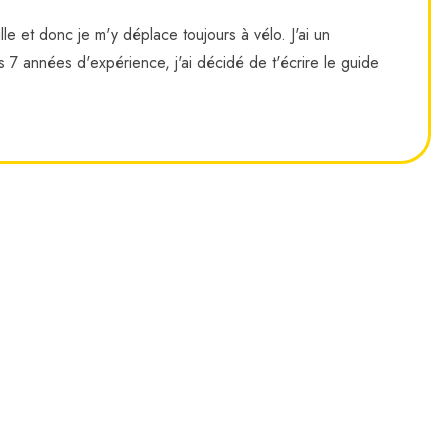
aille et donc je m'y déplace toujours à vélo. J'ai un
7 années d'expérience, j'ai décidé de t'écrire le guide