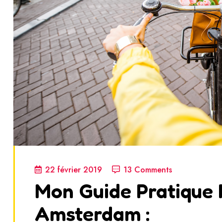
22 février 2019
13 Comments
Mon Guide Pratique 
Amsterdam :