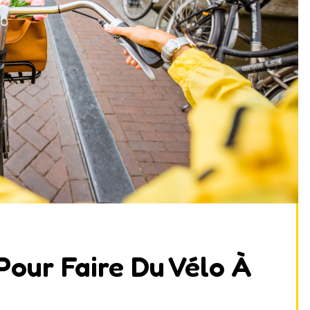
Pour Faire Du Vélo À