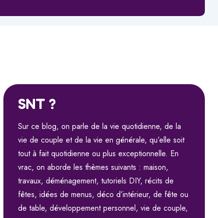
SNT ?
Sur ce blog, on parle de la vie quotidienne, de la
vie de couple et de la vie en générale, qu’elle soit
tout à fait quotidienne ou plus exceptionnelle. En
vrac, on aborde les thèmes suivants : maison,
travaux, déménagement, tutoriels DIY, récits de
fêtes, idées de menus, déco d’intérieur, de fête ou
de table, développement personnel, vie de couple,