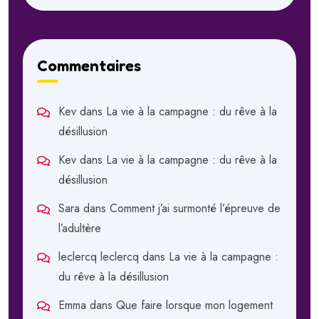
Commentaires
Kev
dans
La vie à la campagne : du rêve à la
désillusion
Kev
dans
La vie à la campagne : du rêve à la
désillusion
Sara
dans
Comment j’ai surmonté l’épreuve de
l’adultère
leclercq leclercq
dans
La vie à la campagne :
du rêve à la désillusion
Emma
dans
Que faire lorsque mon logement