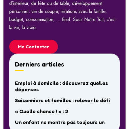
d’intérieur, de fête ou de table, développement
personnel, vie de couple, relations avec la famille,
budget, consommation, … Bref. Sous Notre Toit, c’est
la vie, la vraie.
Me Contacter
Derniers articles
Emploi à domicile : découvrez quelles
dépenses
Saisonniers et familles : relever le défi
« Quelle chance ! » : 2
Un enfant ne montre pas toujours un