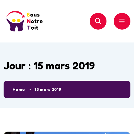
Jour :
15 mars 2019
Home
15 mars 2019