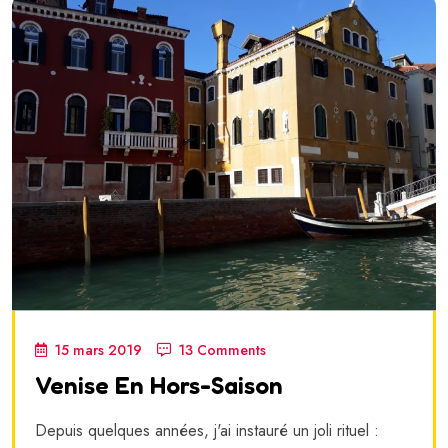
15 mars 2019
13 Comments
Venise En Hors-Saison
Depuis quelques années, j'ai instauré un joli rituel :