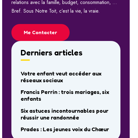
relations avec la famille, budget, consommation, …
Bref. Sous Notre Toit, c’est la vie, la vraie.
Me Contacter
Derniers articles
Votre enfant veut accéder aux
réseaux sociaux
Francis Perrin : trois mariages, six
enfants
Six astuces incontournables pour
réussir une randonnée
Prades : Les jeunes voix du Chœur