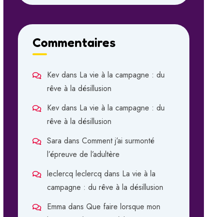
Commentaires
Kev
dans
La vie à la campagne : du
rêve à la désillusion
Kev
dans
La vie à la campagne : du
rêve à la désillusion
Sara
dans
Comment j’ai surmonté
l’épreuve de l’adultère
leclercq leclercq
dans
La vie à la
campagne : du rêve à la désillusion
Emma
dans
Que faire lorsque mon