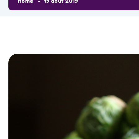
Home
19 août 2019