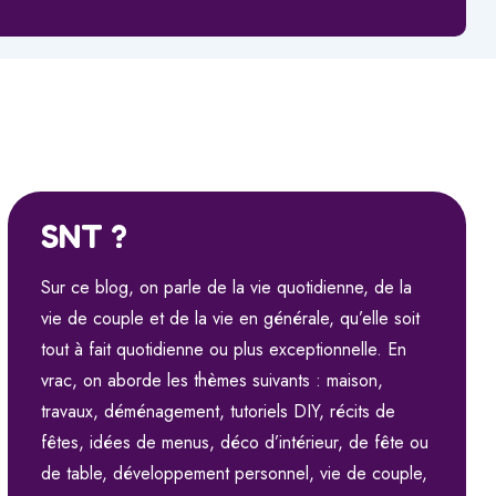
SNT ?
Sur ce blog, on parle de la vie quotidienne, de la
vie de couple et de la vie en générale, qu’elle soit
tout à fait quotidienne ou plus exceptionnelle. En
vrac, on aborde les thèmes suivants : maison,
travaux, déménagement, tutoriels DIY, récits de
fêtes, idées de menus, déco d’intérieur, de fête ou
de table, développement personnel, vie de couple,