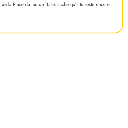
e la Place du Jeu de Balle, sache qu'il te reste encore