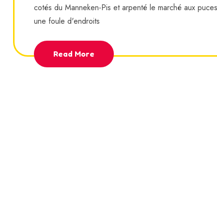
cotés du Manneken-Pis et arpenté le marché aux puces d
une foule d'endroits
Read More