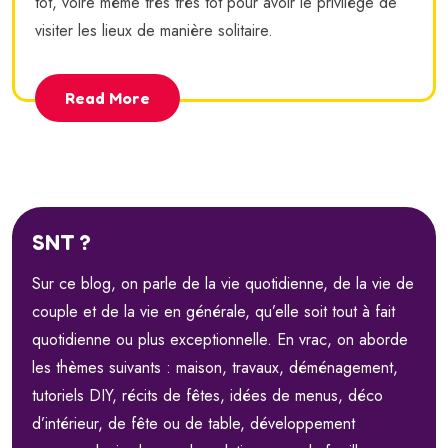
tôt, voire même très très tôt pour avoir le privilège de
visiter les lieux de manière solitaire.
Read More
SNT ?
Sur ce blog, on parle de la vie quotidienne, de la vie de
couple et de la vie en générale, qu’elle soit tout à fait
quotidienne ou plus exceptionnelle. En vrac, on aborde
les thèmes suivants : maison, travaux, déménagement,
tutoriels DIY, récits de fêtes, idées de menus, déco
d’intérieur, de fête ou de table, développement