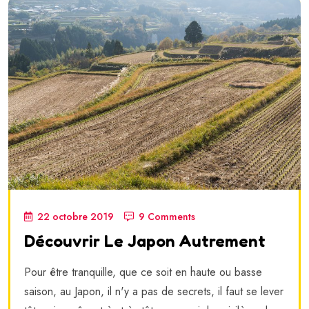
22 octobre 2019
9 Comments
Découvrir Le Japon Autrement
Pour être tranquille, que ce soit en haute ou basse
saison, au Japon, il n'y a pas de secrets, il faut se lever