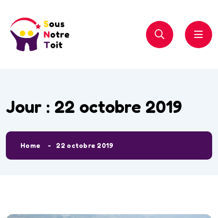
Jour :
22 octobre 2019
Home
22 octobre 2019