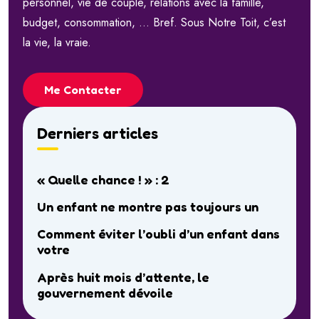
personnel, vie de couple, relations avec la famille,
budget, consommation, … Bref. Sous Notre Toit, c’est
la vie, la vraie.
Me Contacter
Derniers articles
« Quelle chance ! » : 2
Un enfant ne montre pas toujours un
Comment éviter l’oubli d’un enfant dans
votre
Après huit mois d’attente, le
gouvernement dévoile