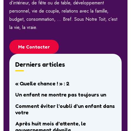
d’intérieur, de fête ou de table, développement
personnel, vie de couple, relations avec la famille,
budget, consommation, … Bref. Sous Notre Toit, c’est
la vie, la vraie.
Me Contacter
Derniers articles
« Quelle chance ! » : 2
Un enfant ne montre pas toujours un
Comment éviter l’oubli d’un enfant dans
votre
Après huit mois d’attente, le
gouvernement dévoile