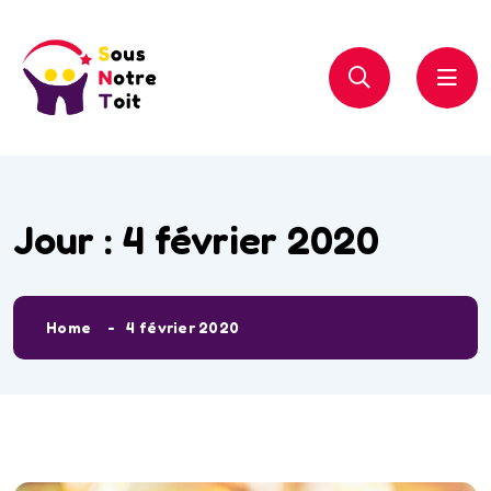
Jour :
4 février 2020
Home
4 février 2020