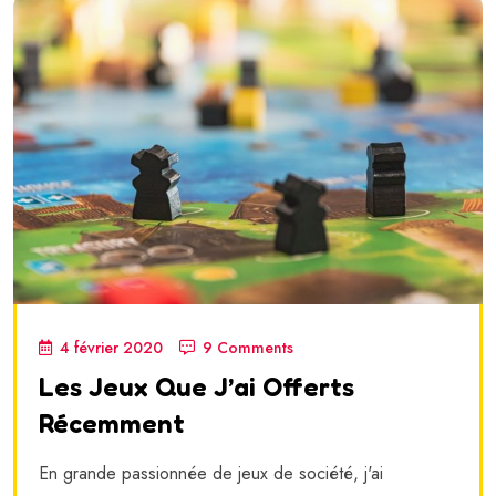
4 février 2020
9 Comments
Les Jeux Que J’ai Offerts
Récemment
En grande passionnée de jeux de société, j'ai