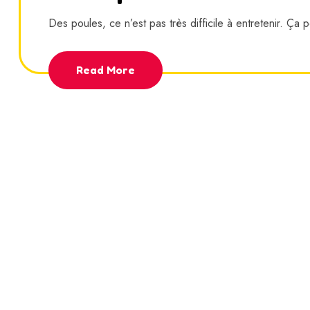
Des poules, ce n’est pas très difficile à entretenir. Ça 
Read More