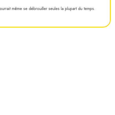
pourrait même se débrouiller seules la plupart du temps.