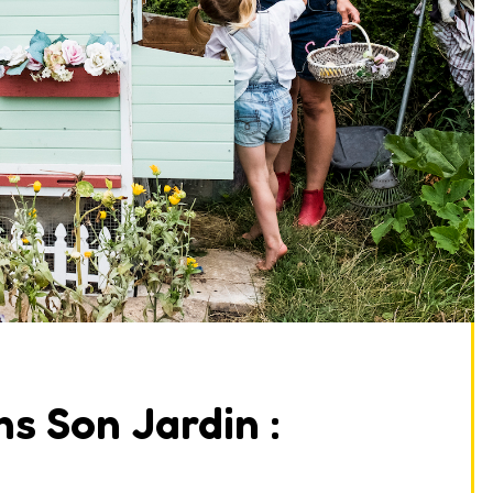
s Son Jardin :