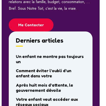
relations avec la famille, budget, consommation, …
Bref. Sous Notre Toit, c’est la vie, la vraie.
Me Contacter
Derniers articles
Un enfant ne montre pas toujours
un
Comment éviter l’oubli d’un
enfant dans votre
Après huit mois d’attente, le
gouvernement dévoile
Votre enfant veut accéder aux
réseaux sociaux