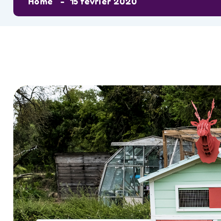
Home
15 février 2020