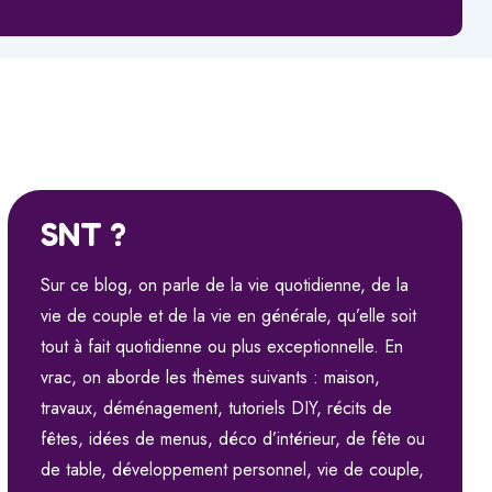
SNT ?
Sur ce blog, on parle de la vie quotidienne, de la
vie de couple et de la vie en générale, qu’elle soit
tout à fait quotidienne ou plus exceptionnelle. En
vrac, on aborde les thèmes suivants : maison,
travaux, déménagement, tutoriels DIY, récits de
fêtes, idées de menus, déco d’intérieur, de fête ou
de table, développement personnel, vie de couple,