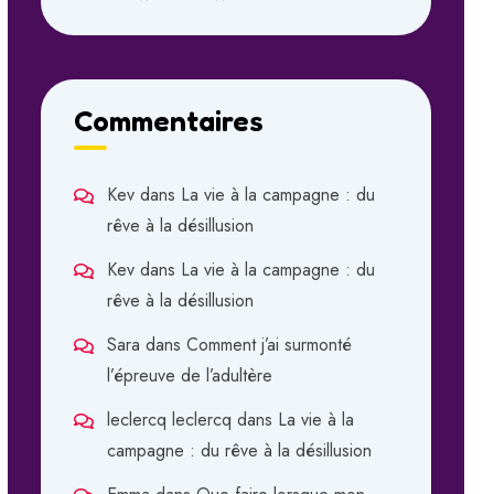
Commentaires
Kev
dans
La vie à la campagne : du
rêve à la désillusion
Kev
dans
La vie à la campagne : du
rêve à la désillusion
Sara
dans
Comment j’ai surmonté
l’épreuve de l’adultère
leclercq leclercq
dans
La vie à la
campagne : du rêve à la désillusion