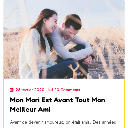
28 février 2020
10 Comments
Mon Mari Est Avant Tout Mon
Meilleur Ami
Avant de devenir amoureux, on était amis. Des années