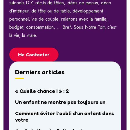
tutoriels DIY, récits de fêtes, idées de menus, déco
d’intérieur, de fête ou de table, développement
personnel, vie de couple, relations avec la famille,
budget, consommation, … Bref. Sous Notre Toit, c’est
la vie, la vraie.
Me Contacter
Derniers articles
« Quelle chance ! » : 2
Un enfant ne montre pas toujours un
Comment éviter l’oubli d’un enfant dans
votre