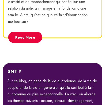
d'amitié et de rapprochement qui ont fini sur une
relation durable, un mariage et la fondation d'une
famille. Alors, qu'est-ce que ça fait d'épouser son
meilleur ami?
Read More
SNT ?
Sur ce blog, on parle de la vie quotidienne, de la vie de
couple et de la vie en générale, qu’elle soit tout à fait
quotidienne ou plus exceptionnelle. En vrac, on aborde
les thèmes suivants : maison, travaux, déménagement,