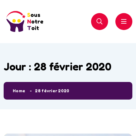
Jour :
28 février 2020
Home
28 février 2020