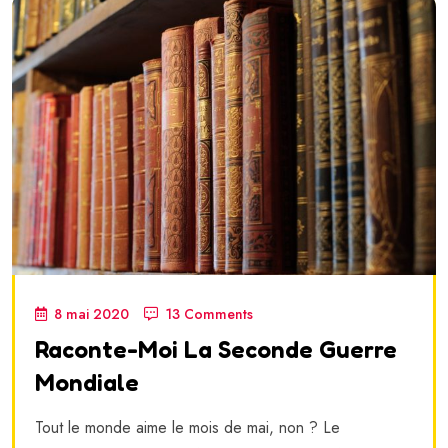
8 mai 2020
13 Comments
Raconte-Moi La Seconde Guerre
Mondiale
Tout le monde aime le mois de mai, non ? Le