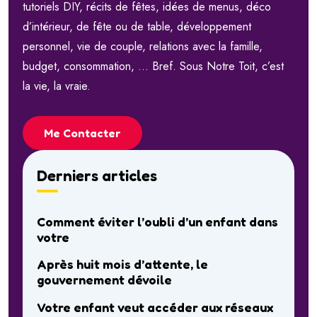
tutoriels DIY, récits de fêtes, idées de menus, déco
d’intérieur, de fête ou de table, développement
personnel, vie de couple, relations avec la famille,
budget, consommation, … Bref. Sous Notre Toit, c’est
la vie, la vraie.
Me Contacter
Derniers articles
Comment éviter l’oubli d’un enfant dans
votre
Après huit mois d’attente, le
gouvernement dévoile
Votre enfant veut accéder aux réseaux