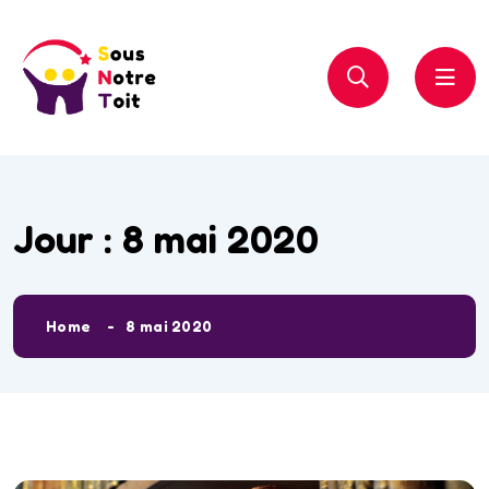
Jour :
8 mai 2020
Home
8 mai 2020