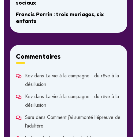
sociaux
Francis Perrin : trois mariages, six
enfants
Commentaires
Kev
dans
La vie à la campagne : du rêve à la
désillusion
Kev
dans
La vie à la campagne : du rêve à la
désillusion
Sara
dans
Comment j’ai surmonté l’épreuve de
l’adultère