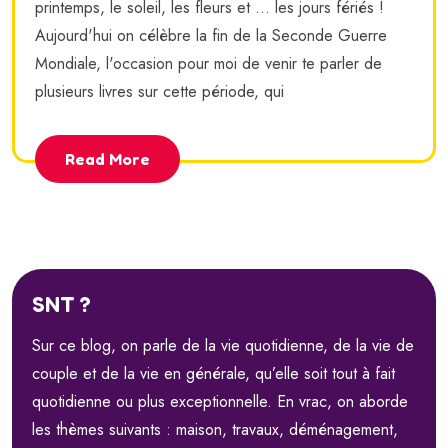
printemps, le soleil, les fleurs et ... les jours fériés !
Aujourd'hui on célèbre la fin de la Seconde Guerre
Mondiale, l'occasion pour moi de venir te parler de
plusieurs livres sur cette période, qui
Read More
SNT ?
Sur ce blog, on parle de la vie quotidienne, de la vie de
couple et de la vie en générale, qu’elle soit tout à fait
quotidienne ou plus exceptionnelle. En vrac, on aborde
les thèmes suivants : maison, travaux, déménagement,