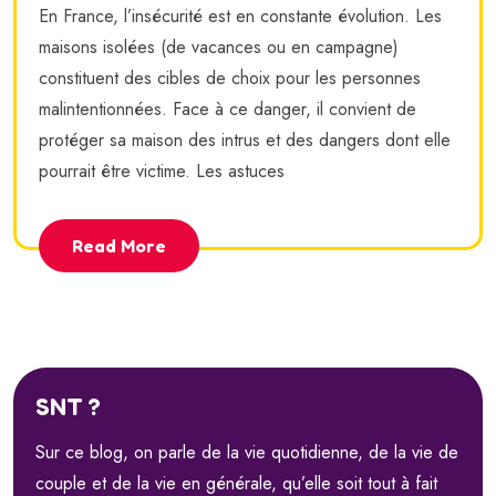
En France, l’insécurité est en constante évolution. Les
maisons isolées (de vacances ou en campagne)
constituent des cibles de choix pour les personnes
malintentionnées. Face à ce danger, il convient de
protéger sa maison des intrus et des dangers dont elle
pourrait être victime. Les astuces
Read More
SNT ?
Sur ce blog, on parle de la vie quotidienne, de la vie de
couple et de la vie en générale, qu’elle soit tout à fait