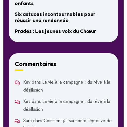
enfants
Six astuces incontournables pour
réussir une randonnée
Prades : Les jeunes voix du Chœur
Commentaires
Kev
dans
La vie à la campagne : du rêve à la
désillusion
Kev
dans
La vie à la campagne : du rêve à la
désillusion
Sara
dans
Comment j’ai surmonté l’épreuve de