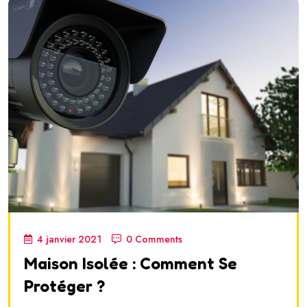
4 janvier 2021
0 Comments
Maison Isolée : Comment Se
Protéger ?