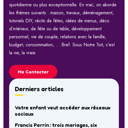
quotidienne ou plus exceptionnelle. En vrac, on aborde
les thèmes suivants : maison, travaux, déménagement,
tutoriels DIY, récits de fêtes, idées de menus, déco
d’intérieur, de fête ou de table, développement
personnel, vie de couple, relations avec la famille,
budget, consommation, … Bref. Sous Notre Toit, c’est
la vie, la vraie.
Me Contacter
Derniers articles
Votre enfant veut accéder aux réseaux
sociaux
Francis Perrin : trois mariages, six