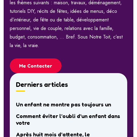
les thèmes suivants : maison, travaux, déménagement,
tutoriels DIY, récits de fêtes, idées de menus, déco
d’intérieur, de fête ou de table, développement
personnel, vie de couple, relations avec la famille,
budget, consommation, … Bref. Sous Notre Toit, c’est
la vie, la vraie.
Me Contacter
Derniers articles
Un enfant ne montre pas toujours un
Comment éviter l’oubli d’un enfant dans
votre
Après huit mois d’attente, le