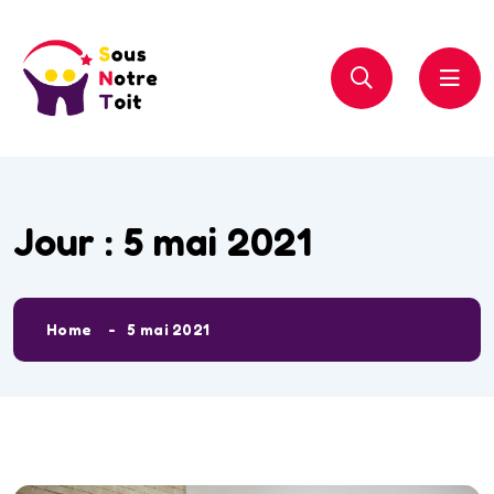
Jour :
5 mai 2021
Home
5 mai 2021