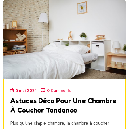
5 mai 2021
0 Comments
Astuces Déco Pour Une Chambre
À Coucher Tendance
Plus qu’une simple chambre, la chambre à coucher