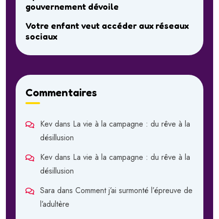
gouvernement dévoile
Votre enfant veut accéder aux réseaux
sociaux
Commentaires
Kev
dans
La vie à la campagne : du rêve à la
désillusion
Kev
dans
La vie à la campagne : du rêve à la
désillusion
Sara
dans
Comment j’ai surmonté l’épreuve de
l’adultère