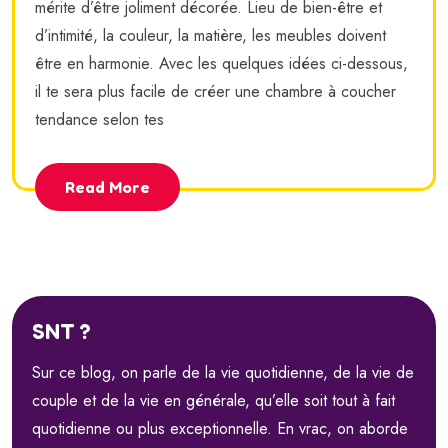
mérite d’être joliment décorée. Lieu de bien-être et
d’intimité, la couleur, la matière, les meubles doivent
être en harmonie. Avec les quelques idées ci-dessous,
il te sera plus facile de créer une chambre à coucher
tendance selon tes
Read More
SNT ?
Sur ce blog, on parle de la vie quotidienne, de la vie de
couple et de la vie en générale, qu’elle soit tout à fait
quotidienne ou plus exceptionnelle. En vrac, on aborde