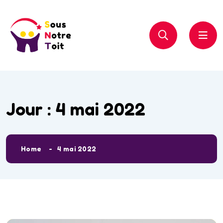
Jour :
4 mai 2022
Home
4 mai 2022