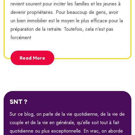
revient souvent pour inciter les familles et les jeunes à
devenir propriétaires. Pour beaucoup de gens, avoir
un bien immobilier est le moyen le plus efficace pour la
préparation de la retraite. Toutefois, cela n’est pas
forcément
Read More
SNT ?
Sur ce blog, on parle de la vie quotidienne, de la vie de
couple et de la vie en générale, qu’elle soit tout à fait
quotidienne ou plus exceptionnelle. En vrac, on aborde