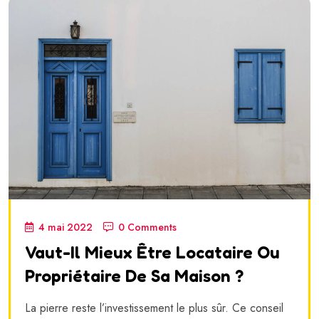
4 mai 2022
0 Comments
Vaut-Il Mieux Être Locataire Ou
Propriétaire De Sa Maison ?
La pierre reste l’investissement le plus sûr. Ce conseil