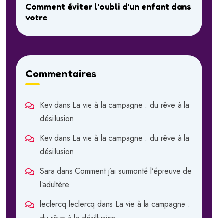
Comment éviter l’oubli d’un enfant dans
votre
Commentaires
Kev
dans
La vie à la campagne : du rêve à la
désillusion
Kev
dans
La vie à la campagne : du rêve à la
désillusion
Sara
dans
Comment j’ai surmonté l’épreuve de
l’adultère
leclercq leclercq
dans
La vie à la campagne :
du rêve à la désillusion