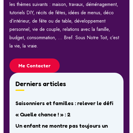
les thèmes suivants : maison, travaux, déménagement,
tutoriels DIY, récits de fêtes, idées de menus, déco
d’intérieur, de fête ou de table, développement
personnel, vie de couple, relations avec la famille,
budget, consommation, … Bref. Sous Notre Toit, c’est
la vie, la vraie.
Me Contacter
Derniers articles
Saisonniers et familles : relever le défi
« Quelle chance ! » : 2
Un enfant ne montre pas toujours un