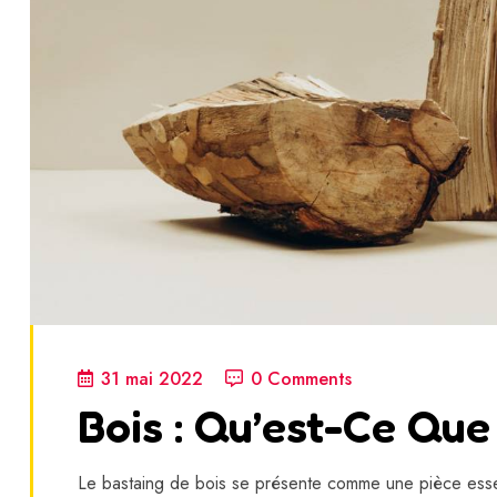
31 mai 2022
0 Comments
Bois : Qu’est-Ce Que
Le bastaing de bois se présente comme une pièce essenti