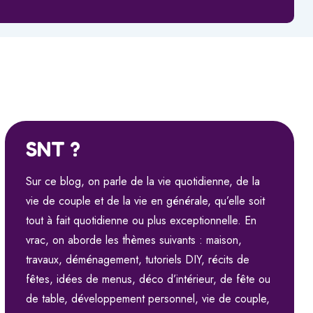
SNT ?
Sur ce blog, on parle de la vie quotidienne, de la
vie de couple et de la vie en générale, qu’elle soit
tout à fait quotidienne ou plus exceptionnelle. En
vrac, on aborde les thèmes suivants : maison,
travaux, déménagement, tutoriels DIY, récits de
fêtes, idées de menus, déco d’intérieur, de fête ou
de table, développement personnel, vie de couple,