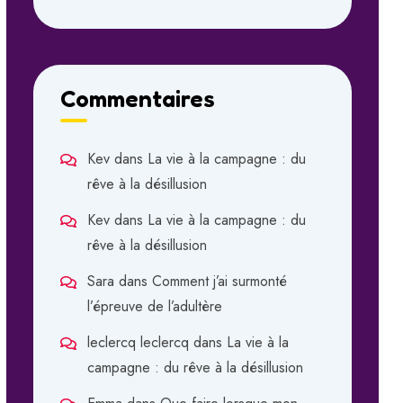
Commentaires
Kev
dans
La vie à la campagne : du
rêve à la désillusion
Kev
dans
La vie à la campagne : du
rêve à la désillusion
Sara
dans
Comment j’ai surmonté
l’épreuve de l’adultère
leclercq leclercq
dans
La vie à la
campagne : du rêve à la désillusion