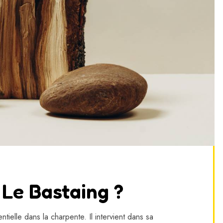
 Le Bastaing ?
elle dans la charpente. Il intervient dans sa