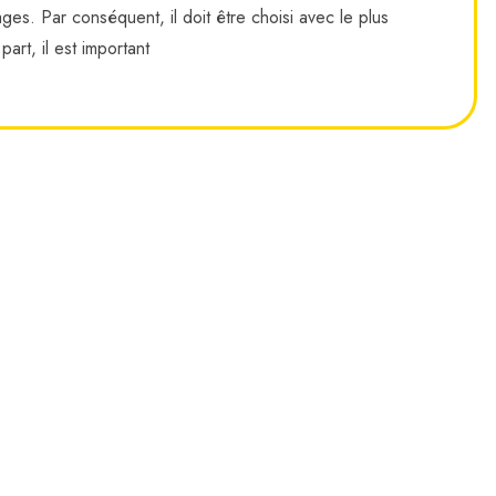
ges. Par conséquent, il doit être choisi avec le plus
art, il est important