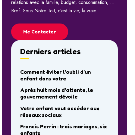
relations avec la famille, budget, consommation, …
Bref. Sous Notre Toit, c’est la vie, la vraie.
Me Contacter
Derniers articles
Comment éviter l’oubli d’un
enfant dans votre
Après huit mois d’attente, le
gouvernement dévoile
Votre enfant veut accéder aux
réseaux sociaux
Francis Perrin : trois mariages, six
enfants