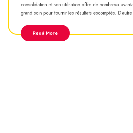
consolidation et son utilisation offre de nombreux avanta
grand soin pour fournir les résultats escomptés. D’autre p
Read More