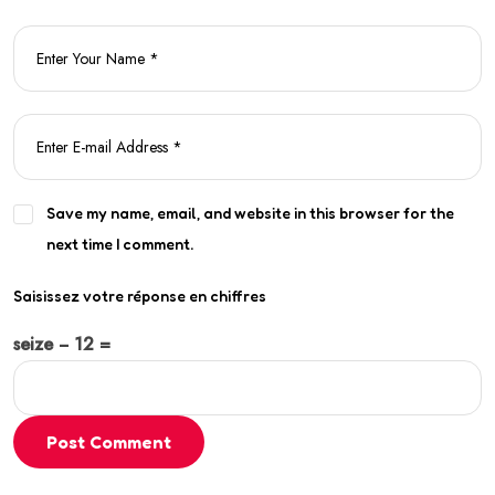
Save my name, email, and website in this browser for the
next time I comment.
Saisissez votre réponse en chiffres
seize − 12 =
Post Comment