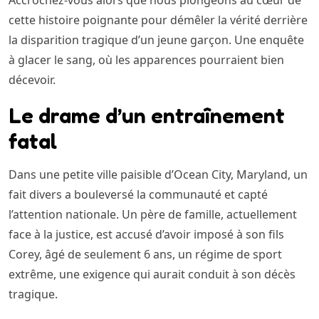
Accrochez-vous alors que nous plongeons au cœur de
cette histoire poignante pour démêler la vérité derrière
la disparition tragique d’un jeune garçon. Une enquête
à glacer le sang, où les apparences pourraient bien
décevoir.
Le drame d’un entraînement
fatal
Dans une petite ville paisible d’Ocean City, Maryland, un
fait divers a bouleversé la communauté et capté
l’attention nationale. Un père de famille, actuellement
face à la justice, est accusé d’avoir imposé à son fils
Corey, âgé de seulement 6 ans, un régime de sport
extrême, une exigence qui aurait conduit à son décès
tragique.