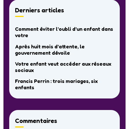
Derniers articles
Comment éviter l’oubli d’un enfant dans
votre
Après huit mois d’attente, le
gouvernement dévoile
Votre enfant veut accéder aux réseaux
sociaux
Francis Perrin : trois mariages, six
enfants
Commentaires