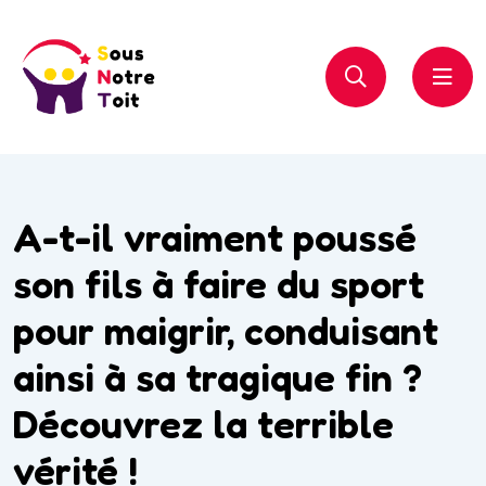
A-t-il vraiment poussé
son fils à faire du sport
pour maigrir, conduisant
ainsi à sa tragique fin ?
Découvrez la terrible
vérité !