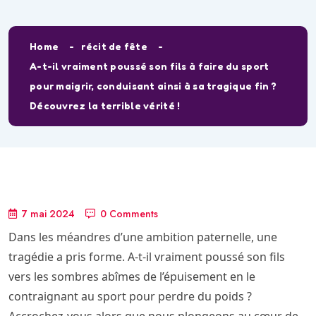
Home
récit de fête
A-t-il vraiment poussé son fils à faire du sport
pour maigrir, conduisant ainsi à sa tragique fin ?
Découvrez la terrible vérité !
7 mai 2024
0 Comments
Dans les méandres d’une ambition paternelle, une
tragédie a pris forme. A-t-il vraiment poussé son fils
vers les sombres abîmes de l’épuisement en le
contraignant au sport pour perdre du poids ?