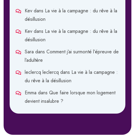
Kev
dans
La vie à la campagne : du rêve à la
désillusion
Kev
dans
La vie à la campagne : du rêve à la
désillusion
Sara
dans
Comment j’ai surmonté l’épreuve de
l’adultère
leclercq leclercq
dans
La vie à la campagne :
du rêve à la désillusion
Emma
dans
Que faire lorsque mon logement
devient insalubre ?