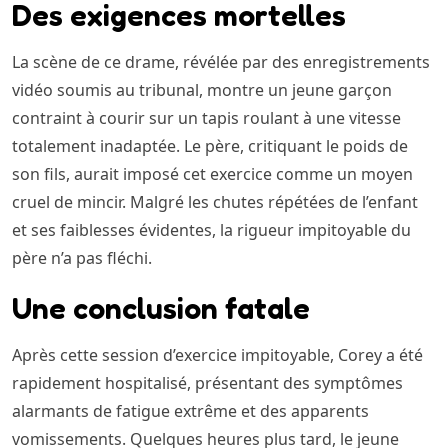
Des exigences mortelles
La scène de ce drame, révélée par des enregistrements
vidéo soumis au tribunal, montre un jeune garçon
contraint à courir sur un tapis roulant à une vitesse
totalement inadaptée. Le père, critiquant le poids de
son fils, aurait imposé cet exercice comme un moyen
cruel de mincir. Malgré les chutes répétées de l’enfant
et ses faiblesses évidentes, la rigueur impitoyable du
père n’a pas fléchi.
Une conclusion fatale
Après cette session d’exercice impitoyable, Corey a été
rapidement hospitalisé, présentant des symptômes
alarmants de fatigue extrême et des apparents
vomissements. Quelques heures plus tard, le jeune