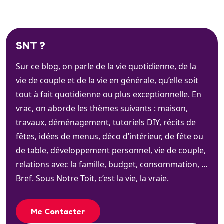
SNT ?
Sur ce blog, on parle de la vie quotidienne, de la
vie de couple et de la vie en générale, qu’elle soit
tout à fait quotidienne ou plus exceptionnelle. En
vrac, on aborde les thèmes suivants : maison,
travaux, déménagement, tutoriels DIY, récits de
fêtes, idées de menus, déco d’intérieur, de fête ou
de table, développement personnel, vie de couple,
relations avec la famille, budget, consommation, …
Bref. Sous Notre Toit, c’est la vie, la vraie.
Me Contacter