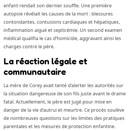
enfant rendait son dernier souffle. Une première
autopsie révélait les causes de la mort : blessures
contondantes, contusions cardiaques et hépatiques,
inflammation aiguë et septicémie. Un second examen
médical qualifia le cas d’homicide, aggravant ainsi les
charges contre le père.
La réaction légale et
communautaire
La mère de Corey avait tenté d’alerter les autorités sur
la situation dangereuse de son fils juste avant le drame
fatal. Actuellement, le père est jugé pour mise en
danger de la vie d’autrui et meurtre. Ce procès soulève
de nombreuses questions sur les limites des pratiques
parentales et les mesures de protection enfantine.