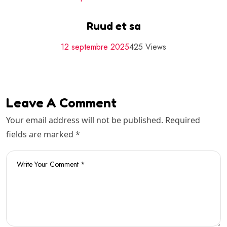
Ruud et sa
12 septembre 2025
425 Views
Leave A Comment
Your email address will not be published. Required
fields are marked *